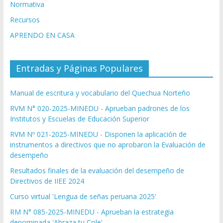
Normativa
Recursos
APRENDO EN CASA
Entradas y Páginas Populares
Manual de escritura y vocabulario del Quechua Norteño
RVM N° 020-2025-MINEDU - Aprueban padrones de los
Institutos y Escuelas de Educación Superior
RVM Nº 021-2025-MINEDU - Disponen la aplicación de
instrumentos a directivos que no aprobaron la Evaluación de
desempeño
Resultados finales de la evaluación del desempeño de
Directivos de IIEE 2024
Curso virtual 'Lengua de señas peruana 2025'
RM N° 085-2025-MINEDU - Aprueban la estrategia
denominada 'Abraza tu Cole'