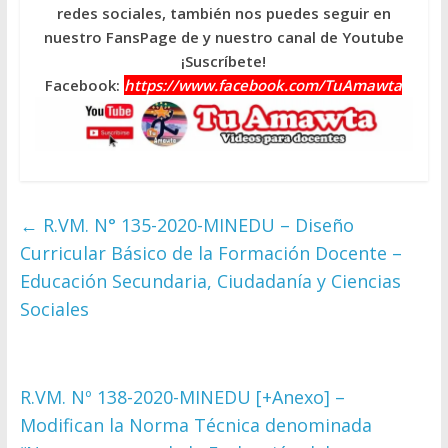
redes sociales, también nos puedes seguir en
nuestro FansPage de y nuestro canal de Youtube
¡Suscríbete!
Facebook:
https://www.facebook.com/TuAmawta
←
R.VM. N° 135-2020-MINEDU – Diseño
Curricular Básico de la Formación Docente –
Educación Secundaria, Ciudadanía y Ciencias
Sociales
R.VM. Nº 138-2020-MINEDU [+Anexo] –
Modifican la Norma Técnica denominada