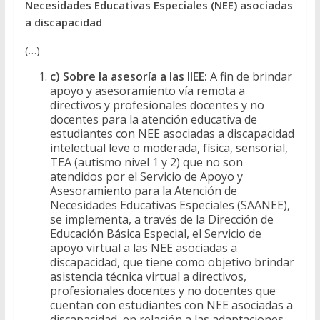
Necesidades Educativas Especiales (NEE) asociadas
a discapacidad
(…)
c)
Sobre la asesoría a las IIEE:
A fin de brindar
apoyo y asesoramiento vía remota a
directivos y profesionales docentes y no
docentes para la atención educativa de
estudiantes con NEE asociadas a discapacidad
intelectual leve o moderada, física, sensorial,
TEA (autismo nivel 1 y 2) que no son
atendidos por el Servicio de Apoyo y
Asesoramiento para la Atención de
Necesidades Educativas Especiales (SAANEE),
se implementa, a través de la Dirección de
Educación Básica Especial, el Servicio de
apoyo virtual a las NEE asociadas a
discapacidad, que tiene como objetivo brindar
asistencia técnica virtual a directivos,
profesionales docentes y no docentes que
cuentan con estudiantes con NEE asociadas a
discapacidad, en relación a las adaptaciones