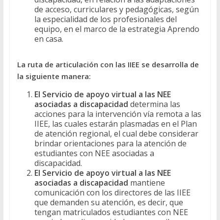
de acceso, curriculares y pedagógicas, según
la especialidad de los profesionales del
equipo, en el marco de la estrategia Aprendo
en casa.
La ruta de articulación con las IIEE se desarrolla de
la siguiente manera:
El Servicio de apoyo virtual a las NEE
asociadas a discapacidad
determina las
acciones para la intervención vía remota a las
IIEE, las cuales estarán plasmadas en el Plan
de atención regional, el cual debe considerar
brindar orientaciones para la atención de
estudiantes con NEE asociadas a
discapacidad.
El Servicio de apoyo virtual a las NEE
asociadas a discapacidad
mantiene
comunicación con los directores de las IIEE
que demanden su atención, es decir, que
tengan matriculados estudiantes con NEE