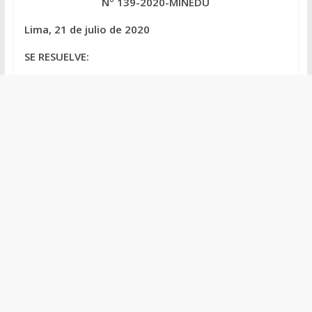
Nº 139-2020-MINEDU
Lima, 21 de julio de 2020
SE RESUELVE: