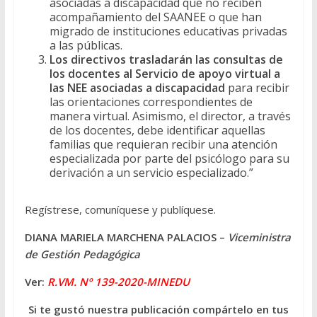
asociadas a discapacidad que no reciben
acompañamiento del SAANEE o que han
migrado de instituciones educativas privadas
a las públicas.
Los directivos trasladarán las consultas de
los docentes al Servicio de apoyo virtual a
las NEE asociadas a discapacidad
para recibir
las orientaciones correspondientes de
manera virtual. Asimismo, el director, a través
de los docentes, debe identificar aquellas
familias que requieran recibir una atención
especializada por parte del psicólogo para su
derivación a un servicio especializado.”
Regístrese, comuníquese y publíquese.
DIANA MARIELA MARCHENA PALACIOS –
Viceministra
de Gestión Pedagógica
Ver:
R.VM. Nº 139-2020-MINEDU
Si te gustó nuestra publicación compártelo en tus