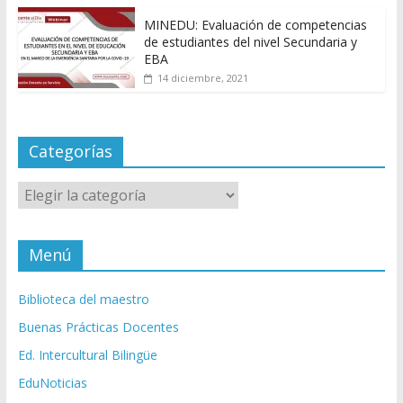
MINEDU: Evaluación de competencias
de estudiantes del nivel Secundaria y
EBA
14 diciembre, 2021
Categorías
Categorías
Menú
Biblioteca del maestro
Buenas Prácticas Docentes
Ed. Intercultural Bilingüe
EduNoticias