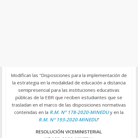
Modifican las “Disposiciones para la implementación de
la estrategia en la modalidad de educación a distancia
semipresencial para las instituciones educativas
públicas de la EBR que reciben estudiantes que se
trasladan en el marco de las disposiciones normativas
contenidas en la
R.M. Nº 178-2020-MINEDU
y en la
R.M. N° 193-2020-MINEDU
”
RESOLUCIÓN VICEMINISTERIAL