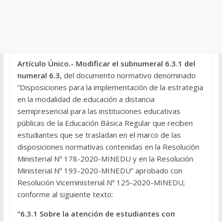
Artículo Único.-
Modificar el subnumeral 6.3.1 del
numeral 6.3,
del documento normativo denominado
“Disposiciones para la implementación de la estrategia
en la modalidad de educación a distancia
semipresencial para las instituciones educativas
públicas de la Educación Básica Regular que reciben
estudiantes que se trasladan en el marco de las
disposiciones normativas contenidas en la Resolución
Ministerial Nº 178-2020-MINEDU y en la Resolución
Ministerial Nº 193-2020-MINEDU” aprobado con
Resolución Viceministerial Nº 125-2020-MINEDU;
conforme al siguiente texto:
“6.3.1 Sobre la atención de estudiantes con