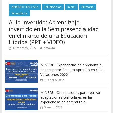
APRENDO EN CASA
EduNoticias
Inicial
Primaria
Secundaria
Aula Invertida: Aprendizaje
invertido en la Semipresencialidad
en el marco de una Educación
Híbrida (PPT + VIDEO)
18 febrero, 2022
Amawta
MINEDU: Experiencias de aprendizaje
de recuperación para Aprendo en casa
Vacaciones 2022
15 enero, 2022
MINEDU: Orientaciones para realizar
adaptaciones curriculares en las
experiencias de aprendizaje
5 enero, 2022