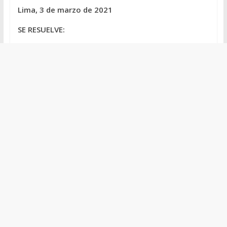
Lima, 3 de marzo de 2021
SE RESUELVE: