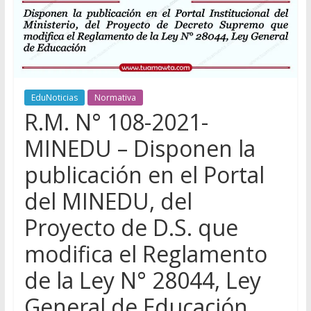
EduNoticias
Normativa
R.M. N° 108-2021-
MINEDU – Disponen la
publicación en el Portal
del MINEDU, del
Proyecto de D.S. que
modifica el Reglamento
de la Ley N° 28044, Ley
General de Educación