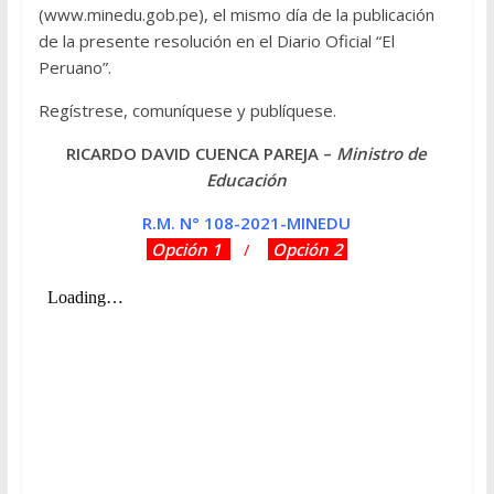
(
www.minedu.gob.pe
)
, el mismo día de la publicación
de la presente resolución en el Diario Oficial “El
Peruano”.
Regístrese, comuníquese y publíquese.
RICARDO DAVID CUENCA PAREJA –
Ministro de
Educación
R.M. N° 108-2021-MINEDU
Opción 1
/
Opción 2