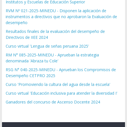
Institutos y Escuelas de Educación Superior
RVM Nº 021-2025-MINEDU - Disponen la aplicación de
instrumentos a directivos que no aprobaron la Evaluación de
desempeño
Resultados finales de la evaluación del desempeño de
Directivos de IIEE 2024
Curso virtual 'Lengua de señas peruana 2025'
RM N° 085-2025-MINEDU - Aprueban la estrategia
denominada 'Abraza tu Cole'
RSG N° 040-2025-MINEDU - Aprueban los Compromisos de
Desempeño CETPRO 2025
Curso 'Promoviendo la cultura del agua desde la escuela'
Curso virtual 'Educación inclusiva para atender la diversidad I'
Ganadores del concurso de Ascenso Docente 2024