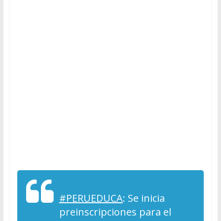
#PERUEDUCA
: Se inicia
preinscripciones para el