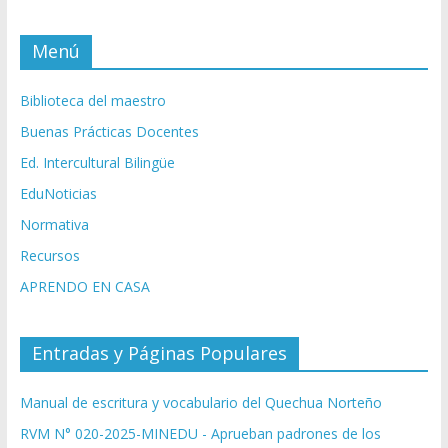
Menú
Biblioteca del maestro
Buenas Prácticas Docentes
Ed. Intercultural Bilingüe
EduNoticias
Normativa
Recursos
APRENDO EN CASA
Entradas y Páginas Populares
Manual de escritura y vocabulario del Quechua Norteño
RVM N° 020-2025-MINEDU - Aprueban padrones de los