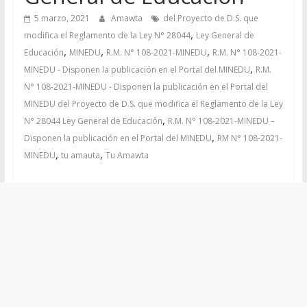
5 marzo, 2021
Amawta
del Proyecto de D.S. que
,
modifica el Reglamento de la Ley N° 28044
Ley General de
,
,
,
Educación
MINEDU
R.M. N° 108-2021-MINEDU
R.M. N° 108-2021-
,
MINEDU - Disponen la publicación en el Portal del MINEDU
R.M.
N° 108-2021-MINEDU - Disponen la publicación en el Portal del
MINEDU del Proyecto de D.S. que modifica el Reglamento de la Ley
,
N° 28044 Ley General de Educación
R.M. N° 108-2021-MINEDU –
,
Disponen la publicación en el Portal del MINEDU
RM N° 108-2021-
,
,
MINEDU
tu amauta
Tu Amawta