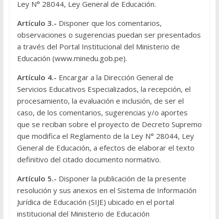
Ley N° 28044, Ley General de Educación.
Artículo 3.-
Disponer que los comentarios,
observaciones o sugerencias puedan ser presentados
a través del Portal Institucional del Ministerio de
Educación (
www.minedu.gob.pe
).
Artículo 4.-
Encargar a la Dirección General de
Servicios Educativos Especializados, la recepción, el
procesamiento, la evaluación e inclusión, de ser el
caso, de los comentarios, sugerencias y/o aportes
que se reciban sobre el proyecto de Decreto Supremo
que modifica el Reglamento de la Ley N° 28044, Ley
General de Educación, a efectos de elaborar el texto
definitivo del citado documento normativo.
Artículo 5.-
Disponer la publicación de la presente
resolución y sus anexos en el Sistema de Información
Jurídica de Educación (SIJE) ubicado en el portal
institucional del Ministerio de Educación