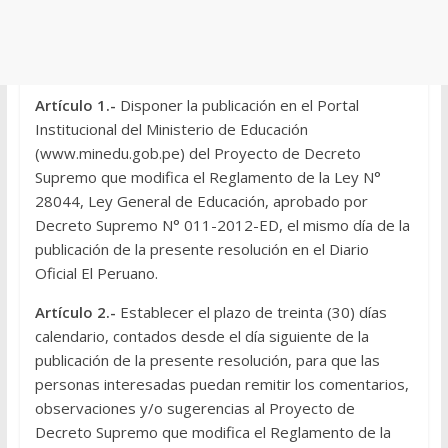
Artículo 1.-
Disponer la publicación en el Portal
Institucional del Ministerio de Educación
(
www.minedu.gob.pe
)
del Proyecto de Decreto
Supremo que modifica el Reglamento de la Ley N°
28044, Ley General de Educación, aprobado por
Decreto Supremo N° 011-2012-ED, el mismo día de la
publicación de la presente resolución en el Diario
Oficial El Peruano.
Artículo 2.-
Establecer el plazo de treinta (30) días
calendario, contados desde el día siguiente de la
publicación de la presente resolución, para que las
personas interesadas puedan remitir los comentarios,
observaciones y/o sugerencias al Proyecto de
Decreto Supremo que modifica el Reglamento de la