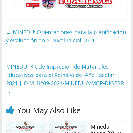
←
MINEDU: Orientaciones para la planificación
y evaluación en el Nivel Inicial 2021
MINEDU: Kit de Impresión de Materiales
Educativos para el Reinicio del Año Escolar
2021 | O.M. N°09-2021-MINEDU/VMGP-DIGEBR
→
You May Also Like
Minedu:
jueves 30 se