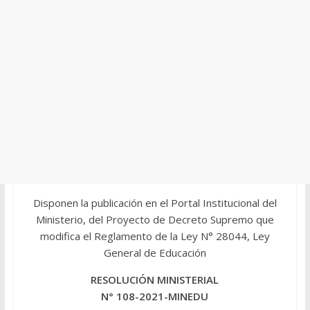
Disponen la publicación en el Portal Institucional del
Ministerio, del Proyecto de Decreto Supremo que
modifica el Reglamento de la Ley N° 28044, Ley
General de Educación
RESOLUCIÓN MINISTERIAL
N° 108-2021-MINEDU