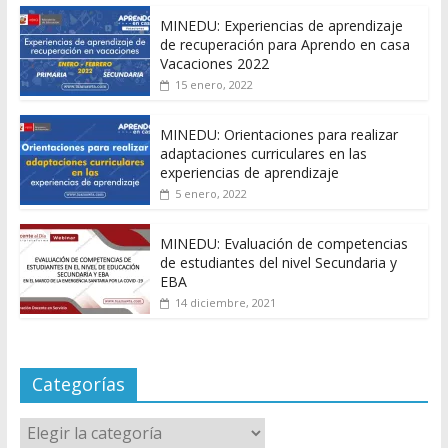
MINEDU: Experiencias de aprendizaje
de recuperación para Aprendo en casa
Vacaciones 2022
15 enero, 2022
MINEDU: Orientaciones para realizar
adaptaciones curriculares en las
experiencias de aprendizaje
5 enero, 2022
MINEDU: Evaluación de competencias
de estudiantes del nivel Secundaria y
EBA
14 diciembre, 2021
Categorías
Categorías