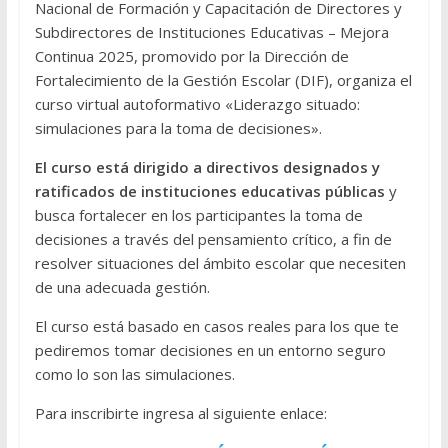
Nacional de Formación y Capacitación de Directores y
Subdirectores de Instituciones Educativas – Mejora
Continua 2025, promovido por la Dirección de
Fortalecimiento de la Gestión Escolar (DIF), organiza el
curso virtual autoformativo «Liderazgo situado:
simulaciones para la toma de decisiones».
El curso está dirigido a directivos designados y
ratificados de instituciones educativas públicas
y
busca fortalecer en los participantes la toma de
decisiones a través del pensamiento crítico, a fin de
resolver situaciones del ámbito escolar que necesiten
de una adecuada gestión.
El curso está basado en casos reales para los que te
pediremos tomar decisiones en un entorno seguro
como lo son las simulaciones.
Para inscribirte ingresa al siguiente enlace: