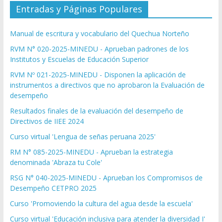
Entradas y Páginas Populares
Manual de escritura y vocabulario del Quechua Norteño
RVM N° 020-2025-MINEDU - Aprueban padrones de los
Institutos y Escuelas de Educación Superior
RVM Nº 021-2025-MINEDU - Disponen la aplicación de
instrumentos a directivos que no aprobaron la Evaluación de
desempeño
Resultados finales de la evaluación del desempeño de
Directivos de IIEE 2024
Curso virtual 'Lengua de señas peruana 2025'
RM N° 085-2025-MINEDU - Aprueban la estrategia
denominada 'Abraza tu Cole'
RSG N° 040-2025-MINEDU - Aprueban los Compromisos de
Desempeño CETPRO 2025
Curso 'Promoviendo la cultura del agua desde la escuela'
Curso virtual 'Educación inclusiva para atender la diversidad I'