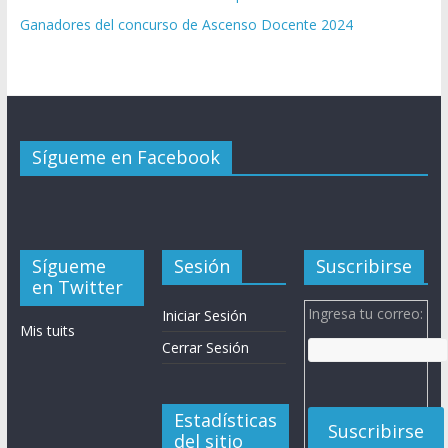
Ganadores del concurso de Ascenso Docente 2024
Sígueme en Facebook
Sígueme
Sesión
Suscribirse
en Twitter
Ingresa tu correo:
Iniciar Sesión
Mis tuits
Cerrar Sesión
Estadísticas
del sitio