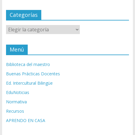
Categorías
Categorías
Menú
Biblioteca del maestro
Buenas Prácticas Docentes
Ed. Intercultural Bilingüe
EduNoticias
Normativa
Recursos
APRENDO EN CASA