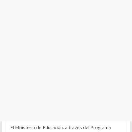
El Ministerio de Educación, a través del Programa