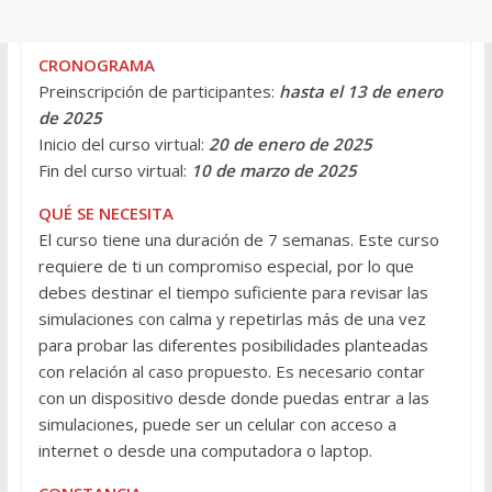
CRONOGRAMA
Preinscripción de participantes:
hasta el 13 de enero
de 2025
Inicio del curso virtual:
20 de enero de 2025
Fin del curso virtual:
10 de marzo de 2025
QUÉ SE NECESITA
El curso tiene una duración de 7 semanas. Este curso
requiere de ti un compromiso especial, por lo que
debes destinar el tiempo suficiente para revisar las
simulaciones con calma y repetirlas más de una vez
para probar las diferentes posibilidades planteadas
con relación al caso propuesto. Es necesario contar
con un dispositivo desde donde puedas entrar a las
simulaciones, puede ser un celular con acceso a
internet o desde una computadora o laptop.