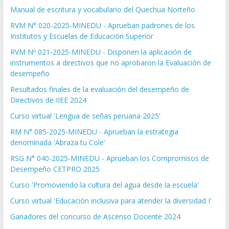
Manual de escritura y vocabulario del Quechua Norteño
RVM N° 020-2025-MINEDU - Aprueban padrones de los
Institutos y Escuelas de Educación Superior
RVM Nº 021-2025-MINEDU - Disponen la aplicación de
instrumentos a directivos que no aprobaron la Evaluación de
desempeño
Resultados finales de la evaluación del desempeño de
Directivos de IIEE 2024
Curso virtual 'Lengua de señas peruana 2025'
RM N° 085-2025-MINEDU - Aprueban la estrategia
denominada 'Abraza tu Cole'
RSG N° 040-2025-MINEDU - Aprueban los Compromisos de
Desempeño CETPRO 2025
Curso 'Promoviendo la cultura del agua desde la escuela'
Curso virtual 'Educación inclusiva para atender la diversidad I'
Ganadores del concurso de Ascenso Docente 2024