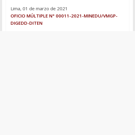
Lima, 01 de marzo de 2021
OFICIO MÚLTIPLE N° 00011-2021-MINEDU/VMGP-
DIGEDD-DITEN