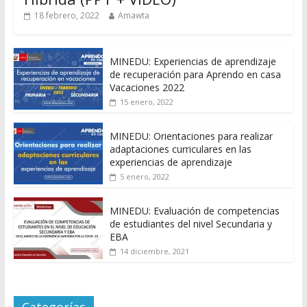
18 febrero, 2022
Amawta
MINEDU: Experiencias de aprendizaje
de recuperación para Aprendo en casa
Vacaciones 2022
15 enero, 2022
MINEDU: Orientaciones para realizar
adaptaciones curriculares en las
experiencias de aprendizaje
5 enero, 2022
MINEDU: Evaluación de competencias
de estudiantes del nivel Secundaria y
EBA
14 diciembre, 2021