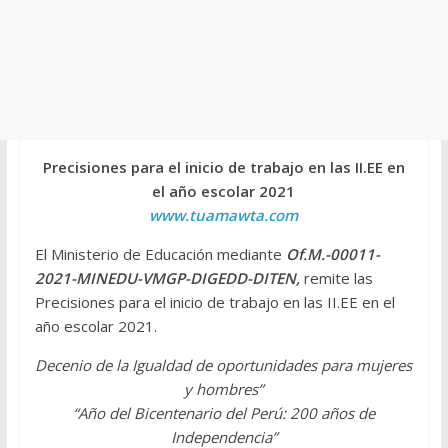
Precisiones para el inicio de trabajo en las II.EE en
el año escolar 2021
www.tuamawta.com
El Ministerio de Educación mediante
Of.M.-00011-
2021-MINEDU-VMGP-DIGEDD-DITEN
,
remite las
Precisiones para el inicio de trabajo en las II.EE en el
año escolar 2021.
Decenio de la Igualdad de oportunidades para mujeres
y hombres”
“Año del Bicentenario del Perú: 200 años de
Independencia”