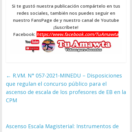
Si te gustó nuestra publicación compártelo en tus
redes sociales, también nos puedes seguir en
nuestro FansPage de y nuestro canal de Youtube
¡Suscríbete!
Facebook:
https://www.facebook.com/TuAmawta
←
R.VM. N° 057-2021-MINEDU – Disposiciones
que regulan el concurso público para el
ascenso de escala de los profesores de EB en la
CPM
Ascenso Escala Magisterial: Instrumentos de