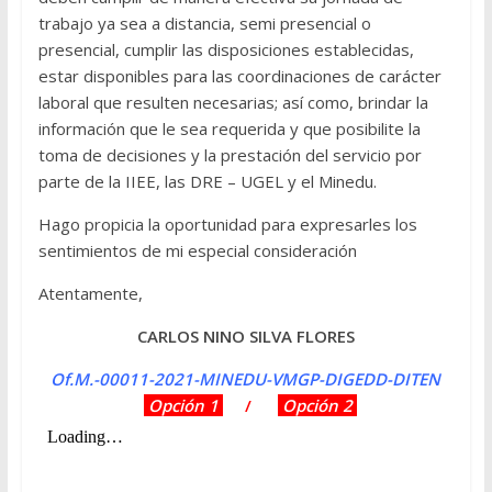
trabajo ya sea a distancia, semi presencial o
presencial, cumplir las disposiciones establecidas,
estar disponibles para las coordinaciones de carácter
laboral que resulten necesarias; así como, brindar la
información que le sea requerida y que posibilite la
toma de decisiones y la prestación del servicio por
parte de la IIEE, las DRE – UGEL y el Minedu.
Hago propicia la oportunidad para expresarles los
sentimientos de mi especial consideración
Atentamente,
CARLOS NINO SILVA FLORES
Of.M.-00011-2021-MINEDU-VMGP-DIGEDD-DITEN
Opción 1
/
Opción 2