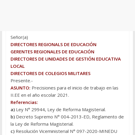
Señor(a)
DIRECTORES REGIONALS DE EDUCACIÓN
GERENTES REGIONALES DE EDUCACIÓN
DIRECTORES DE UNIDADES DE GESTIÓN EDUCATIVA
LOCAL
DIRECTORES DE COLEGIOS MILITARES
Presente.-
ASUNTO:
Precisiones para el inicio de trabajo en las
II.EE en el año escolar 2021.
Referencias:
a)
Ley N° 29944, Ley de Reforma Magisterial.
b)
Decreto Supremo N° 004-2013-ED, Reglamento de
la Ley de Reforma Magisterial.
c)
Resolución Viceministerial N° 097-2020-MINEDU