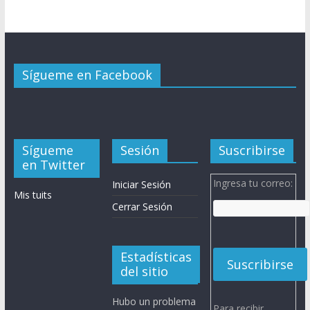
Sígueme en Facebook
Sígueme
Sesión
Suscribirse
en Twitter
Ingresa tu correo:
Iniciar Sesión
Mis tuits
Cerrar Sesión
Estadísticas
del sitio
Hubo un problema
Para recibir