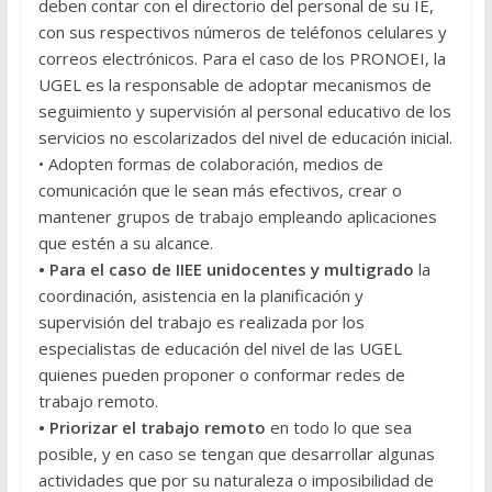
deben contar con el directorio del personal de su IE,
con sus respectivos números de teléfonos celulares y
correos electrónicos. Para el caso de los PRONOEI, la
UGEL es la responsable de adoptar mecanismos de
seguimiento y supervisión al personal educativo de los
servicios no escolarizados del nivel de educación inicial.
• Adopten formas de colaboración, medios de
comunicación que le sean más efectivos, crear o
mantener grupos de trabajo empleando aplicaciones
que estén a su alcance.
• Para el caso de IIEE unidocentes y multigrado
la
coordinación, asistencia en la planificación y
supervisión del trabajo es realizada por los
especialistas de educación del nivel de las UGEL
quienes pueden proponer o conformar redes de
trabajo remoto.
• Priorizar el trabajo remoto
en todo lo que sea
posible, y en caso se tengan que desarrollar algunas
actividades que por su naturaleza o imposibilidad de