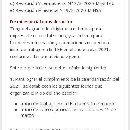
d)
Resolución Viceministerial N° 273-2020-MINEDU.
e)
Resolución Ministerial N° 972-2020-MINSA
De mi especial consideración:
Tengo el agrado de dirigirme a ustedes, para
expresarle un cordial saludo, y, asimismo para
brindarles información y orientaciones respecto al
inicio de trabajo en la II.EE en el año escolar 2021,
conforme a la normatividad vigente.
Sobre el particular, se debe señalar lo siguiente:
1.
Para lograr el cumplimiento de la calendarización del
2021, se establecen las siguientes fechas que
organizan el inicio del año escolar:
Inicio de trabajo en la IE à lunes 1 de marzo
Inicio del año o periodo lectivo à lunes 15 de
marzo