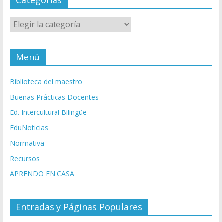
Categorías
Categorías
Menú
Biblioteca del maestro
Buenas Prácticas Docentes
Ed. Intercultural Bilingüe
EduNoticias
Normativa
Recursos
APRENDO EN CASA
Entradas y Páginas Populares