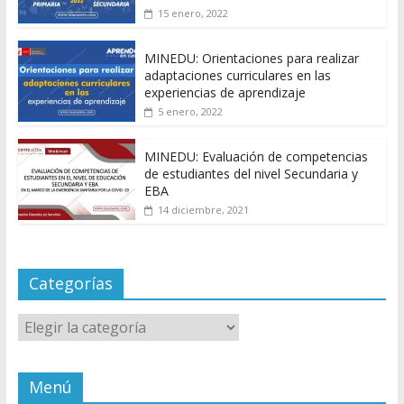
15 enero, 2022
MINEDU: Orientaciones para realizar
adaptaciones curriculares en las
experiencias de aprendizaje
5 enero, 2022
MINEDU: Evaluación de competencias
de estudiantes del nivel Secundaria y
EBA
14 diciembre, 2021
Categorías
Categorías
Menú