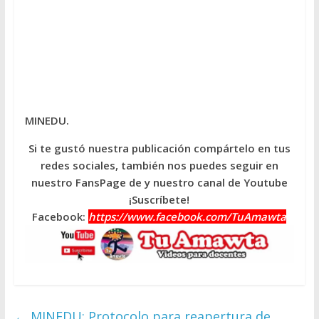
MINEDU.
Si te gustó nuestra publicación compártelo en tus
redes sociales, también nos puedes seguir en
nuestro FansPage de y nuestro canal de Youtube
¡Suscríbete!
Facebook:
https://www.facebook.com/TuAmawta
←
MINEDU: Protocolo para reapertura de