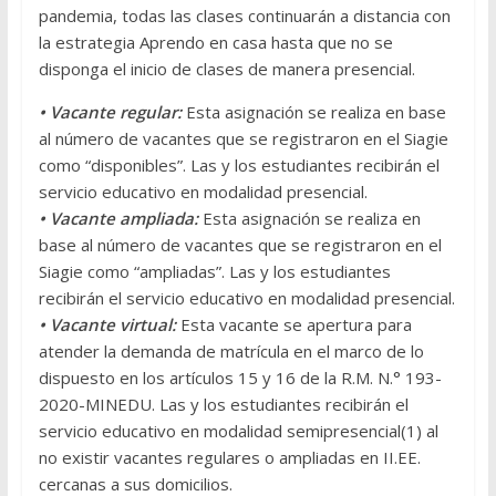
pandemia, todas las clases continuarán a distancia con
la estrategia Aprendo en casa hasta que no se
disponga el inicio de clases de manera presencial.
• Vacante regular:
Esta asignación se realiza en base
al número de vacantes que se registraron en el Siagie
como “disponibles”. Las y los estudiantes recibirán el
servicio educativo en modalidad presencial.
• Vacante ampliada:
Esta asignación se realiza en
base al número de vacantes que se registraron en el
Siagie como “ampliadas”. Las y los estudiantes
recibirán el servicio educativo en modalidad presencial.
• Vacante virtual:
Esta vacante se apertura para
atender la demanda de matrícula en el marco de lo
dispuesto en los artículos 15 y 16 de la R.M. N.° 193-
2020-MINEDU. Las y los estudiantes recibirán el
servicio educativo en modalidad semipresencial(1) al
no existir vacantes regulares o ampliadas en II.EE.
cercanas a sus domicilios.