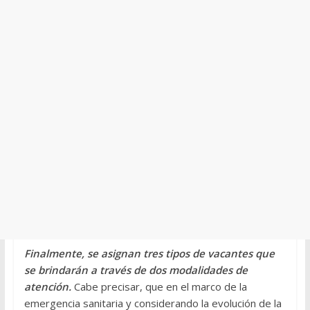
Finalmente, se asignan tres tipos de vacantes que
se brindarán a través de dos modalidades de
atención.
Cabe precisar, que en el marco de la
emergencia sanitaria y considerando la evolución de la