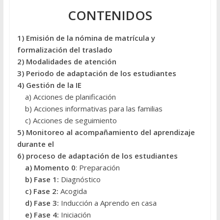
CONTENIDOS
1) Emisión de la nómina de matrícula y
formalización del traslado
2) Modalidades de atención
3) Periodo de adaptación de los estudiantes
4) Gestión de la IE
a) Acciones de planificación
b) Acciones informativas para las familias
c) Acciones de seguimiento
5) Monitoreo al acompañamiento del aprendizaje
durante el
6) proceso de adaptación de los estudiantes
a) Momento 0
: Preparación
b) Fase 1:
Diagnóstico
c) Fase 2:
Acogida
d) Fase 3:
Inducción a Aprendo en casa
e) Fase 4:
Iniciación