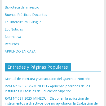
Biblioteca del maestro
Buenas Prácticas Docentes
Ed. Intercultural Bilingüe
EduNoticias
Normativa
Recursos
APRENDO EN CASA
Entradas y Páginas Populares
Manual de escritura y vocabulario del Quechua Norteño
RVM N° 020-2025-MINEDU - Aprueban padrones de los
Institutos y Escuelas de Educación Superior
RVM Nº 021-2025-MINEDU - Disponen la aplicación de
instrumentos a directivos que no aprobaron la Evaluación de