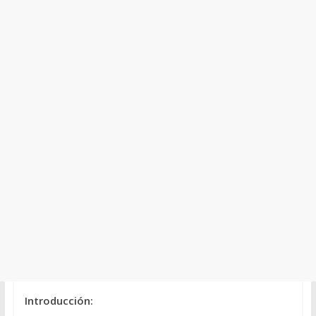
Introducción: