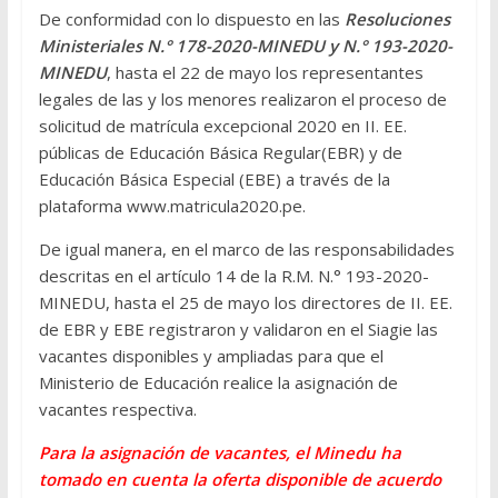
De conformidad con lo dispuesto en las
Resoluciones
Ministeriales N.° 178-2020-MINEDU y N.° 193-2020-
MINEDU
, hasta el 22 de mayo los representantes
legales de las y los menores realizaron el proceso de
solicitud de matrícula excepcional 2020 en II. EE.
públicas de Educación Básica Regular(EBR) y de
Educación Básica Especial (EBE) a través de la
plataforma www.matricula2020.pe.
De igual manera, en el marco de las responsabilidades
descritas en el artículo 14 de la R.M. N.° 193-2020-
MINEDU, hasta el 25 de mayo los directores de II. EE.
de EBR y EBE registraron y validaron en el Siagie las
vacantes disponibles y ampliadas para que el
Ministerio de Educación realice la asignación de
vacantes respectiva.
Para la asignación de vacantes, el Minedu ha
tomado en cuenta la oferta disponible de acuerdo