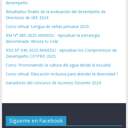
desempeño
Resultados finales de la evaluación del desempeño de
Directivos de IIEE 2024
Curso virtual 'Lengua de señas peruana 2025'
RM N° 085-2025-MINEDU - Aprueban la estrategia
denominada 'Abraza tu Cole'
RSG N° 040-2025-MINEDU - Aprueban los Compromisos de
Desempeño CETPRO 2025
Curso 'Promoviendo la cultura del agua desde la escuela'
Curso virtual 'Educación inclusiva para atender la diversidad I'
Ganadores del concurso de Ascenso Docente 2024
Sígueme en Facebook