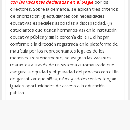
con las vacantes declaradas en el Siagie
por los
directores. Sobre la demanda, se aplican tres criterios
de priorización: (i) estudiantes con necesidades
educativas especiales asociadas a discapacidad, (ii)
estudiantes que tienen hermanos(as) en la institución
educativa pública y (iii) la cercanía de la IE al hogar
conforme a la dirección registrada en la plataforma de
matrícula por los representantes legales de los
menores. Posteriormente, se asignan las vacantes
restantes a través de un sistema automatizado que
asegura la equidad y objetividad del proceso con el fin
de garantizar que niñas, niños y adolescentes tengan
iguales oportunidades de acceso a la educación
pública.