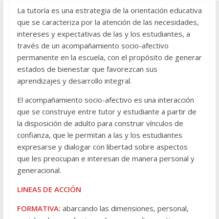
La tutoría es una estrategia de la orientación educativa
que se caracteriza por la atención de las necesidades,
intereses y expectativas de las y los estudiantes, a
través de un acompañamiento socio-afectivo
permanente en la escuela, con el propósito de generar
estados de bienestar que favorezcan sus
aprendizajes y desarrollo integral.
El acompañamiento socio-afectivo es una interacción
que se construye entre tutor y estudiante a partir de
la disposición de adulto para construir vínculos de
confianza, que le permitan a las y los estudiantes
expresarse y dialogar con libertad sobre aspectos
que les preocupan e interesan de manera personal y
generacional.
LINEAS DE ACCIÓN
FORMATIVA:
abarcando las dimensiones, personal,