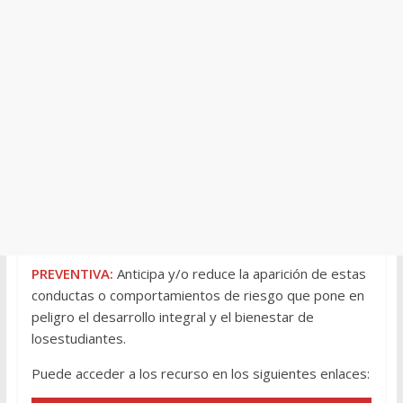
PREVENTIVA:
Anticipa y/o reduce la aparición de estas
conductas o comportamientos de riesgo que pone en
peligro el desarrollo integral y el bienestar de
losestudiantes.
Puede acceder a los recurso en los siguientes enlaces: