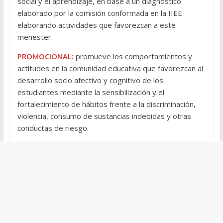
social y el aprendizaje, en base a un diagnostico
elaborado por la comisión conformada en la IIEE
elaborando actividades que favorezcan a este
menester.
PROMOCIONAL:
promueve los comportamientos y
actitudes en la comunidad educativa que favorezcan al
desarrollo socio afectivo y cognitivo de los
estudiantes mediante la sensibilización y el
fortalecimiento de hábitos frente a la discriminación,
violencia, consumo de sustancias indebidas y otras
conductas de riesgo.