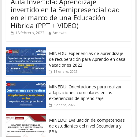
Aula Invertida: Aprendizaje
invertido en la Semipresencialidad
en el marco de una Educación
Híbrida (PPT + VIDEO)
18 febrero, 2022
Amawta
MINEDU: Experiencias de aprendizaje
de recuperación para Aprendo en casa
Vacaciones 2022
15 enero, 2022
MINEDU: Orientaciones para realizar
adaptaciones curriculares en las
experiencias de aprendizaje
5 enero, 2022
MINEDU: Evaluación de competencias
de estudiantes del nivel Secundaria y
EBA