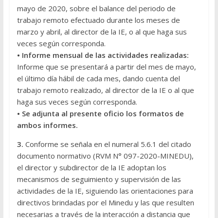
mayo de 2020, sobre el balance del periodo de
trabajo remoto efectuado durante los meses de
marzo y abril, al director de la IE, o al que haga sus
veces según corresponda.
• Informe mensual de las actividades realizadas:
Informe que se presentará a partir del mes de mayo,
el último día hábil de cada mes, dando cuenta del
trabajo remoto realizado, al director de la IE o al que
haga sus veces según corresponda.
• Se adjunta al presente oficio los formatos de
ambos informes.
3.
Conforme se señala en el numeral 5.6.1 del citado
documento normativo (RVM N° 097-2020-MINEDU),
el director y subdirector de la IE adoptan los
mecanismos de seguimiento y supervisión de las
actividades de la IE, siguiendo las orientaciones para
directivos brindadas por el Minedu y las que resulten
necesarias a través de la interacción a distancia que