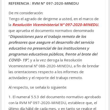
REFERENCIA : RVM N° 097-2020-MINEDU
De mi consideración:
Tengo el agrado de dirigirme a usted, en el marco de
la
Resolución Viceministerial N° 097-2020-MINEDU.
que aprueba el documento normativo denominado
“
Disposiciones para el trabajo remoto de los
profesores que asegure el desarrollo del servicio
educativo no presencial de las instituciones y
programas educativos públicos, frente al brote del
COVID- 19”
, y a la vez deroga la Resolución
Viceministerial Nº 088-2020-MINEDU, a fin de brindar
las orientaciones respecto a los informes de
actividades y el reporte del trabajo remoto.
Al respecto, se señala lo siguiente:
1. El numeral 5.5.3 del documento normativo aprobado
con la RVM Nº 097-2020-MINEDU, establece que, el
último día hábil de cada mes, y en tanto se realice el