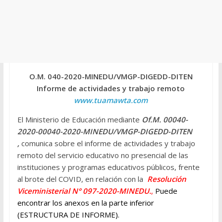
O.M. 040-2020-MINEDU/VMGP-DIGEDD-DITEN
Informe de actividades y trabajo remoto
www.tuamawta.com
El Ministerio de Educación mediante
Of.M. 00040-
2020-00040-2020-MINEDU/VMGP-DIGEDD-DITEN
,
comunica sobre el informe de actividades y trabajo
remoto del servicio educativo no presencial de las
instituciones y programas educativos públicos, frente
al brote del COVID, en relación con la
Resolución
Viceministerial N° 097-2020-MINEDU.
,
Puede
encontrar los anexos en la parte inferior
(ESTRUCTURA DE INFORME).