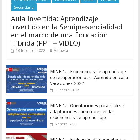
Secundaria
Aula Invertida: Aprendizaje
invertido en la Semipresencialidad
en el marco de una Educación
Híbrida (PPT + VIDEO)
18 febrero, 2022
Amawta
MINEDU: Experiencias de aprendizaje
de recuperación para Aprendo en casa
Vacaciones 2022
15 enero, 2022
MINEDU: Orientaciones para realizar
adaptaciones curriculares en las
experiencias de aprendizaje
5 enero, 2022
MINEDU: Evaluación de competencias