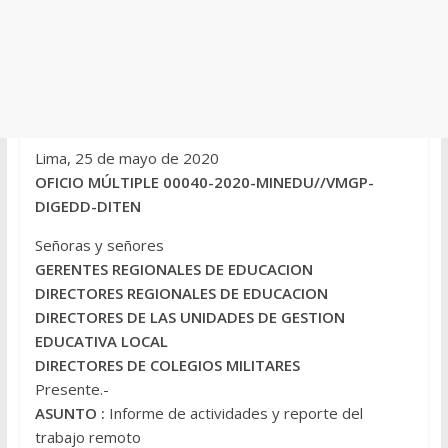
Lima, 25 de mayo de 2020
OFICIO MÚLTIPLE 00040-2020-MINEDU//VMGP-
DIGEDD-DITEN
Señoras y señores
GERENTES REGIONALES DE EDUCACION
DIRECTORES REGIONALES DE EDUCACION
DIRECTORES DE LAS UNIDADES DE GESTION
EDUCATIVA LOCAL
DIRECTORES DE COLEGIOS MILITARES
Presente.-
ASUNTO :
Informe de actividades y reporte del
trabajo remoto