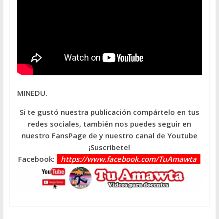
MINEDU.
Si te gustó nuestra publicación compártelo en tus
redes sociales, también nos puedes seguir en
nuestro FansPage de y nuestro canal de Youtube
¡Suscríbete!
Facebook:
https://www.facebook.com/TuAmawta