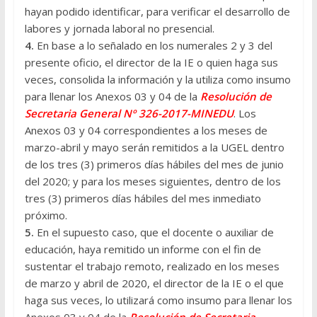
hayan podido identificar, para verificar el desarrollo de
labores y jornada laboral no presencial.
4.
En base a lo señalado en los numerales 2 y 3 del
presente oficio, el director de la IE o quien haga sus
veces, consolida la información y la utiliza como insumo
para llenar los Anexos 03 y 04 de la
Resolución de
Secretaria General Nº 326-2017-MINEDU
. Los
Anexos 03 y 04 correspondientes a los meses de
marzo-abril y mayo serán remitidos a la UGEL dentro
de los tres (3) primeros días hábiles del mes de junio
del 2020; y para los meses siguientes, dentro de los
tres (3) primeros días hábiles del mes inmediato
próximo.
5.
En el supuesto caso, que el docente o auxiliar de
educación, haya remitido un informe con el fin de
sustentar el trabajo remoto, realizado en los meses
de marzo y abril de 2020, el director de la IE o el que
haga sus veces, lo utilizará como insumo para llenar los