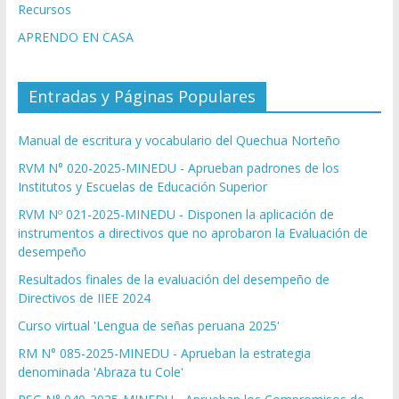
Recursos
APRENDO EN CASA
Entradas y Páginas Populares
Manual de escritura y vocabulario del Quechua Norteño
RVM N° 020-2025-MINEDU - Aprueban padrones de los
Institutos y Escuelas de Educación Superior
RVM Nº 021-2025-MINEDU - Disponen la aplicación de
instrumentos a directivos que no aprobaron la Evaluación de
desempeño
Resultados finales de la evaluación del desempeño de
Directivos de IIEE 2024
Curso virtual 'Lengua de señas peruana 2025'
RM N° 085-2025-MINEDU - Aprueban la estrategia
denominada 'Abraza tu Cole'