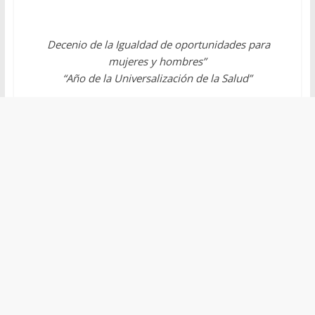
Decenio de la Igualdad de oportunidades para
mujeres y hombres”
“Año de la Universalización de la Salud”