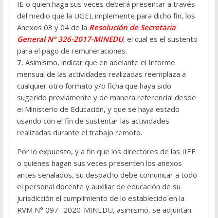
IE o quien haga sus veces deberá presentar a través
del medio que la UGEL implemente para dicho fin, los
Anexos 03 y 04 de la
Resolución de Secretaria
General Nº 326-2017-MINEDU
, el cual es el sustento
para el pago de remuneraciones.
7.
Asimismo, indicar que en adelante el Informe
mensual de las actividades realizadas reemplaza a
cualquier otro formato y/o ficha que haya sido
sugerido previamente y de manera referencial desde
el Ministerio de Educación, y que se haya estado
usando con el fin de sustentar las actividades
realizadas durante el trabajo remoto.
Por lo expuesto, y a fin que los directores de las IIEE
o quienes hagan sus veces presenten los anexos
antes señalados, su despacho debe comunicar a todo
el personal docente y auxiliar de educación de su
jurisdicción el cumplimiento de lo establecido en la
RVM N° 097- 2020-MINEDU, asimismo, se adjuntan