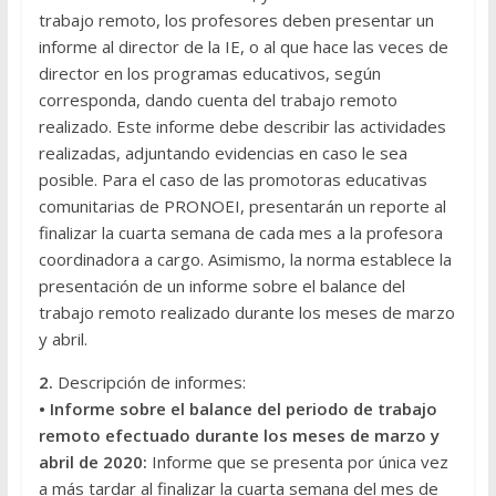
trabajo remoto, los profesores deben presentar un
informe al director de la IE, o al que hace las veces de
director en los programas educativos, según
corresponda, dando cuenta del trabajo remoto
realizado. Este informe debe describir las actividades
realizadas, adjuntando evidencias en caso le sea
posible. Para el caso de las promotoras educativas
comunitarias de PRONOEI, presentarán un reporte al
finalizar la cuarta semana de cada mes a la profesora
coordinadora a cargo. Asimismo, la norma establece la
presentación de un informe sobre el balance del
trabajo remoto realizado durante los meses de marzo
y abril.
2.
Descripción de informes:
• Informe sobre el balance del periodo de trabajo
remoto efectuado durante los meses de marzo y
abril de 2020:
Informe que se presenta por única vez
a más tardar al finalizar la cuarta semana del mes de