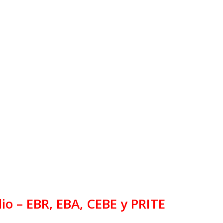
o – EBR, EBA, CEBE y PRITE