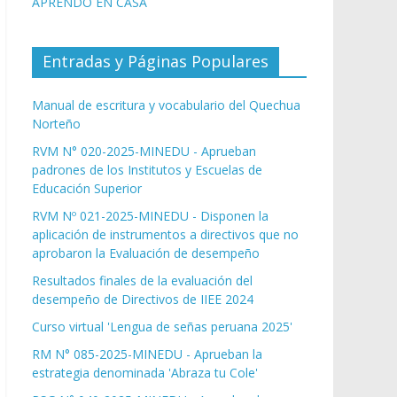
APRENDO EN CASA
Entradas y Páginas Populares
Manual de escritura y vocabulario del Quechua
Norteño
RVM N° 020-2025-MINEDU - Aprueban
padrones de los Institutos y Escuelas de
Educación Superior
RVM Nº 021-2025-MINEDU - Disponen la
aplicación de instrumentos a directivos que no
aprobaron la Evaluación de desempeño
Resultados finales de la evaluación del
desempeño de Directivos de IIEE 2024
Curso virtual 'Lengua de señas peruana 2025'
RM N° 085-2025-MINEDU - Aprueban la
estrategia denominada 'Abraza tu Cole'