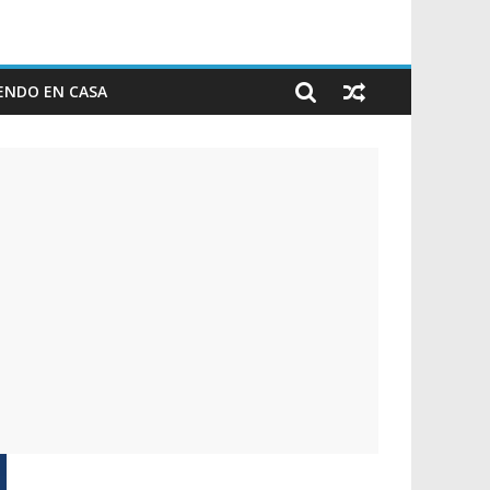
ENDO EN CASA