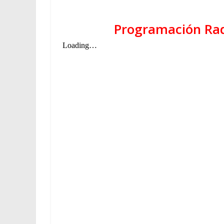
Programación Radio