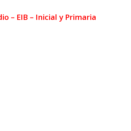
 – EIB – Inicial y Primaria