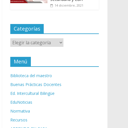
14 diciembre, 2021
Categorías
Categorías
Menú
Biblioteca del maestro
Buenas Prácticas Docentes
Ed. Intercultural Bilingüe
EduNoticias
Normativa
Recursos