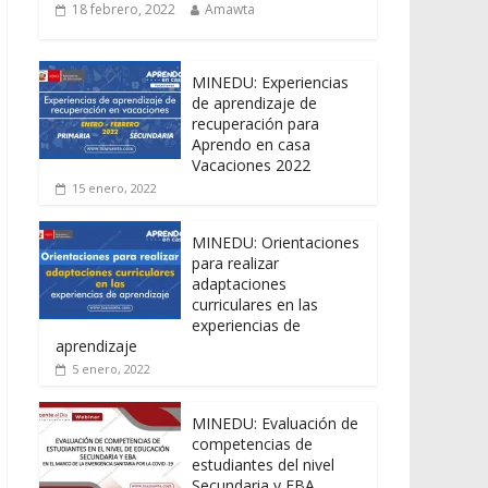
18 febrero, 2022
Amawta
MINEDU: Experiencias
de aprendizaje de
recuperación para
Aprendo en casa
Vacaciones 2022
15 enero, 2022
MINEDU: Orientaciones
para realizar
adaptaciones
curriculares en las
experiencias de
aprendizaje
5 enero, 2022
MINEDU: Evaluación de
competencias de
estudiantes del nivel
Secundaria y EBA