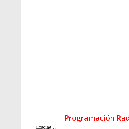
Programación Radi