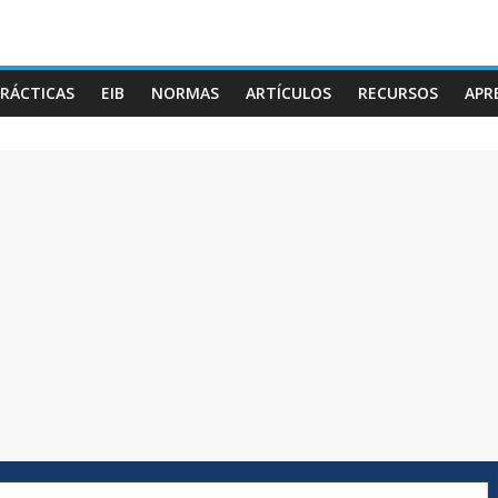
RÁCTICAS
EIB
NORMAS
ARTÍCULOS
RECURSOS
APR