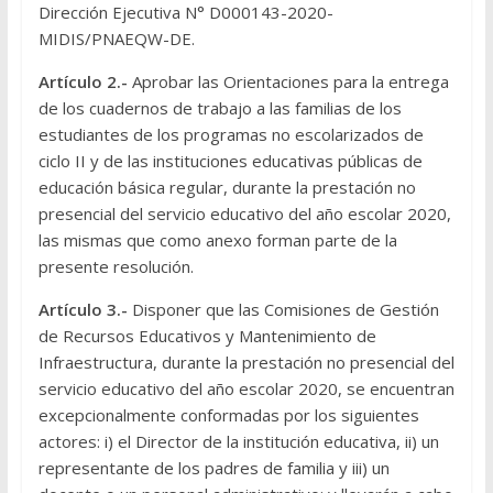
Dirección Ejecutiva N° D000143-2020-
MIDIS/PNAEQW-DE.
Artículo 2.-
Aprobar las Orientaciones para la entrega
de los cuadernos de trabajo a las familias de los
estudiantes de los programas no escolarizados de
ciclo II y de las instituciones educativas públicas de
educación básica regular, durante la prestación no
presencial del servicio educativo del año escolar 2020,
las mismas que como anexo forman parte de la
presente resolución.
Artículo 3.-
Disponer que las Comisiones de Gestión
de Recursos Educativos y Mantenimiento de
Infraestructura, durante la prestación no presencial del
servicio educativo del año escolar 2020, se encuentran
excepcionalmente conformadas por los siguientes
actores: i) el Director de la institución educativa, ii) un
representante de los padres de familia y iii) un