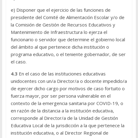
e) Disponer que el ejercicio de las funciones de
presidente del Comité de Alimentación Escolar y/o de
la Comisión de Gestión de Recursos Educativos y
Mantenimiento de Infraestructura lo ejerza el
funcionario o servidor que determine el gobierno local
del ámbito al que pertenece dicha institución o
programa educativo, o el teniente gobernador, de ser
el caso.
4.3
En el caso de las instituciones educativas
unidocentes con un/a Director/a o docente impedido/a
de ejercer dicho cargo por motivos de caso fortuito o
fuerza mayor, por ser persona vulnerable en el
contexto de la emergencia sanitaria por COVID-19, o
en razón de la distancia a la institución educativa,
corresponde al Director/a de la Unidad de Gestión
Educativa Local de la jurisdicción a la que pertenece la
institución educativa, o al Director Regional de