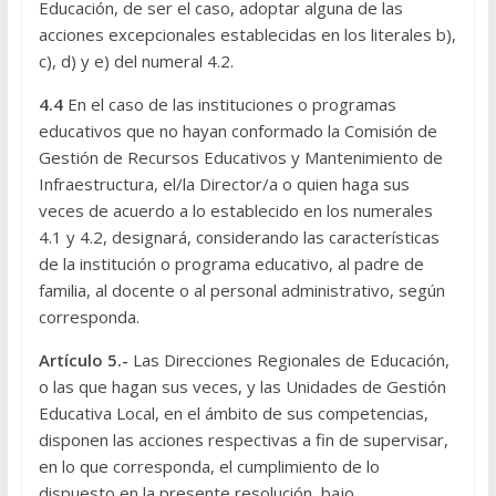
Educación, de ser el caso, adoptar alguna de las
acciones excepcionales establecidas en los literales b),
c), d) y e) del numeral 4.2.
4.4
En el caso de las instituciones o programas
educativos que no hayan conformado la Comisión de
Gestión de Recursos Educativos y Mantenimiento de
Infraestructura, el/la Director/a o quien haga sus
veces de acuerdo a lo establecido en los numerales
4.1 y 4.2, designará, considerando las características
de la institución o programa educativo, al padre de
familia, al docente o al personal administrativo, según
corresponda.
Artículo 5.-
Las Direcciones Regionales de Educación,
o las que hagan sus veces, y las Unidades de Gestión
Educativa Local, en el ámbito de sus competencias,
disponen las acciones respectivas a fin de supervisar,
en lo que corresponda, el cumplimiento de lo
dispuesto en la presente resolución, bajo