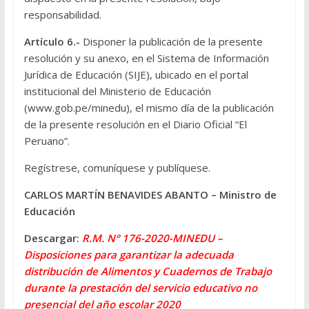
responsabilidad.
Artículo 6.-
Disponer la publicación de la presente
resolución y su anexo, en el Sistema de Información
Jurídica de Educación (SIJE), ubicado en el portal
institucional del Ministerio de Educación
(www
.
gob
.
pe/minedu), el mismo día de la publicación
de la presente resolución en el Diario Oficial “El
Peruano”.
Regístrese, comuníquese y publíquese.
CARLOS MARTÍN BENAVIDES ABANTO – Ministro de
Educación
Descargar:
R.M. N° 176-2020-MINEDU –
Disposiciones para garantizar la adecuada
distribución de Alimentos y Cuadernos de Trabajo
durante la prestación del servicio educativo no
presencial del año escolar 2020