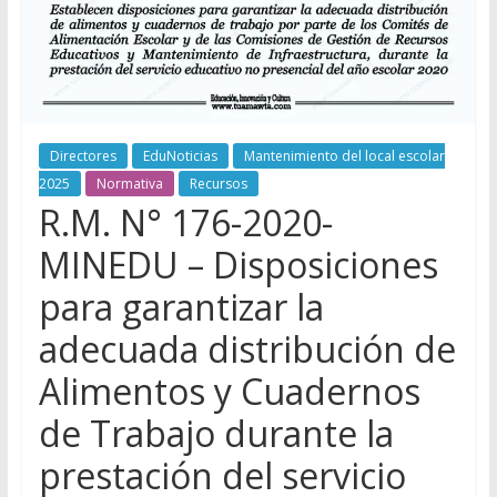
Directores
EduNoticias
Mantenimiento del local escolar
2025
Normativa
Recursos
R.M. N° 176-2020-
MINEDU – Disposiciones
para garantizar la
adecuada distribución de
Alimentos y Cuadernos
de Trabajo durante la
prestación del servicio