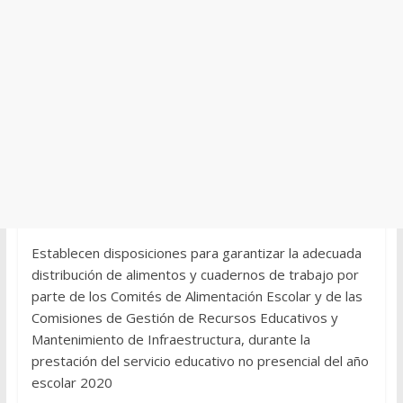
Establecen disposiciones para garantizar la adecuada
distribución de alimentos y cuadernos de trabajo por
parte de los Comités de Alimentación Escolar y de las
Comisiones de Gestión de Recursos Educativos y
Mantenimiento de Infraestructura, durante la
prestación del servicio educativo no presencial del año
escolar 2020