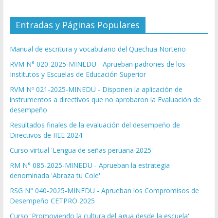
Entradas y Páginas Populares
Manual de escritura y vocabulario del Quechua Norteño
RVM N° 020-2025-MINEDU - Aprueban padrones de los
Institutos y Escuelas de Educación Superior
RVM Nº 021-2025-MINEDU - Disponen la aplicación de
instrumentos a directivos que no aprobaron la Evaluación de
desempeño
Resultados finales de la evaluación del desempeño de
Directivos de IIEE 2024
Curso virtual 'Lengua de señas peruana 2025'
RM N° 085-2025-MINEDU - Aprueban la estrategia
denominada 'Abraza tu Cole'
RSG N° 040-2025-MINEDU - Aprueban los Compromisos de
Desempeño CETPRO 2025
Curso 'Promoviendo la cultura del agua desde la escuela'