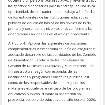
docente o un personal administrativo; y llevarán a cabo
las gestiones necesarias para la entrega, en una única
oportunidad, de los cuadernos de trabajo a las familias
de los estudiantes de las instituciones educativas
públicas de educación básica de los niveles de inicial,
primaria y secundaria a nivel nacional, conforme a las
orientaciones aprobadas en el artículo precedente.
Artículo 4.-
Aprobar las siguientes disposiciones
complementarias y excepcionales, a fin de asegurar el
adecuado desarrollo de las actividades de los Comités
de Alimentación Escolar y de las Comisiones de
Gestión de Recursos Educativos y Mantenimiento de
Infraestructura, según corresponda, de las
instituciones y programas educativos públicos, así
como, de los responsables de la entrega de los
materiales educativos en el caso de los programas
educativos públicos, durante la prestación no
presencial del servicio educativo del año escolar 2020: