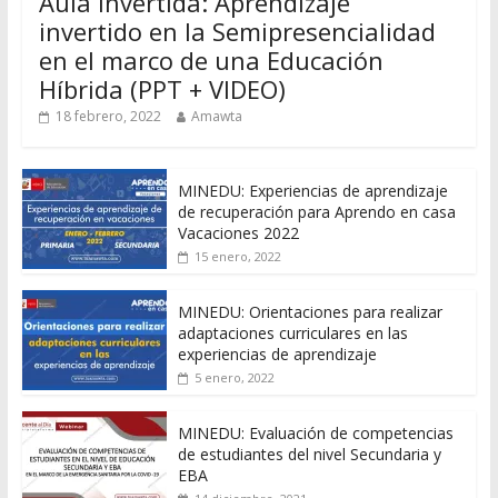
Aula Invertida: Aprendizaje
invertido en la Semipresencialidad
en el marco de una Educación
Híbrida (PPT + VIDEO)
18 febrero, 2022
Amawta
MINEDU: Experiencias de aprendizaje
de recuperación para Aprendo en casa
Vacaciones 2022
15 enero, 2022
MINEDU: Orientaciones para realizar
adaptaciones curriculares en las
experiencias de aprendizaje
5 enero, 2022
MINEDU: Evaluación de competencias
de estudiantes del nivel Secundaria y
EBA