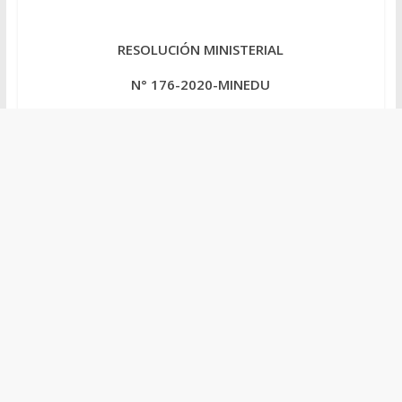
RESOLUCIÓN MINISTERIAL
N° 176-2020-MINEDU