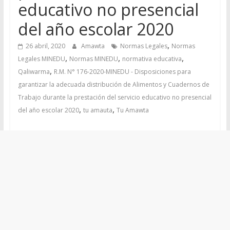
educativo no presencial
del año escolar 2020
,
26 abril, 2020
Amawta
Normas Legales
Normas
,
,
,
Legales MINEDU
Normas MINEDU
normativa educativa
,
Qaliwarma
R.M. N° 176-2020-MINEDU - Disposiciones para
garantizar la adecuada distribución de Alimentos y Cuadernos de
Trabajo durante la prestación del servicio educativo no presencial
,
,
del año escolar 2020
tu amauta
Tu Amawta