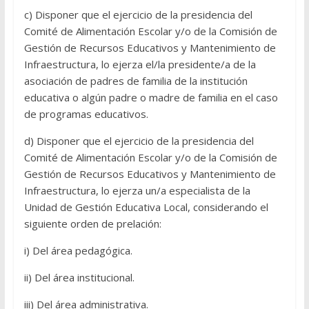
c) Disponer que el ejercicio de la presidencia del
Comité de Alimentación Escolar y/o de la Comisión de
Gestión de Recursos Educativos y Mantenimiento de
Infraestructura, lo ejerza el/la presidente/a de la
asociación de padres de familia de la institución
educativa o algún padre o madre de familia en el caso
de programas educativos.
d) Disponer que el ejercicio de la presidencia del
Comité de Alimentación Escolar y/o de la Comisión de
Gestión de Recursos Educativos y Mantenimiento de
Infraestructura, lo ejerza un/a especialista de la
Unidad de Gestión Educativa Local, considerando el
siguiente orden de prelación:
i) Del área pedagógica.
ii) Del área institucional.
iii) Del área administrativa.