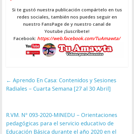
Si te gustó nuestra publicación compártelo en tus
redes sociales, también nos puedes seguir en
nuestro FansPage de y nuestro canal de
Youtube ¡Suscríbete!
Facebook:
https://web.facebook.com/TuAmawta/
←
Aprendo En Casa: Contenidos y Sesiones
Radiales – Cuarta Semana [27 al 30 Abril]
R.VM. Nº 093-2020-MINEDU – Orientaciones
pedagógicas para el servicio educativo de
Educación Básica durante el año 2020 en el