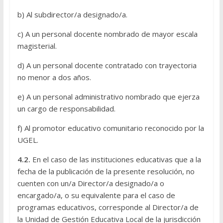
b) Al subdirector/a designado/a.
c) A un personal docente nombrado de mayor escala
magisterial.
d) A un personal docente contratado con trayectoria
no menor a dos años.
e) A un personal administrativo nombrado que ejerza
un cargo de responsabilidad.
f) Al promotor educativo comunitario reconocido por la
UGEL.
4.2.
En el caso de las instituciones educativas que a la
fecha de la publicación de la presente resolución, no
cuenten con un/a Director/a designado/a o
encargado/a, o su equivalente para el caso de
programas educativos, corresponde al Director/a de
la Unidad de Gestión Educativa Local de la jurisdicción