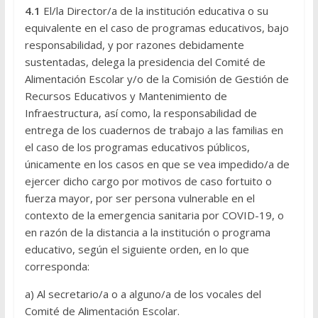
4.1
El/la Director/a de la institución educativa o su
equivalente en el caso de programas educativos, bajo
responsabilidad, y por razones debidamente
sustentadas, delega la presidencia del Comité de
Alimentación Escolar y/o de la Comisión de Gestión de
Recursos Educativos y Mantenimiento de
Infraestructura, así como, la responsabilidad de
entrega de los cuadernos de trabajo a las familias en
el caso de los programas educativos públicos,
únicamente en los casos en que se vea impedido/a de
ejercer dicho cargo por motivos de caso fortuito o
fuerza mayor, por ser persona vulnerable en el
contexto de la emergencia sanitaria por COVID-19, o
en razón de la distancia a la institución o programa
educativo, según el siguiente orden, en lo que
corresponda:
a) Al secretario/a o a alguno/a de los vocales del
Comité de Alimentación Escolar.