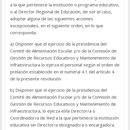
a la que pertenece la institución o programa educativo,
o al Director Regional de Educación, de ser el caso,
adoptar alguna de las siguientes acciones
excepcionales, en el siguiente orden, en lo que
corresponda:
a) Disponer que el ejercicio de la presidencia del
Comité de Alimentación Escolar y/o de la Comisión de
Gestión de Recursos Educativos y Mantenimiento de
Infraestructura lo ejerza el personal según el orden de
prelación establecido en el numeral 4.1 del artículo 4
de la presente resolución.
b) Disponer que el ejercicio de la presidencia del
Comité de Alimentación Escolar y/o de la Comisión de
Gestión de Recursos Educativos y Mantenimiento de
Infraestructura, lo ejerza el/la Director/a o
Coordinador/a de Red a la que pertenece la institución
educativa sin Director/a designado/a o encargado/a.