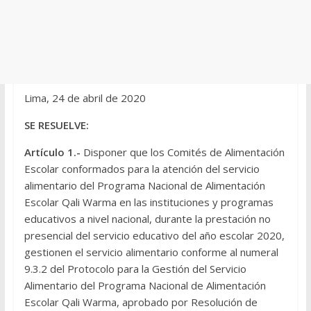
Lima, 24 de abril de 2020
SE RESUELVE:
Artículo 1.-
Disponer que los Comités de Alimentación
Escolar conformados para la atención del servicio
alimentario del Programa Nacional de Alimentación
Escolar Qali Warma en las instituciones y programas
educativos a nivel nacional, durante la prestación no
presencial del servicio educativo del año escolar 2020,
gestionen el servicio alimentario conforme al numeral
9.3.2 del Protocolo para la Gestión del Servicio
Alimentario del Programa Nacional de Alimentación
Escolar Qali Warma, aprobado por Resolución de