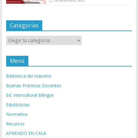
14 diciembre, 2021
Categorías
Categorías
Menú
Biblioteca del maestro
Buenas Prácticas Docentes
Ed. Intercultural Bilingüe
EduNoticias
Normativa
Recursos
APRENDO EN CASA