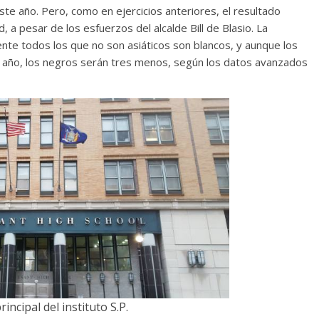
e año. Pero, como en ejercicios anteriores, el resultado
, a pesar de los esfuerzos del alcalde Bill de Blasio. La
nte todos los que no son asiáticos son blancos, y aunque los
 año, los negros serán tres menos, según los datos avanzados
rincipal del instituto
S.P.