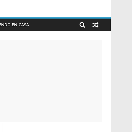
ENDO EN CASA