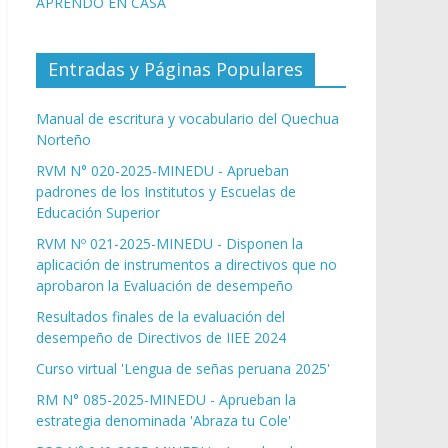
APRENDO EN CASA
Entradas y Páginas Populares
Manual de escritura y vocabulario del Quechua
Norteño
RVM N° 020-2025-MINEDU - Aprueban
padrones de los Institutos y Escuelas de
Educación Superior
RVM Nº 021-2025-MINEDU - Disponen la
aplicación de instrumentos a directivos que no
aprobaron la Evaluación de desempeño
Resultados finales de la evaluación del
desempeño de Directivos de IIEE 2024
Curso virtual 'Lengua de señas peruana 2025'
RM N° 085-2025-MINEDU - Aprueban la
estrategia denominada 'Abraza tu Cole'