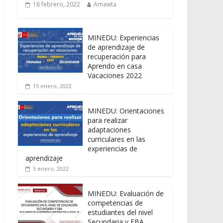
18 febrero, 2022
Amawta
MINEDU: Experiencias
de aprendizaje de
recuperación para
Aprendo en casa
Vacaciones 2022
15 enero, 2022
MINEDU: Orientaciones
para realizar
adaptaciones
curriculares en las
experiencias de
aprendizaje
5 enero, 2022
MINEDU: Evaluación de
competencias de
estudiantes del nivel
Secundaria y EBA