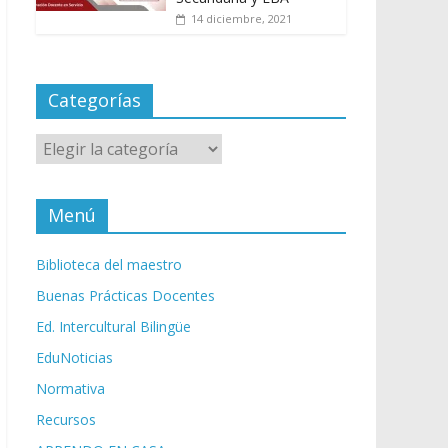
14 diciembre, 2021
Categorías
Categorías
Menú
Biblioteca del maestro
Buenas Prácticas Docentes
Ed. Intercultural Bilingüe
EduNoticias
Normativa
Recursos