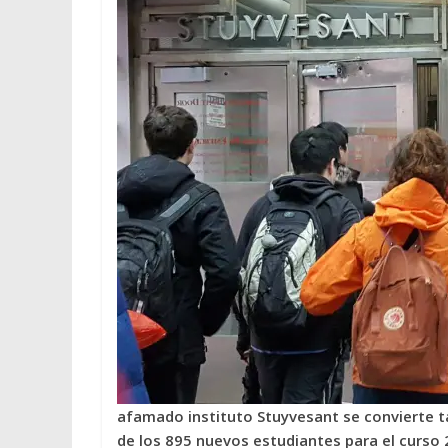
afamado instituto Stuyvesant se convierte t
de los 895 nuevos estudiantes para el curso