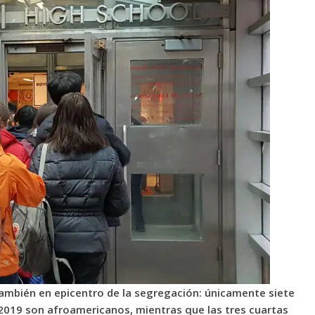
ambién en epicentro de la segregación: únicamente siete
 2019 son afroamericanos, mientras que las tres cuartas