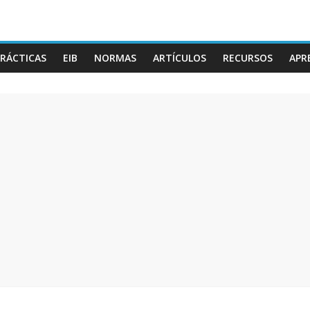
RÁCTICAS
EIB
NORMAS
ARTÍCULOS
RECURSOS
APR