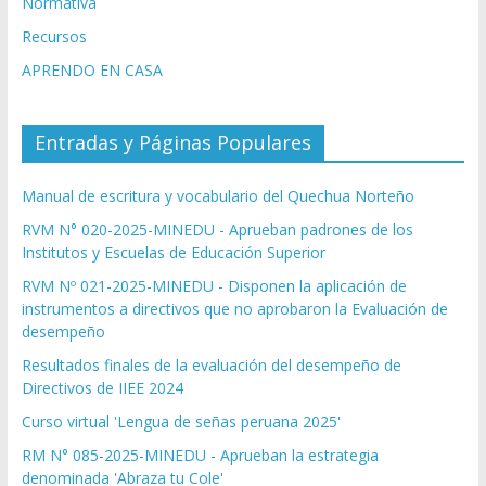
Normativa
Recursos
APRENDO EN CASA
Entradas y Páginas Populares
Manual de escritura y vocabulario del Quechua Norteño
RVM N° 020-2025-MINEDU - Aprueban padrones de los
Institutos y Escuelas de Educación Superior
RVM Nº 021-2025-MINEDU - Disponen la aplicación de
instrumentos a directivos que no aprobaron la Evaluación de
desempeño
Resultados finales de la evaluación del desempeño de
Directivos de IIEE 2024
Curso virtual 'Lengua de señas peruana 2025'
RM N° 085-2025-MINEDU - Aprueban la estrategia
denominada 'Abraza tu Cole'