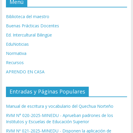
Menú
Biblioteca del maestro
Buenas Prácticas Docentes
Ed. Intercultural Bilingüe
EduNoticias
Normativa
Recursos
APRENDO EN CASA
Entradas y Páginas Populares
Manual de escritura y vocabulario del Quechua Norteño
RVM N° 020-2025-MINEDU - Aprueban padrones de los
Institutos y Escuelas de Educación Superior
RVM Nº 021-2025-MINEDU - Disponen la aplicación de