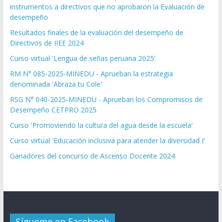
instrumentos a directivos que no aprobaron la Evaluación de
desempeño
Resultados finales de la evaluación del desempeño de
Directivos de IIEE 2024
Curso virtual 'Lengua de señas peruana 2025'
RM N° 085-2025-MINEDU - Aprueban la estrategia
denominada 'Abraza tu Cole'
RSG N° 040-2025-MINEDU - Aprueban los Compromisos de
Desempeño CETPRO 2025
Curso 'Promoviendo la cultura del agua desde la escuela'
Curso virtual 'Educación inclusiva para atender la diversidad I'
Ganadores del concurso de Ascenso Docente 2024
Sígueme en Facebook