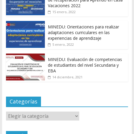
Vacaciones 2022
15 enero, 2022
MINEDU: Orientaciones para realizar
adaptaciones curriculares en las
experiencias de aprendizaje
5 enero, 2022
MINEDU: Evaluación de competencias
de estudiantes del nivel Secundaria y
EBA
14 diciembre, 2021
Categorías
Categorías