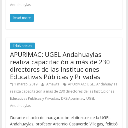
Andahuaylas
Read more
EduNoticias
APURIMAC: UGEL Andahuaylas
realiza capacitación a más de 230
directores de las Instituciones
Educativas Públicas y Privadas
1 marzo, 2019
Amawta
APURIMAC: UGEL Andahuaylas
realiza capacitación a más de 230 directores de las Instituciones
,
,
Educativas Públicas y Privadas
DRE Apurimac
UGEL
Andahuaylas
Durante el acto de inauguración el director de la UGEL
Andahuaylas, profesor Artemio Casaverde Villegas, felicitó