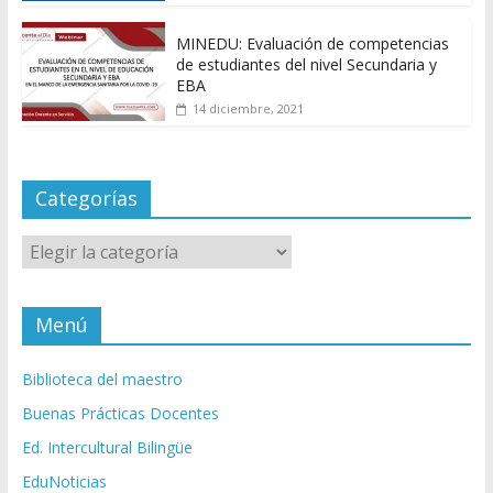
MINEDU: Evaluación de competencias
de estudiantes del nivel Secundaria y
EBA
14 diciembre, 2021
Categorías
Categorías
Menú
Biblioteca del maestro
Buenas Prácticas Docentes
Ed. Intercultural Bilingüe
EduNoticias