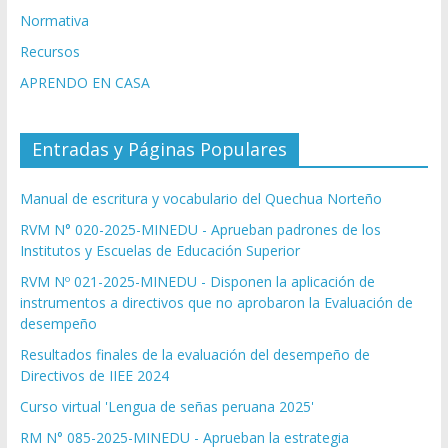
Normativa
Recursos
APRENDO EN CASA
Entradas y Páginas Populares
Manual de escritura y vocabulario del Quechua Norteño
RVM N° 020-2025-MINEDU - Aprueban padrones de los
Institutos y Escuelas de Educación Superior
RVM Nº 021-2025-MINEDU - Disponen la aplicación de
instrumentos a directivos que no aprobaron la Evaluación de
desempeño
Resultados finales de la evaluación del desempeño de
Directivos de IIEE 2024
Curso virtual 'Lengua de señas peruana 2025'
RM N° 085-2025-MINEDU - Aprueban la estrategia