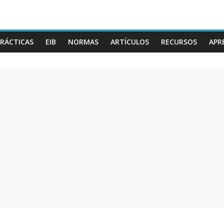
RÁCTICAS
EIB
NORMAS
ARTÍCULOS
RECURSOS
APR