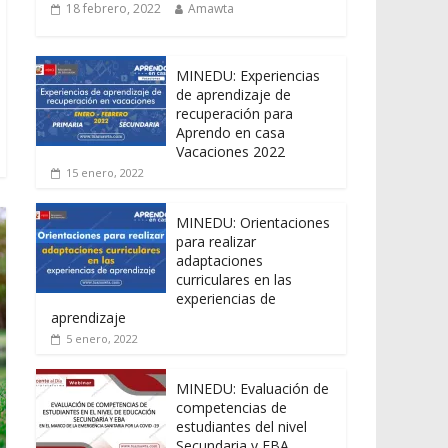
18 febrero, 2022
Amawta
MINEDU: Experiencias
de aprendizaje de
recuperación para
Aprendo en casa
Vacaciones 2022
15 enero, 2022
MINEDU: Orientaciones
para realizar
adaptaciones
curriculares en las
experiencias de
aprendizaje
5 enero, 2022
MINEDU: Evaluación de
competencias de
estudiantes del nivel
Secundaria y EBA