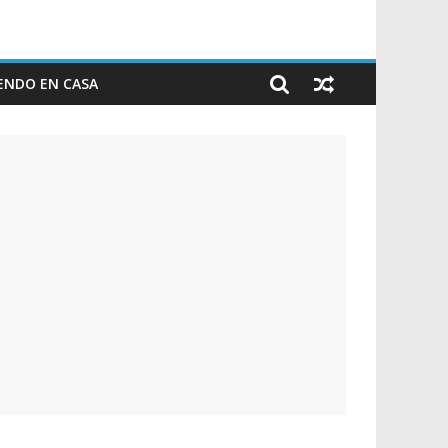
ENDO EN CASA