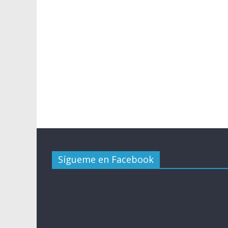
Sígueme en Facebook