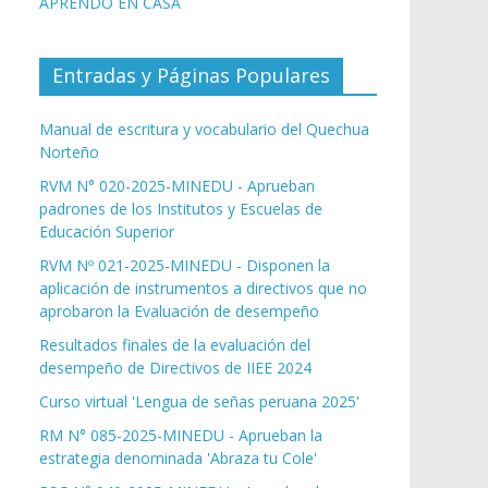
APRENDO EN CASA
Entradas y Páginas Populares
Manual de escritura y vocabulario del Quechua
Norteño
RVM N° 020-2025-MINEDU - Aprueban
padrones de los Institutos y Escuelas de
Educación Superior
RVM Nº 021-2025-MINEDU - Disponen la
aplicación de instrumentos a directivos que no
aprobaron la Evaluación de desempeño
Resultados finales de la evaluación del
desempeño de Directivos de IIEE 2024
Curso virtual 'Lengua de señas peruana 2025'
RM N° 085-2025-MINEDU - Aprueban la
estrategia denominada 'Abraza tu Cole'