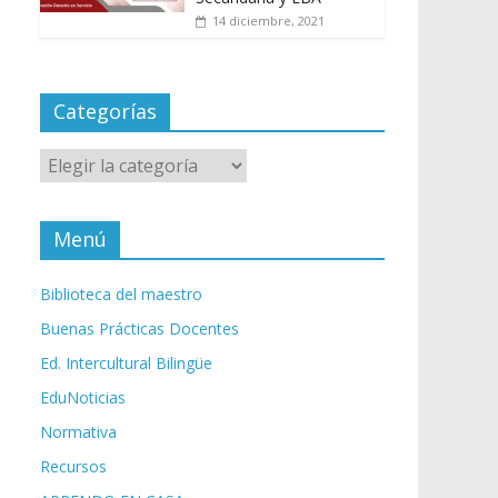
14 diciembre, 2021
Categorías
Categorías
Menú
Biblioteca del maestro
Buenas Prácticas Docentes
Ed. Intercultural Bilingüe
EduNoticias
Normativa
Recursos