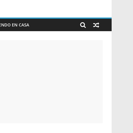
ENDO EN CASA