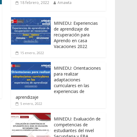
18 febrero, 2022
Amawta
MINEDU: Experiencias
de aprendizaje de
recuperación para
Aprendo en casa
Vacaciones 2022
15 enero, 2022
MINEDU: Orientaciones
para realizar
adaptaciones
curriculares en las
experiencias de
aprendizaje
5 enero, 2022
MINEDU: Evaluación de
competencias de
estudiantes del nivel
Secundaria y EBA