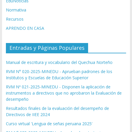
EduNoticias
Normativa
Recursos
APRENDO EN CASA
Entradas y Páginas Populares
Manual de escritura y vocabulario del Quechua Norteño
RVM N° 020-2025-MINEDU - Aprueban padrones de los
Institutos y Escuelas de Educación Superior
RVM Nº 021-2025-MINEDU - Disponen la aplicación de
instrumentos a directivos que no aprobaron la Evaluación de
desempeño
Resultados finales de la evaluación del desempeño de
Directivos de IIEE 2024
Curso virtual 'Lengua de señas peruana 2025'