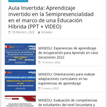
Aula Invertida: Aprendizaje
invertido en la Semipresencialidad
en el marco de una Educación
Híbrida (PPT + VIDEO)
18 febrero, 2022
Amawta
MINEDU: Experiencias de aprendizaje
de recuperación para Aprendo en casa
Vacaciones 2022
15 enero, 2022
MINEDU: Orientaciones para realizar
adaptaciones curriculares en las
experiencias de aprendizaje
5 enero, 2022
MINEDU: Evaluación de competencias
de estudiantes del nivel Secundaria y