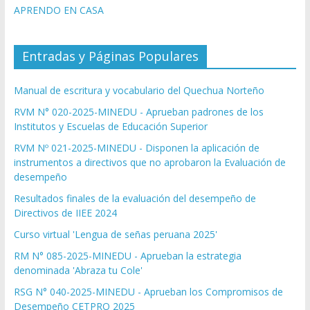
APRENDO EN CASA
Entradas y Páginas Populares
Manual de escritura y vocabulario del Quechua Norteño
RVM N° 020-2025-MINEDU - Aprueban padrones de los
Institutos y Escuelas de Educación Superior
RVM Nº 021-2025-MINEDU - Disponen la aplicación de
instrumentos a directivos que no aprobaron la Evaluación de
desempeño
Resultados finales de la evaluación del desempeño de
Directivos de IIEE 2024
Curso virtual 'Lengua de señas peruana 2025'
RM N° 085-2025-MINEDU - Aprueban la estrategia
denominada 'Abraza tu Cole'
RSG N° 040-2025-MINEDU - Aprueban los Compromisos de
Desempeño CETPRO 2025