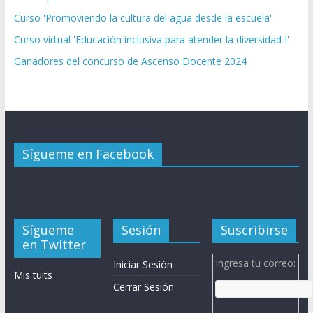
Curso 'Promoviendo la cultura del agua desde la escuela'
Curso virtual 'Educación inclusiva para atender la diversidad I'
Ganadores del concurso de Ascenso Docente 2024
Sígueme en Facebook
Sígueme
Sesión
Suscribirse
en Twitter
Ingresa tu correo:
Iniciar Sesión
Mis tuits
Cerrar Sesión