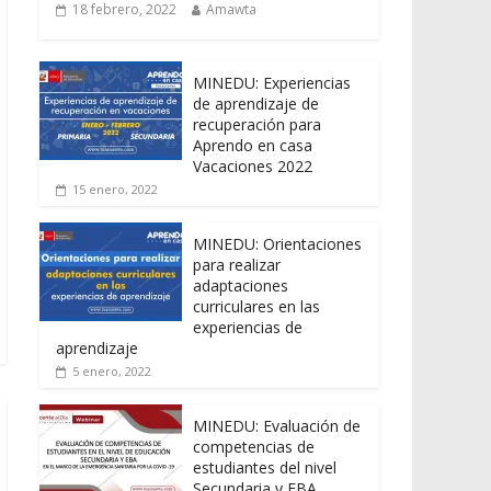
18 febrero, 2022
Amawta
MINEDU: Experiencias
de aprendizaje de
recuperación para
Aprendo en casa
Vacaciones 2022
15 enero, 2022
MINEDU: Orientaciones
para realizar
adaptaciones
curriculares en las
experiencias de
aprendizaje
5 enero, 2022
MINEDU: Evaluación de
competencias de
estudiantes del nivel
Secundaria y EBA