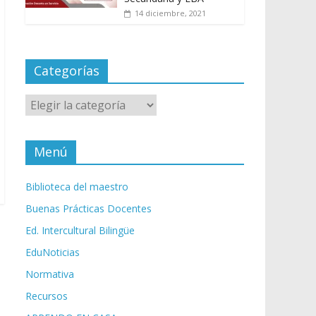
14 diciembre, 2021
Categorías
Categorías
Menú
Biblioteca del maestro
Buenas Prácticas Docentes
Ed. Intercultural Bilingüe
EduNoticias
Normativa
Recursos