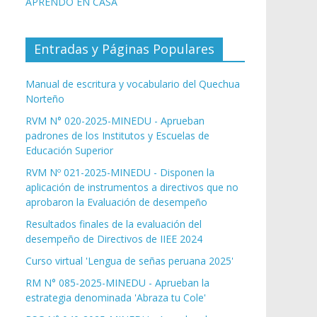
APRENDO EN CASA
Entradas y Páginas Populares
Manual de escritura y vocabulario del Quechua
Norteño
RVM N° 020-2025-MINEDU - Aprueban
padrones de los Institutos y Escuelas de
Educación Superior
RVM Nº 021-2025-MINEDU - Disponen la
aplicación de instrumentos a directivos que no
aprobaron la Evaluación de desempeño
Resultados finales de la evaluación del
desempeño de Directivos de IIEE 2024
Curso virtual 'Lengua de señas peruana 2025'
RM N° 085-2025-MINEDU - Aprueban la
estrategia denominada 'Abraza tu Cole'