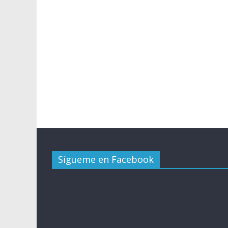
Sígueme en Facebook