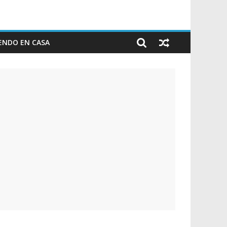
ENDO EN CASA