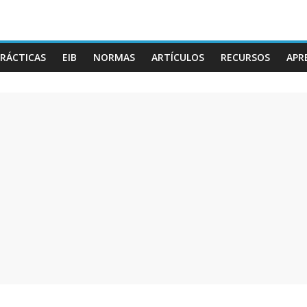
RÁCTICAS
EIB
NORMAS
ARTÍCULOS
RECURSOS
APR