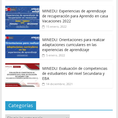
MINEDU: Experiencias de aprendizaje
de recuperación para Aprendo en casa
Vacaciones 2022
15 enero, 2022
MINEDU: Orientaciones para realizar
adaptaciones curriculares en las
experiencias de aprendizaje
5 enero, 2022
MINEDU: Evaluación de competencias
de estudiantes del nivel Secundaria y
EBA
14 diciembre, 2021
Categorías
Categorías