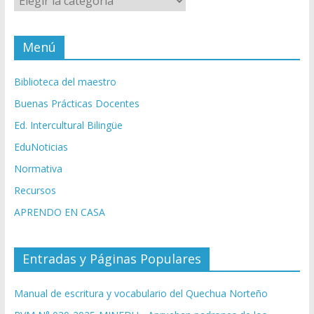
Menú
Biblioteca del maestro
Buenas Prácticas Docentes
Ed. Intercultural Bilingüe
EduNoticias
Normativa
Recursos
APRENDO EN CASA
Entradas y Páginas Populares
Manual de escritura y vocabulario del Quechua Norteño