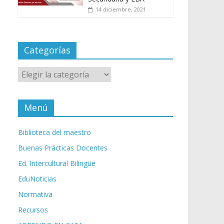
14 diciembre, 2021
Categorías
Categorías
Menú
Biblioteca del maestro
Buenas Prácticas Docentes
Ed. Intercultural Bilingüe
EduNoticias
Normativa
Recursos