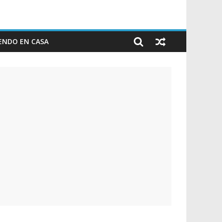
ENDO EN CASA