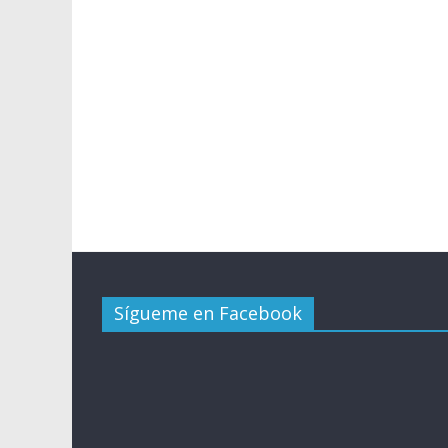
Sígueme en Facebook