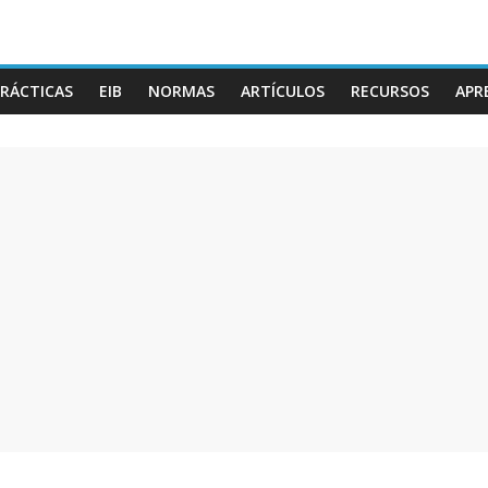
RÁCTICAS
EIB
NORMAS
ARTÍCULOS
RECURSOS
APR