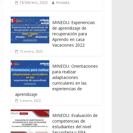
18 febrero, 2022
Amawta
MINEDU: Experiencias
de aprendizaje de
recuperación para
Aprendo en casa
Vacaciones 2022
15 enero, 2022
MINEDU: Orientaciones
para realizar
adaptaciones
curriculares en las
experiencias de
aprendizaje
5 enero, 2022
MINEDU: Evaluación de
competencias de
estudiantes del nivel
Secundaria y EBA