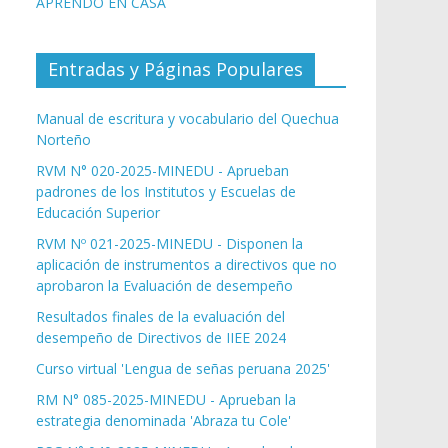
APRENDO EN CASA
Entradas y Páginas Populares
Manual de escritura y vocabulario del Quechua
Norteño
RVM N° 020-2025-MINEDU - Aprueban
padrones de los Institutos y Escuelas de
Educación Superior
RVM Nº 021-2025-MINEDU - Disponen la
aplicación de instrumentos a directivos que no
aprobaron la Evaluación de desempeño
Resultados finales de la evaluación del
desempeño de Directivos de IIEE 2024
Curso virtual 'Lengua de señas peruana 2025'
RM N° 085-2025-MINEDU - Aprueban la
estrategia denominada 'Abraza tu Cole'