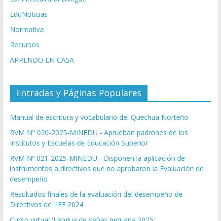
EduNoticias
Normativa
Recursos
APRENDO EN CASA
Entradas y Páginas Populares
Manual de escritura y vocabulario del Quechua Norteño
RVM N° 020-2025-MINEDU - Aprueban padrones de los
Institutos y Escuelas de Educación Superior
RVM Nº 021-2025-MINEDU - Disponen la aplicación de
instrumentos a directivos que no aprobaron la Evaluación de
desempeño
Resultados finales de la evaluación del desempeño de
Directivos de IIEE 2024
Curso virtual 'Lengua de señas peruana 2025'