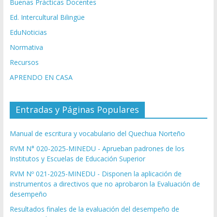
Buenas Prácticas Docentes
Ed. Intercultural Bilingüe
EduNoticias
Normativa
Recursos
APRENDO EN CASA
Entradas y Páginas Populares
Manual de escritura y vocabulario del Quechua Norteño
RVM N° 020-2025-MINEDU - Aprueban padrones de los
Institutos y Escuelas de Educación Superior
RVM Nº 021-2025-MINEDU - Disponen la aplicación de
instrumentos a directivos que no aprobaron la Evaluación de
desempeño
Resultados finales de la evaluación del desempeño de