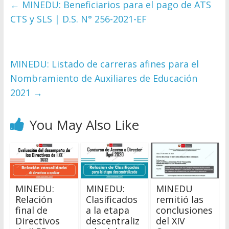
←
MINEDU: Beneficiarios para el pago de ATS
CTS y SLS | D.S. N° 256-2021-EF
MINEDU: Listado de carreras afines para el
Nombramiento de Auxiliares de Educación
2021
→
You May Also Like
MINEDU:
MINEDU:
MINEDU
Relación
Clasificados
remitió las
final de
a la etapa
conclusiones
Directivos
descentraliz
del XIV