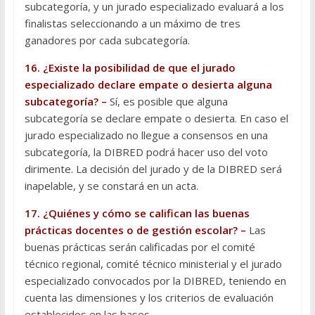
subcategoría, y un jurado especializado evaluará a los
finalistas seleccionando a un máximo de tres
ganadores por cada subcategoría.
16. ¿Existe la posibilidad de que el jurado
especializado declare empate o desierta alguna
subcategoría? –
Sí, es posible que alguna
subcategoría se declare empate o desierta. En caso el
jurado especializado no llegue a consensos en una
subcategoría, la DIBRED podrá hacer uso del voto
dirimente. La decisión del jurado y de la DIBRED será
inapelable, y se constará en un acta.
17. ¿Quiénes y cómo se califican las buenas
prácticas docentes o de gestión escolar? –
Las
buenas prácticas serán calificadas por el comité
técnico regional, comité técnico ministerial y el jurado
especializado convocados por la DIBRED, teniendo en
cuenta las dimensiones y los criterios de evaluación
establecidos en las bases.