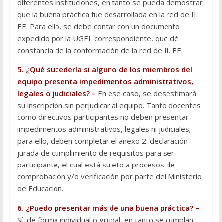
diferentes instituciones, en tanto se pueda demostrar
que la buena práctica fue desarrollada en la red de II.
EE. Para ello, se debe contar con un documento
expedido por la UGEL correspondiente, que dé
constancia de la conformación de la red de II. EE.
5. ¿Qué sucedería si alguno de los miembros del
equipo presenta impedimentos administrativos,
legales o judiciales? –
En ese caso, se desestimará
su inscripción sin perjudicar al equipo. Tanto docentes
como directivos participantes no deben presentar
impedimentos administrativos, legales ni judiciales;
para ello, deben completar el anexo 2: declaración
jurada de cumplimiento de requisitos para ser
participante, el cual está sujeto a procesos de
comprobación y/o verificación por parte del Ministerio
de Educación.
6. ¿Puedo presentar más de una buena práctica? –
Sí, de forma individual o grupal, en tanto se cumplan