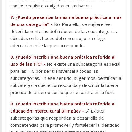
con los requisitos exigidos en las bases.
7. ¿Puedo presentar la misma buena práctica a más
de una categoría? –
No. Para ello, se sugiere leer
detenidamente las definiciones de las subcategorías
ubicadas en las bases del concurso, para elegir
adecuadamente la que corresponde.
8. ¿Puedo inscribir una buena práctica referida al
uso de las TIC? –
No existe una subcategoría especial
para las TIC por ser transversal a todas las
subcategorías. En ese sentido, sugerimos identificar la
subcategoría que le corresponda y describir la buena
práctica de acuerdo con lo que se solicita en la ficha
9. ¿Puedo inscribir una buena práctica referida a
Educación Intercultural Bilingüe? –
Sí. Existen
subcategorías que responden al desarrollo de
competencias para promover y fortalecer la identidad