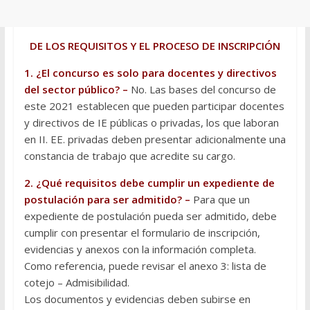
DE LOS REQUISITOS Y EL PROCESO DE INSCRIPCIÓN
1. ¿El concurso es solo para docentes y directivos
del sector público? –
No. Las bases del concurso de
este 2021 establecen que pueden participar docentes
y directivos de IE públicas o privadas, los que laboran
en II. EE. privadas deben presentar adicionalmente una
constancia de trabajo que acredite su cargo.
2. ¿Qué requisitos debe cumplir un expediente de
postulación para ser admitido? –
Para que un
expediente de postulación pueda ser admitido, debe
cumplir con presentar el formulario de inscripción,
evidencias y anexos con la información completa.
Como referencia, puede revisar el anexo 3: lista de
cotejo – Admisibilidad.
Los documentos y evidencias deben subirse en