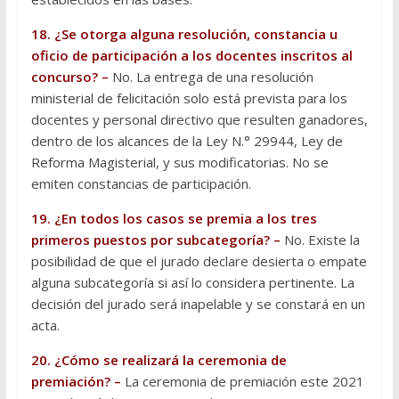
18. ¿Se otorga alguna resolución, constancia u
oficio de participación a los docentes inscritos al
concurso? –
No. La entrega de una resolución
ministerial de felicitación solo está prevista para los
docentes y personal directivo que resulten ganadores,
dentro de los alcances de la Ley N.° 29944, Ley de
Reforma Magisterial, y sus modificatorias. No se
emiten constancias de participación.
19. ¿En todos los casos se premia a los tres
primeros puestos por subcategoría? –
No. Existe la
posibilidad de que el jurado declare desierta o empate
alguna subcategoría si así lo considera pertinente. La
decisión del jurado será inapelable y se constará en un
acta.
20. ¿Cómo se realizará la ceremonia de
premiación? –
La ceremonia de premiación este 2021