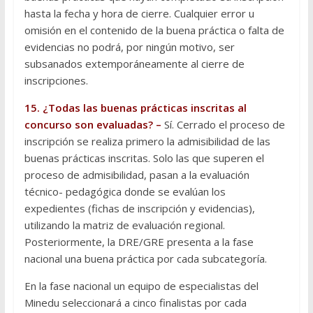
hasta la fecha y hora de cierre. Cualquier error u
omisión en el contenido de la buena práctica o falta de
evidencias no podrá, por ningún motivo, ser
subsanados extemporáneamente al cierre de
inscripciones.
15. ¿Todas las buenas prácticas inscritas al
concurso son evaluadas? –
Sí. Cerrado el proceso de
inscripción se realiza primero la admisibilidad de las
buenas prácticas inscritas. Solo las que superen el
proceso de admisibilidad, pasan a la evaluación
técnico- pedagógica donde se evalúan los
expedientes (fichas de inscripción y evidencias),
utilizando la matriz de evaluación regional.
Posteriormente, la DRE/GRE presenta a la fase
nacional una buena práctica por cada subcategoría.
En la fase nacional un equipo de especialistas del
Minedu seleccionará a cinco finalistas por cada