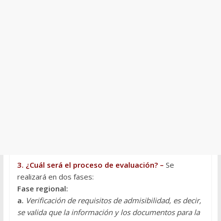
3. ¿Cuál será el proceso de evaluación? –
Se
realizará en dos fases:
Fase regional:
a.
Verificación de requisitos de admisibilidad, es decir,
se valida que la información y los documentos para la