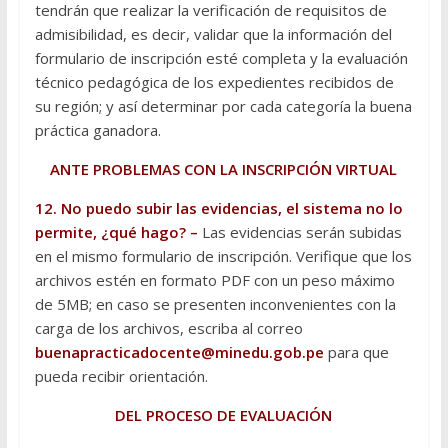
tendrán que realizar la verificación de requisitos de
admisibilidad, es decir, validar que la información del
formulario de inscripción esté completa y la evaluación
técnico pedagógica de los expedientes recibidos de
su región; y así determinar por cada categoría la buena
práctica ganadora.
ANTE PROBLEMAS CON LA INSCRIPCIÓN VIRTUAL
12. No puedo subir las evidencias, el sistema no lo
permite, ¿qué hago? –
Las evidencias serán subidas
en el mismo formulario de inscripción. Verifique que los
archivos estén en formato PDF con un peso máximo
de 5MB; en caso se presenten inconvenientes con la
carga de los archivos, escriba al correo
buenapracticadocente@minedu.gob.pe
para que
pueda recibir orientación.
DEL PROCESO DE EVALUACIÓN