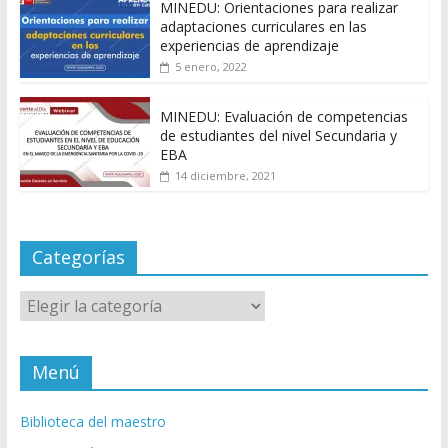
MINEDU: Orientaciones para realizar
adaptaciones curriculares en las
experiencias de aprendizaje
5 enero, 2022
MINEDU: Evaluación de competencias
de estudiantes del nivel Secundaria y
EBA
14 diciembre, 2021
Categorías
Categorías
Menú
Biblioteca del maestro