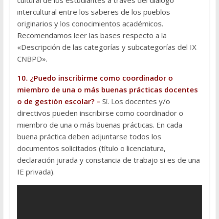
cultural de los estudiantes a través del diálogo
intercultural entre los saberes de los pueblos
originarios y los conocimientos académicos.
Recomendamos leer las bases respecto a la
«Descripción de las categorías y subcategorías del IX
CNBPD».
10. ¿Puedo inscribirme como coordinador o
miembro de una o más buenas prácticas docentes
o de gestión escolar? –
Sí. Los docentes y/o
directivos pueden inscribirse como coordinador o
miembro de una o más buenas prácticas. En cada
buena práctica deben adjuntarse todos los
documentos solicitados (título o licenciatura,
declaración jurada y constancia de trabajo si es de una
IE privada).