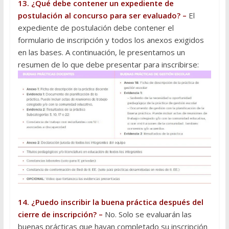
13. ¿Qué debe contener un expediente de
postulación al concurso para ser evaluado? –
El
expediente de postulación debe contener el
formulario de inscripción y todos los anexos exigidos
en las bases. A continuación, le presentamos un
resumen de lo que debe presentar para inscribirse:
14. ¿Puedo inscribir la buena práctica después del
cierre de inscripción? –
No. Solo se evaluarán las
buenas prácticas que hayan completado su inscripción