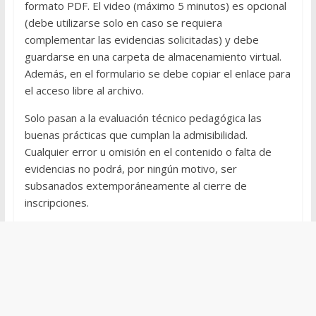
formato PDF. El video (máximo 5 minutos) es opcional
(debe utilizarse solo en caso se requiera
complementar las evidencias solicitadas) y debe
guardarse en una carpeta de almacenamiento virtual.
Además, en el formulario se debe copiar el enlace para
el acceso libre al archivo.
Solo pasan a la evaluación técnico pedagógica las
buenas prácticas que cumplan la admisibilidad.
Cualquier error u omisión en el contenido o falta de
evidencias no podrá, por ningún motivo, ser
subsanados extemporáneamente al cierre de
inscripciones.