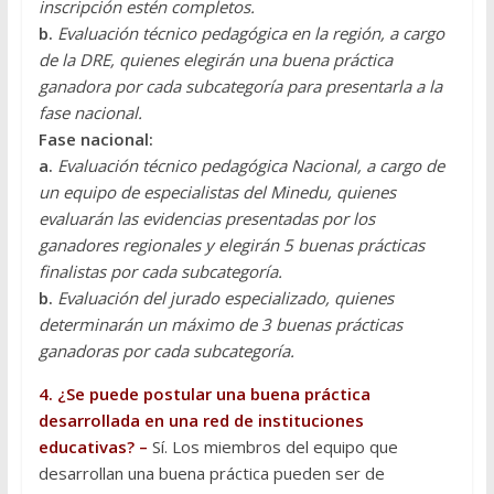
inscripción estén completos.
b.
Evaluación técnico pedagógica en la región, a cargo
de la DRE, quienes elegirán una buena práctica
ganadora por cada subcategoría para presentarla a la
fase nacional.
Fase nacional:
a.
Evaluación técnico pedagógica Nacional, a cargo de
un equipo de especialistas del Minedu, quienes
evaluarán las evidencias presentadas por los
ganadores regionales y elegirán 5 buenas prácticas
finalistas por cada subcategoría.
b.
Evaluación del jurado especializado, quienes
determinarán un máximo de 3 buenas prácticas
ganadoras por cada subcategoría.
4. ¿Se puede postular una buena práctica
desarrollada en una red de instituciones
educativas? –
Sí. Los miembros del equipo que
desarrollan una buena práctica pueden ser de