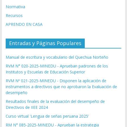
Normativa
Recursos
APRENDO EN CASA
Entradas y Páginas Populares
Manual de escritura y vocabulario del Quechua Norteño
RVM N° 020-2025-MINEDU - Aprueban padrones de los
Institutos y Escuelas de Educación Superior
RVM Nº 021-2025-MINEDU - Disponen la aplicación de
instrumentos a directivos que no aprobaron la Evaluación de
desempeño
Resultados finales de la evaluación del desempeño de
Directivos de IIEE 2024
Curso virtual 'Lengua de señas peruana 2025'
RM N° 085-2025-MINEDU - Aprueban la estrategia