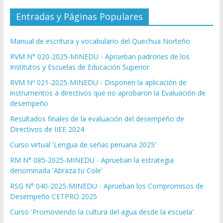
Entradas y Páginas Populares
Manual de escritura y vocabulario del Quechua Norteño
RVM N° 020-2025-MINEDU - Aprueban padrones de los
Institutos y Escuelas de Educación Superior
RVM Nº 021-2025-MINEDU - Disponen la aplicación de
instrumentos a directivos que no aprobaron la Evaluación de
desempeño
Resultados finales de la evaluación del desempeño de
Directivos de IIEE 2024
Curso virtual 'Lengua de señas peruana 2025'
RM N° 085-2025-MINEDU - Aprueban la estrategia
denominada 'Abraza tu Cole'
RSG N° 040-2025-MINEDU - Aprueban los Compromisos de
Desempeño CETPRO 2025
Curso 'Promoviendo la cultura del agua desde la escuela'