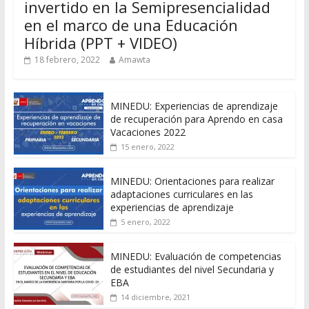
invertido en la Semipresencialidad
en el marco de una Educación
Híbrida (PPT + VIDEO)
18 febrero, 2022
Amawta
MINEDU: Experiencias de aprendizaje
de recuperación para Aprendo en casa
Vacaciones 2022
15 enero, 2022
MINEDU: Orientaciones para realizar
adaptaciones curriculares en las
experiencias de aprendizaje
5 enero, 2022
MINEDU: Evaluación de competencias
de estudiantes del nivel Secundaria y
EBA
14 diciembre, 2021