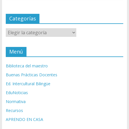
Categorías
Categorías
Menú
Biblioteca del maestro
Buenas Prácticas Docentes
Ed. Intercultural Bilingüe
EduNoticias
Normativa
Recursos
APRENDO EN CASA