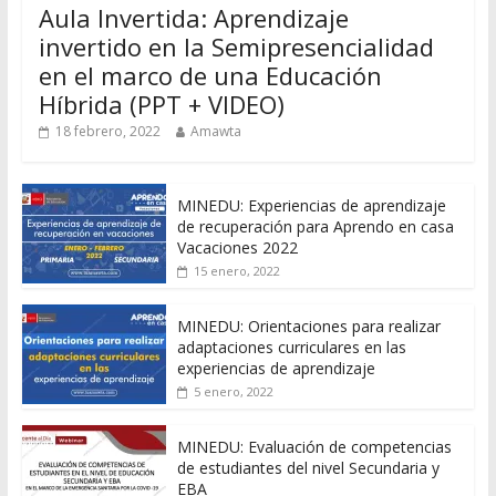
Aula Invertida: Aprendizaje
invertido en la Semipresencialidad
en el marco de una Educación
Híbrida (PPT + VIDEO)
18 febrero, 2022
Amawta
MINEDU: Experiencias de aprendizaje
de recuperación para Aprendo en casa
Vacaciones 2022
15 enero, 2022
MINEDU: Orientaciones para realizar
adaptaciones curriculares en las
experiencias de aprendizaje
5 enero, 2022
MINEDU: Evaluación de competencias
de estudiantes del nivel Secundaria y
EBA