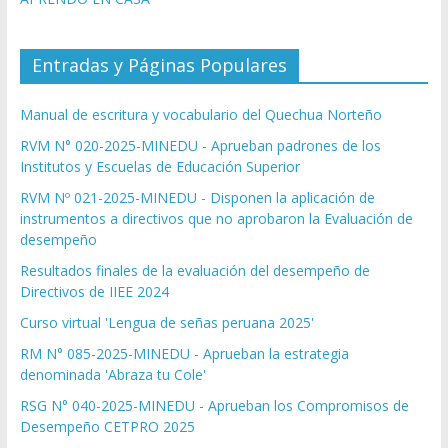
Entradas y Páginas Populares
Manual de escritura y vocabulario del Quechua Norteño
RVM N° 020-2025-MINEDU - Aprueban padrones de los
Institutos y Escuelas de Educación Superior
RVM Nº 021-2025-MINEDU - Disponen la aplicación de
instrumentos a directivos que no aprobaron la Evaluación de
desempeño
Resultados finales de la evaluación del desempeño de
Directivos de IIEE 2024
Curso virtual 'Lengua de señas peruana 2025'
RM N° 085-2025-MINEDU - Aprueban la estrategia
denominada 'Abraza tu Cole'
RSG N° 040-2025-MINEDU - Aprueban los Compromisos de
Desempeño CETPRO 2025