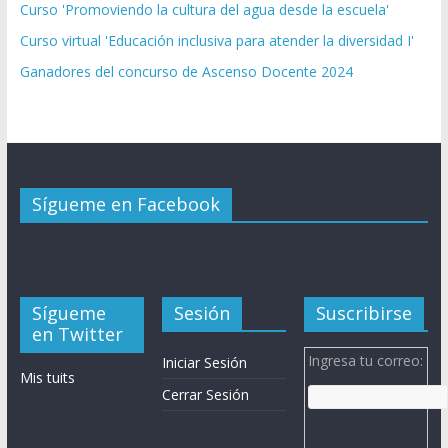
Curso 'Promoviendo la cultura del agua desde la escuela'
Curso virtual 'Educación inclusiva para atender la diversidad I'
Ganadores del concurso de Ascenso Docente 2024
Sígueme en Facebook
Sígueme
Sesión
Suscribirse
en Twitter
Ingresa tu correo:
Iniciar Sesión
Mis tuits
Cerrar Sesión