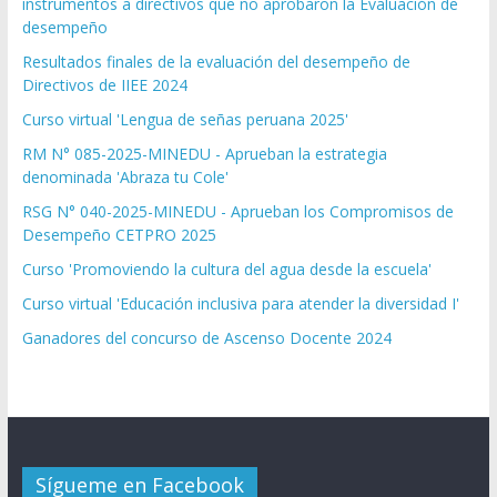
instrumentos a directivos que no aprobaron la Evaluación de
desempeño
Resultados finales de la evaluación del desempeño de
Directivos de IIEE 2024
Curso virtual 'Lengua de señas peruana 2025'
RM N° 085-2025-MINEDU - Aprueban la estrategia
denominada 'Abraza tu Cole'
RSG N° 040-2025-MINEDU - Aprueban los Compromisos de
Desempeño CETPRO 2025
Curso 'Promoviendo la cultura del agua desde la escuela'
Curso virtual 'Educación inclusiva para atender la diversidad I'
Ganadores del concurso de Ascenso Docente 2024
Sígueme en Facebook