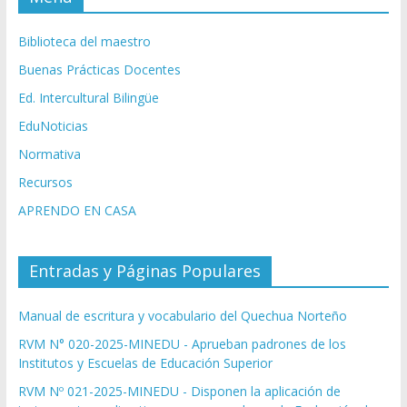
Biblioteca del maestro
Buenas Prácticas Docentes
Ed. Intercultural Bilingüe
EduNoticias
Normativa
Recursos
APRENDO EN CASA
Entradas y Páginas Populares
Manual de escritura y vocabulario del Quechua Norteño
RVM N° 020-2025-MINEDU - Aprueban padrones de los
Institutos y Escuelas de Educación Superior
RVM Nº 021-2025-MINEDU - Disponen la aplicación de