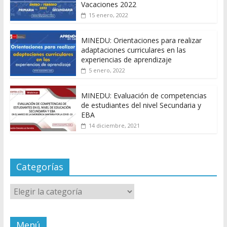
Vacaciones 2022
15 enero, 2022
MINEDU: Orientaciones para realizar
adaptaciones curriculares en las
experiencias de aprendizaje
5 enero, 2022
MINEDU: Evaluación de competencias
de estudiantes del nivel Secundaria y
EBA
14 diciembre, 2021
Categorías
Categorías
Menú