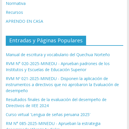
Normativa
Recursos
APRENDO EN CASA
Entradas y Páginas Populares
Manual de escritura y vocabulario del Quechua Norteño
RVM N° 020-2025-MINEDU - Aprueban padrones de los
Institutos y Escuelas de Educación Superior
RVM Nº 021-2025-MINEDU - Disponen la aplicación de
instrumentos a directivos que no aprobaron la Evaluación de
desempeño
Resultados finales de la evaluación del desempeño de
Directivos de IIEE 2024
Curso virtual 'Lengua de señas peruana 2025'
RM N° 085-2025-MINEDU - Aprueban la estrategia