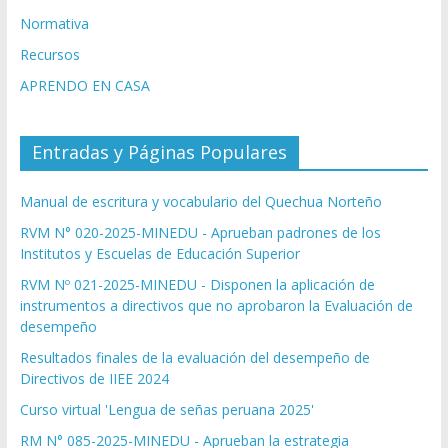
Normativa
Recursos
APRENDO EN CASA
Entradas y Páginas Populares
Manual de escritura y vocabulario del Quechua Norteño
RVM N° 020-2025-MINEDU - Aprueban padrones de los
Institutos y Escuelas de Educación Superior
RVM Nº 021-2025-MINEDU - Disponen la aplicación de
instrumentos a directivos que no aprobaron la Evaluación de
desempeño
Resultados finales de la evaluación del desempeño de
Directivos de IIEE 2024
Curso virtual 'Lengua de señas peruana 2025'
RM N° 085-2025-MINEDU - Aprueban la estrategia