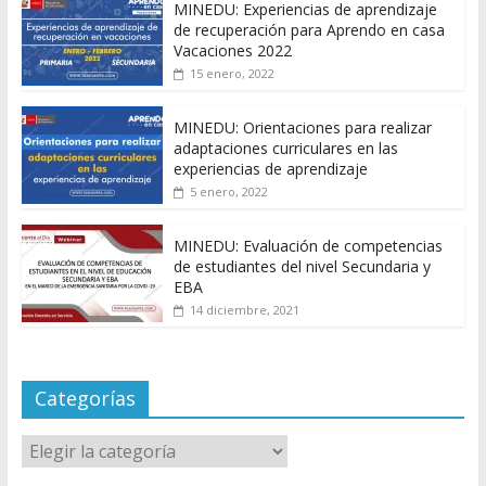
MINEDU: Experiencias de aprendizaje
de recuperación para Aprendo en casa
Vacaciones 2022
15 enero, 2022
MINEDU: Orientaciones para realizar
adaptaciones curriculares en las
experiencias de aprendizaje
5 enero, 2022
MINEDU: Evaluación de competencias
de estudiantes del nivel Secundaria y
EBA
14 diciembre, 2021
Categorías
Categorías