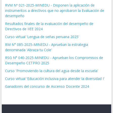
RVM Nº 021-2025-MINEDU - Disponen la aplicación de
instrumentos a directivos que no aprobaron la Evaluación de
desempeño
Resultados finales de la evaluación del desempeño de
Directivos de IIEE 2024
Curso virtual 'Lengua de señas peruana 2025'
RM N° 085-2025-MINEDU - Aprueban la estrategia
denominada 'Abraza tu Cole'
RSG N° 040-2025-MINEDU - Aprueban los Compromisos de
Desempeño CETPRO 2025
Curso 'Promoviendo la cultura del agua desde la escuela'
Curso virtual 'Educación inclusiva para atender la diversidad I'
Ganadores del concurso de Ascenso Docente 2024