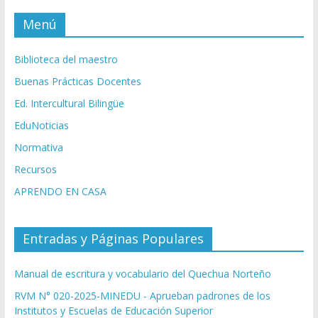
Menú
Biblioteca del maestro
Buenas Prácticas Docentes
Ed. Intercultural Bilingüe
EduNoticias
Normativa
Recursos
APRENDO EN CASA
Entradas y Páginas Populares
Manual de escritura y vocabulario del Quechua Norteño
RVM N° 020-2025-MINEDU - Aprueban padrones de los
Institutos y Escuelas de Educación Superior