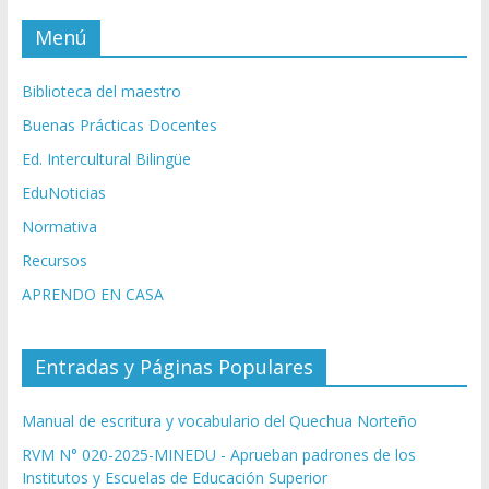
Menú
Biblioteca del maestro
Buenas Prácticas Docentes
Ed. Intercultural Bilingüe
EduNoticias
Normativa
Recursos
APRENDO EN CASA
Entradas y Páginas Populares
Manual de escritura y vocabulario del Quechua Norteño
RVM N° 020-2025-MINEDU - Aprueban padrones de los
Institutos y Escuelas de Educación Superior