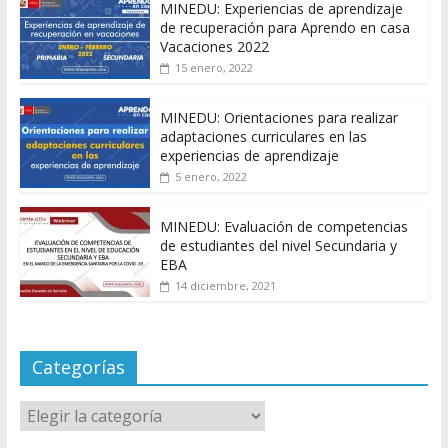
MINEDU: Experiencias de aprendizaje
de recuperación para Aprendo en casa
Vacaciones 2022
15 enero, 2022
MINEDU: Orientaciones para realizar
adaptaciones curriculares en las
experiencias de aprendizaje
5 enero, 2022
MINEDU: Evaluación de competencias
de estudiantes del nivel Secundaria y
EBA
14 diciembre, 2021
Categorías
Categorías