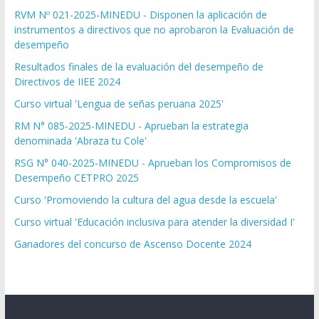
RVM Nº 021-2025-MINEDU - Disponen la aplicación de
instrumentos a directivos que no aprobaron la Evaluación de
desempeño
Resultados finales de la evaluación del desempeño de
Directivos de IIEE 2024
Curso virtual 'Lengua de señas peruana 2025'
RM N° 085-2025-MINEDU - Aprueban la estrategia
denominada 'Abraza tu Cole'
RSG N° 040-2025-MINEDU - Aprueban los Compromisos de
Desempeño CETPRO 2025
Curso 'Promoviendo la cultura del agua desde la escuela'
Curso virtual 'Educación inclusiva para atender la diversidad I'
Ganadores del concurso de Ascenso Docente 2024