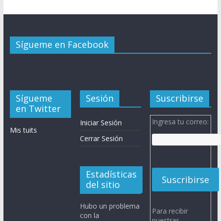
Sígueme en Facebook
Sígueme
Sesión
Suscribirse
en Twitter
Ingresa tu correo:
Iniciar Sesión
Mis tuits
Cerrar Sesión
Estadísticas
del sitio
Hubo un problema
Para recibir
con la
nuestras