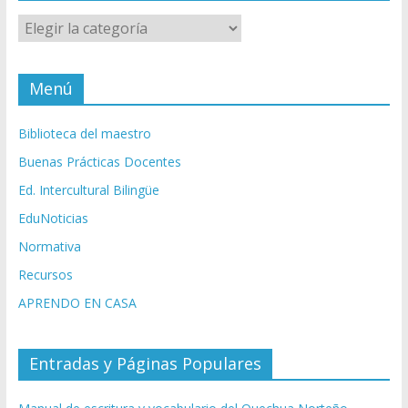
Categorías
Menú
Biblioteca del maestro
Buenas Prácticas Docentes
Ed. Intercultural Bilingüe
EduNoticias
Normativa
Recursos
APRENDO EN CASA
Entradas y Páginas Populares