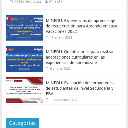
18 febrero, 2022
Amawta
MINEDU: Experiencias de aprendizaje
de recuperación para Aprendo en casa
Vacaciones 2022
15 enero, 2022
MINEDU: Orientaciones para realizar
adaptaciones curriculares en las
experiencias de aprendizaje
5 enero, 2022
MINEDU: Evaluación de competencias
de estudiantes del nivel Secundaria y
EBA
14 diciembre, 2021
Categorías