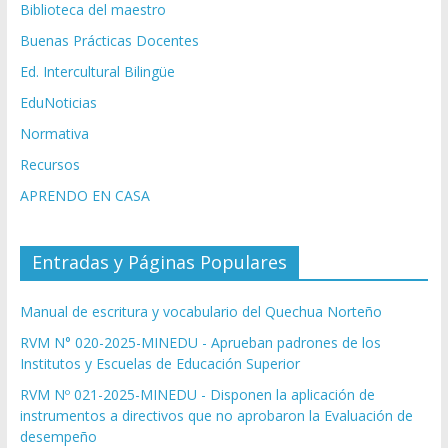
Biblioteca del maestro
Buenas Prácticas Docentes
Ed. Intercultural Bilingüe
EduNoticias
Normativa
Recursos
APRENDO EN CASA
Entradas y Páginas Populares
Manual de escritura y vocabulario del Quechua Norteño
RVM N° 020-2025-MINEDU - Aprueban padrones de los
Institutos y Escuelas de Educación Superior
RVM Nº 021-2025-MINEDU - Disponen la aplicación de
instrumentos a directivos que no aprobaron la Evaluación de
desempeño