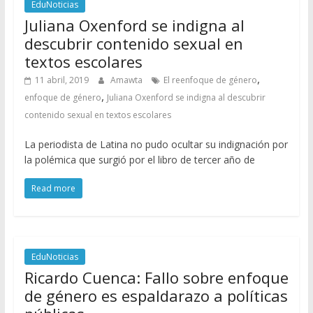
EduNoticias
Juliana Oxenford se indigna al
descubrir contenido sexual en
textos escolares
,
11 abril, 2019
Amawta
El reenfoque de género
,
enfoque de género
Juliana Oxenford se indigna al descubrir
contenido sexual en textos escolares
La periodista de Latina no pudo ocultar su indignación por
la polémica que surgió por el libro de tercer año de
Read more
EduNoticias
Ricardo Cuenca: Fallo sobre enfoque
de género es espaldarazo a políticas