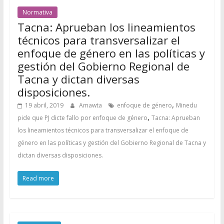
Normativa
Tacna: Aprueban los lineamientos
técnicos para transversalizar el
enfoque de género en las políticas y
gestión del Gobierno Regional de
Tacna y dictan diversas
disposiciones.
,
19 abril, 2019
Amawta
enfoque de género
Minedu
,
pide que PJ dicte fallo por enfoque de género
Tacna: Aprueban
los lineamientos técnicos para transversalizar el enfoque de
género en las políticas y gestión del Gobierno Regional de Tacna y
dictan diversas disposiciones.
Read more