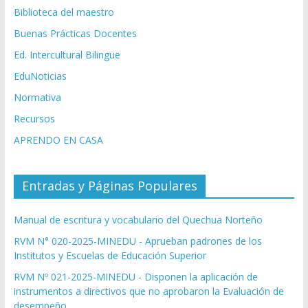
Biblioteca del maestro
Buenas Prácticas Docentes
Ed. Intercultural Bilingüe
EduNoticias
Normativa
Recursos
APRENDO EN CASA
Entradas y Páginas Populares
Manual de escritura y vocabulario del Quechua Norteño
RVM N° 020-2025-MINEDU - Aprueban padrones de los
Institutos y Escuelas de Educación Superior
RVM Nº 021-2025-MINEDU - Disponen la aplicación de
instrumentos a directivos que no aprobaron la Evaluación de
desempeño