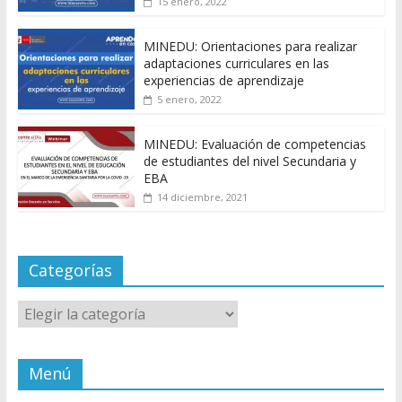
15 enero, 2022
MINEDU: Orientaciones para realizar
adaptaciones curriculares en las
experiencias de aprendizaje
5 enero, 2022
MINEDU: Evaluación de competencias
de estudiantes del nivel Secundaria y
EBA
14 diciembre, 2021
Categorías
Categorías
Menú