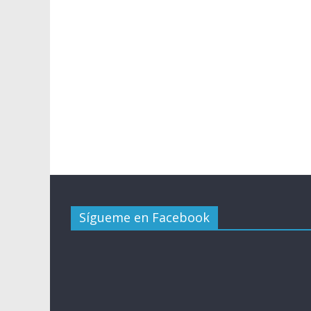
Sígueme en Facebook