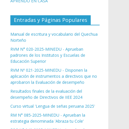
APRENDO EN CASA
Entradas y Páginas Populares
Manual de escritura y vocabulario del Quechua
Norteño
RVM N° 020-2025-MINEDU - Aprueban
padrones de los Institutos y Escuelas de
Educación Superior
RVM Nº 021-2025-MINEDU - Disponen la
aplicación de instrumentos a directivos que no
aprobaron la Evaluación de desempeño
Resultados finales de la evaluación del
desempeño de Directivos de IIEE 2024
Curso virtual 'Lengua de señas peruana 2025'
RM N° 085-2025-MINEDU - Aprueban la
estrategia denominada 'Abraza tu Cole'