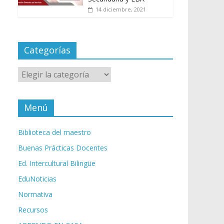
14 diciembre, 2021
Categorías
Categorías
Menú
Biblioteca del maestro
Buenas Prácticas Docentes
Ed. Intercultural Bilingüe
EduNoticias
Normativa
Recursos