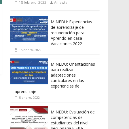
18 febrero, 2022
Amawta
MINEDU: Experiencias
de aprendizaje de
recuperación para
Aprendo en casa
Vacaciones 2022
15 enero, 2022
MINEDU: Orientaciones
para realizar
adaptaciones
curriculares en las
experiencias de
aprendizaje
5 enero, 2022
MINEDU: Evaluación de
competencias de
estudiantes del nivel
Secundaria y EBA