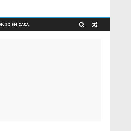
ENDO EN CASA