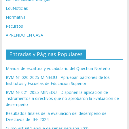
EduNoticias
Normativa
Recursos
APRENDO EN CASA
Entradas y Páginas Populares
Manual de escritura y vocabulario del Quechua Norteño
RVM N° 020-2025-MINEDU - Aprueban padrones de los
Institutos y Escuelas de Educación Superior
RVM Nº 021-2025-MINEDU - Disponen la aplicación de
instrumentos a directivos que no aprobaron la Evaluación de
desempeño
Resultados finales de la evaluación del desempeño de
Directivos de IIEE 2024
Curso virtual 'Lengua de señas peruana 2025'