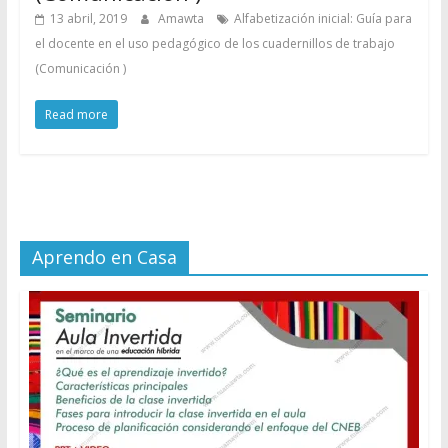
13 abril, 2019
Amawta
Alfabetización inicial: Guía para
el docente en el uso pedagógico de los cuadernillos de trabajo
(Comunicación )
Read more
Aprendo en Casa