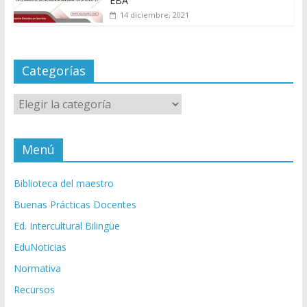
EBA
14 diciembre, 2021
Categorías
Categorías
Menú
Biblioteca del maestro
Buenas Prácticas Docentes
Ed. Intercultural Bilingüe
EduNoticias
Normativa
Recursos