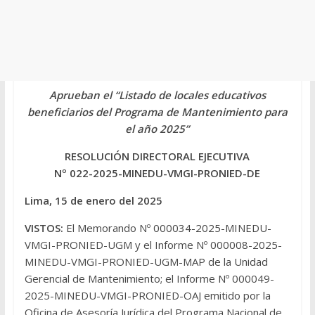
Aprueban el “Listado de locales educativos
beneficiarios del Programa de Mantenimiento para
el año 2025”
RESOLUCIÓN DIRECTORAL EJECUTIVA
Nº 022-2025-MINEDU-VMGI-PRONIED-DE
Lima, 15 de enero del 2025
VISTOS:
El Memorando Nº 000034-2025-MINEDU-
VMGI-PRONIED-UGM y el Informe Nº 000008-2025-
MINEDU-VMGI-PRONIED-UGM-MAP de la Unidad
Gerencial de Mantenimiento; el Informe Nº 000049-
2025-MINEDU-VMGI-PRONIED-OAJ emitido por la
Oficina de Asesoría Jurídica del Programa Nacional de