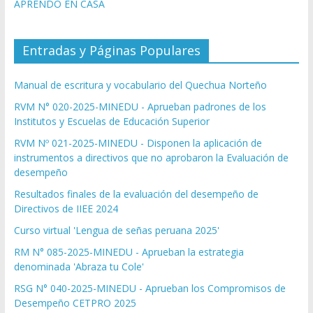
APRENDO EN CASA
Entradas y Páginas Populares
Manual de escritura y vocabulario del Quechua Norteño
RVM N° 020-2025-MINEDU - Aprueban padrones de los
Institutos y Escuelas de Educación Superior
RVM Nº 021-2025-MINEDU - Disponen la aplicación de
instrumentos a directivos que no aprobaron la Evaluación de
desempeño
Resultados finales de la evaluación del desempeño de
Directivos de IIEE 2024
Curso virtual 'Lengua de señas peruana 2025'
RM N° 085-2025-MINEDU - Aprueban la estrategia
denominada 'Abraza tu Cole'
RSG N° 040-2025-MINEDU - Aprueban los Compromisos de
Desempeño CETPRO 2025