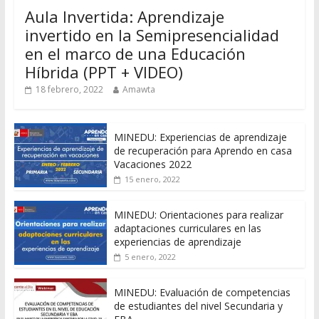
Aula Invertida: Aprendizaje
invertido en la Semipresencialidad
en el marco de una Educación
Híbrida (PPT + VIDEO)
18 febrero, 2022
Amawta
MINEDU: Experiencias de aprendizaje
de recuperación para Aprendo en casa
Vacaciones 2022
15 enero, 2022
MINEDU: Orientaciones para realizar
adaptaciones curriculares en las
experiencias de aprendizaje
5 enero, 2022
MINEDU: Evaluación de competencias
de estudiantes del nivel Secundaria y