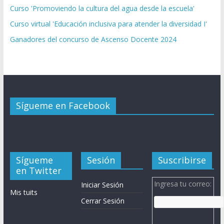
Curso 'Promoviendo la cultura del agua desde la escuela'
Curso virtual 'Educación inclusiva para atender la diversidad I'
Ganadores del concurso de Ascenso Docente 2024
Sígueme en Facebook
Sígueme
Sesión
Suscribirse
en Twitter
Ingresa tu correo:
Iniciar Sesión
Mis tuits
Cerrar Sesión