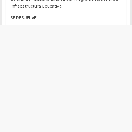
Infraestructura Educativa.
SE RESUELVE: