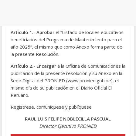
Artículo 1.- Aprobar
el “Listado de locales educativos
beneficiarios del Programa de Mantenimiento para el
año 2025”, el mismo que como Anexo forma parte de
la presente Resolución.
Artículo 2.- Encargar
a la Oficina de Comunicaciones la
publicación de la presente resolución y su Anexo en la
Sede Digital del PRONIED (www.pronied.gob.pe), el
mismo día de su publicación en el Diario Oficial El
Peruano.
Regístrese, comuníquese y publíquese.
RAUL LUIS FELIPE NOBLECILLA PASCUAL
Director Ejecutivo PRONIED