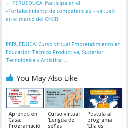
←
PERUEDUCA: Participa en el
«Fortalecimiento de competencias – virtual»
en el marco del CNEB
PERUEDUCA: Curso virtual Emprendimiento en
Educación Técnico Productiva, Superior
Tecnológica y Artística
→
You May Also Like
Aprendo en
Curso virtual
Postula al
Casa:
‘Lengua de
programa
Programació
señas
‘Ella es