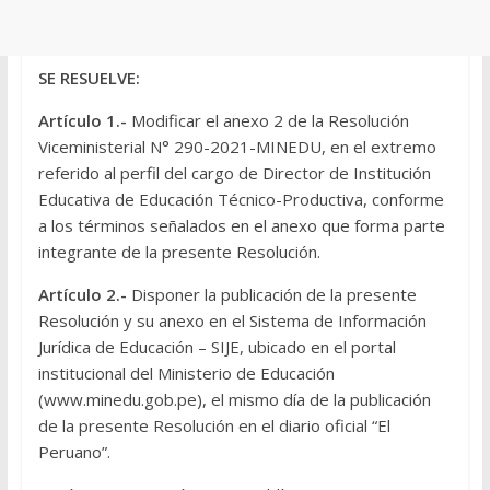
SE RESUELVE:
Artículo 1.-
Modificar el anexo 2 de la Resolución
Viceministerial N° 290-2021-MINEDU, en el extremo
referido al perfil del cargo de Director de Institución
Educativa de Educación Técnico-Productiva, conforme
a los términos señalados en el anexo que forma parte
integrante de la presente Resolución.
Artículo 2.-
Disponer la publicación de la presente
Resolución y su anexo en el Sistema de Información
Jurídica de Educación – SIJE, ubicado en el portal
institucional del Ministerio de Educación
(www.minedu.gob.pe), el mismo día de la publicación
de la presente Resolución en el diario oficial “El
Peruano”.