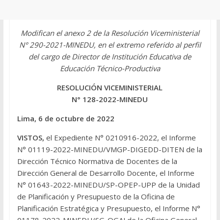
Modifican el anexo 2 de la Resolución Viceministerial
N° 290-2021-MINEDU, en el extremo referido al perfil
del cargo de Director de Institución Educativa de
Educación Técnico-Productiva
RESOLUCIÓN VICEMINISTERIAL
N° 128-2022-MINEDU
Lima, 6 de octubre de 2022
VISTOS,
el Expediente N° 0210916-2022, el Informe
N° 01119-2022-MINEDU/VMGP-DIGEDD-DITEN de la
Dirección Técnico Normativa de Docentes de la
Dirección General de Desarrollo Docente, el Informe
N° 01643-2022-MINEDU/SP-OPEP-UPP de la Unidad
de Planificación y Presupuesto de la Oficina de
Planificación Estratégica y Presupuesto, el Informe N°