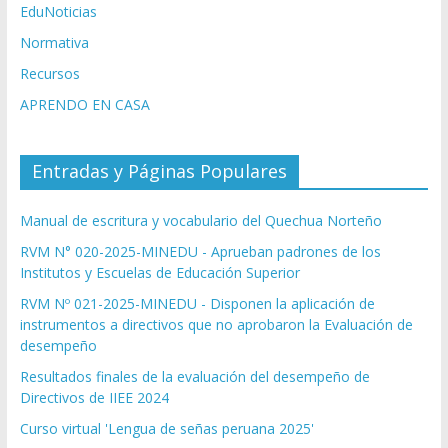
EduNoticias
Normativa
Recursos
APRENDO EN CASA
Entradas y Páginas Populares
Manual de escritura y vocabulario del Quechua Norteño
RVM N° 020-2025-MINEDU - Aprueban padrones de los
Institutos y Escuelas de Educación Superior
RVM Nº 021-2025-MINEDU - Disponen la aplicación de
instrumentos a directivos que no aprobaron la Evaluación de
desempeño
Resultados finales de la evaluación del desempeño de
Directivos de IIEE 2024
Curso virtual 'Lengua de señas peruana 2025'