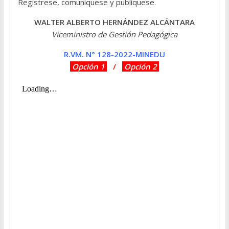
Regístrese, comuníquese y publíquese.
WALTER ALBERTO HERNÁNDEZ ALCÁNTARA
Viceministro de Gestión Pedagógica
R.VM. N° 128-2022-MINEDU
Opción 1
/
Opción 2