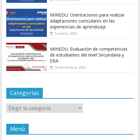
MINEDU: Orientaciones para realizar
adaptaciones curriculares en las
experiencias de aprendizaje
5 enero, 2022
MINEDU: Evaluación de competencias
de estudiantes del nivel Secundaria y
EBA
14 diciembre, 2021
Categorías
Categorías
Menú