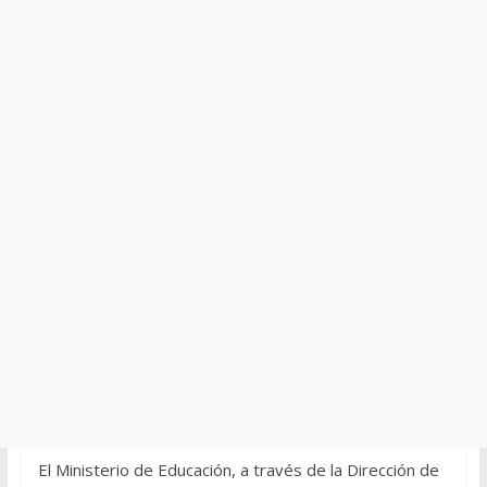
El Ministerio de Educación, a través de la Dirección de