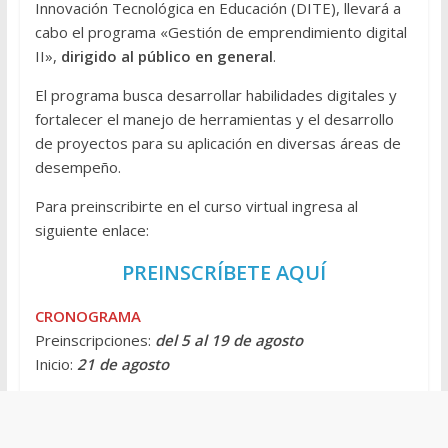
Innovación Tecnológica en Educación (DITE), llevará a
cabo el programa «Gestión de emprendimiento digital
II»,
dirigido al público en general
.
El programa busca desarrollar habilidades digitales y
fortalecer el manejo de herramientas y el desarrollo
de proyectos para su aplicación en diversas áreas de
desempeño.
Para preinscribirte en el curso virtual ingresa al
siguiente enlace:
PREINSCRÍBETE AQUÍ
CRONOGRAMA
Preinscripciones:
del 5 al 19 de agosto
Inicio:
21 de agosto