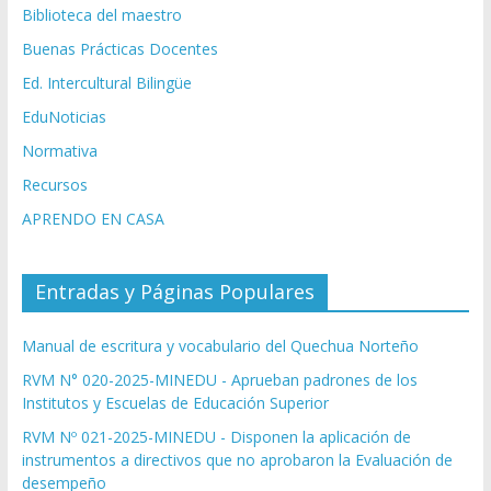
Biblioteca del maestro
Buenas Prácticas Docentes
Ed. Intercultural Bilingüe
EduNoticias
Normativa
Recursos
APRENDO EN CASA
Entradas y Páginas Populares
Manual de escritura y vocabulario del Quechua Norteño
RVM N° 020-2025-MINEDU - Aprueban padrones de los
Institutos y Escuelas de Educación Superior
RVM Nº 021-2025-MINEDU - Disponen la aplicación de
instrumentos a directivos que no aprobaron la Evaluación de
desempeño