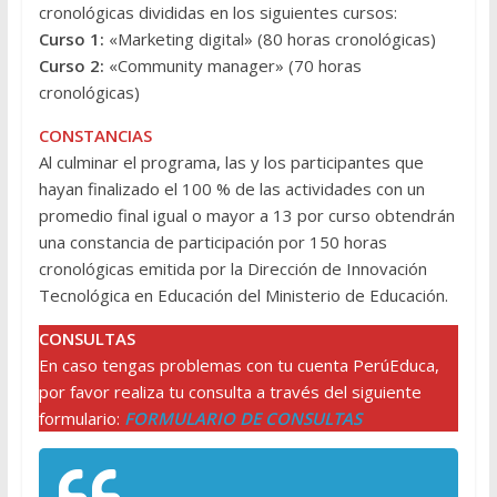
cronológicas divididas en los siguientes cursos:
Curso 1:
«Marketing digital» (80 horas cronológicas)
Curso 2:
«Community manager» (70 horas
cronológicas)
CONSTANCIAS
​​​​​​​Al culminar el programa, las y los participantes que
hayan finalizado el 100 % de las actividades con un
promedio final igual o mayor a 13 por curso obtendrán
una constancia de participación por 150 horas
cronológicas emitida por la Dirección de Innovación
Tecnológica en Educación del Ministerio de Educación.
CONSULTAS
En caso tengas problemas con tu cuenta PerúEduca,
por favor realiza tu consulta a través del siguiente
formulario:
FORMULARIO DE CONSULTAS