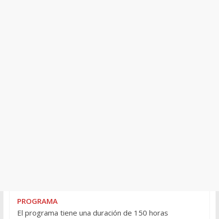
PROGRAMA
El programa tiene una duración de 150 horas