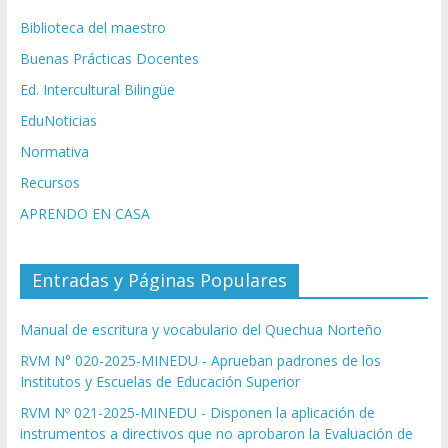
Biblioteca del maestro
Buenas Prácticas Docentes
Ed. Intercultural Bilingüe
EduNoticias
Normativa
Recursos
APRENDO EN CASA
Entradas y Páginas Populares
Manual de escritura y vocabulario del Quechua Norteño
RVM N° 020-2025-MINEDU - Aprueban padrones de los
Institutos y Escuelas de Educación Superior
RVM Nº 021-2025-MINEDU - Disponen la aplicación de
instrumentos a directivos que no aprobaron la Evaluación de