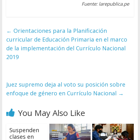
Fuente: larepublica.pe
←
Orientaciones para la Planificación
curricular de Educación Primaria en el marco
de la implementación del Currículo Nacional
2019
Juez supremo deja al voto su posición sobre
enfoque de género en Currículo Nacional
→
You May Also Like
Suspenden
clases en