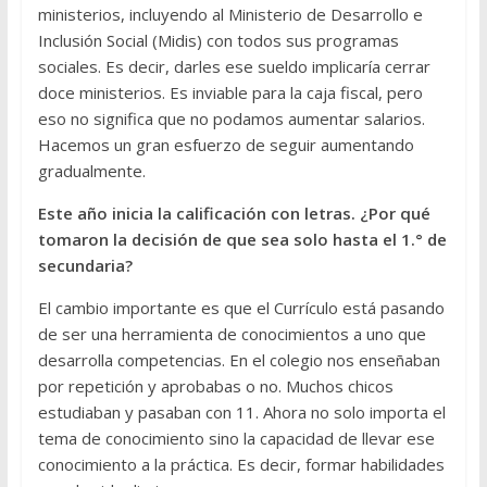
ministerios, incluyendo al Ministerio de Desarrollo e
Inclusión Social (Midis) con todos sus programas
sociales. Es decir, darles ese sueldo implicaría cerrar
doce ministerios. Es inviable para la caja fiscal, pero
eso no significa que no podamos aumentar salarios.
Hacemos un gran esfuerzo de seguir aumentando
gradualmente.
Este año inicia la calificación con letras. ¿Por qué
tomaron la decisión de que sea solo hasta el 1.° de
secundaria?
El cambio importante es que el Currículo está pasando
de ser una herramienta de conocimientos a uno que
desarrolla competencias. En el colegio nos enseñaban
por repetición y aprobabas o no. Muchos chicos
estudiaban y pasaban con 11. Ahora no solo importa el
tema de conocimiento sino la capacidad de llevar ese
conocimiento a la práctica. Es decir, formar habilidades