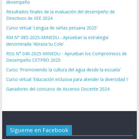
desempeño
Resultados finales de la evaluación del desempeño de
Directivos de IIEE 2024
Curso virtual 'Lengua de señas peruana 2025'
RM N° 085-2025-MINEDU - Aprueban la estrategia
denominada 'Abraza tu Cole'
RSG N° 040-2025-MINEDU - Aprueban los Compromisos de
Desempeño CETPRO 2025
Curso 'Promoviendo la cultura del agua desde la escuela'
Curso virtual 'Educación inclusiva para atender la diversidad I'
Ganadores del concurso de Ascenso Docente 2024
Sígueme en Facebook