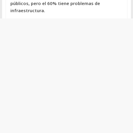
públicos, pero el 60% tiene problemas de
infraestructura.