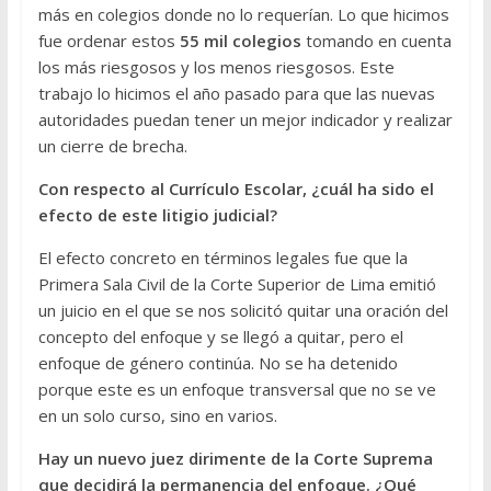
más en colegios donde no lo requerían. Lo que hicimos
fue ordenar estos
55 mil colegios
tomando en cuenta
los más riesgosos y los menos riesgosos. Este
trabajo lo hicimos el año pasado para que las nuevas
autoridades puedan tener un mejor indicador y realizar
un cierre de brecha.
Con respecto al Currículo Escolar, ¿cuál ha sido el
efecto de este litigio judicial?
El efecto concreto en términos legales fue que la
Primera Sala Civil de la Corte Superior de Lima emitió
un juicio en el que se nos solicitó quitar una oración del
concepto del enfoque y se llegó a quitar, pero el
enfoque de género continúa. No se ha detenido
porque este es un enfoque transversal que no se ve
en un solo curso, sino en varios.
Hay un nuevo juez dirimente de la Corte Suprema
que decidirá la permanencia del enfoque. ¿Qué