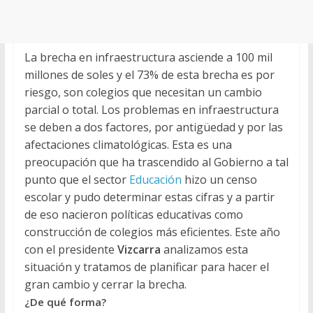
La brecha en infraestructura asciende a 100 mil
millones de soles y el 73% de esta brecha es por
riesgo, son colegios que necesitan un cambio
parcial o total. Los problemas en infraestructura
se deben a dos factores, por antigüedad y por las
afectaciones climatológicas. Esta es una
preocupación que ha trascendido al Gobierno a tal
punto que el sector
Educación
hizo un censo
escolar y pudo determinar estas cifras y a partir
de eso nacieron políticas educativas como
construcción de colegios más eficientes. Este año
con el presidente
Vizcarra
analizamos esta
situación y tratamos de planificar para hacer el
gran cambio y cerrar la brecha.
¿De qué forma?