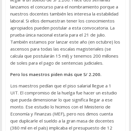
lanzamos el concurso para el nombramiento porque a
nuestros docentes también les interesa la estabilidad
laboral. Si ellos demuestran tener los conocimientos
apropiados pueden postular a esta convocatoria. La
prueba única nacional estaría para el 21 de julio.
También estamos por lanzar este año (en octubre) los
ascensos para todas las escalas magisteriales (se
calcula que postularán 15 mil) y tenemos 200 millones
de soles para el pago de sentencias judiciales.
Pero los maestros piden más que S/ 2.200.
Los maestros pedían que el piso salarial llegue a 1
UIT. El compromiso de la huelga fue hacer un estudio
que pueda dimensionar lo que significa llegar a ese
monto. Ese estudio lo hicimos con el Ministerio de
Economía y Finanzas (MEF), pero nos dimos cuenta
que duplicarle el sueldo a la gran masa de docentes
(380 mil en el país) implicaba el presupuesto de 12