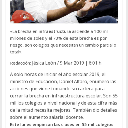
«La brecha en
infraestructura
asciende a 100 mil
millones de soles y el 73% de esta brecha es por
riesgo, son colegios que necesitan un cambio parcial o
total».
Jésica León /
9 Mar 2019 | 6:01 h
Redacción:
A solo horas de iniciar el año escolar 2019, el
ministro de Educación, Daniel Alfaro, enumeró las
acciones que viene tomando su cartera para
cerrar la brecha en infraestructura escolar. Son 55
mil los colegios a nivel nacional y de esta cifra más
de la mitad necesita mejoras. También dio detalles
sobre el aumento salarial docente.
Este lunes empiezan las clases en 55 mil colegios