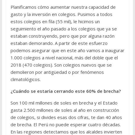
Planificamos cómo aumentar nuestra capacidad de
gasto y la inversión en colegios. Pusimos a todos
estos colegios en fila (55 mil), le hicimos un
seguimiento el año pasado a los colegios que ya se
estaban construyendo, pero que por alguna razón
estaban demorando. A partir de este esfuerzo
podemos asegurar que en este año vamos a inaugurar
1.000 colegios a nivel nacional, más del doble que el
2018 (470 colegios). Son colegios nuevos que se
demolieron por antigüedad o por fenómenos
climatológicos.
¿Cuándo se estaría cerrando este 60% de brecha?
Son 100 mil millones de soles en brecha y el Estado
gasta 2.500 millones de soles al año en construcción
de colegios, si divides esas dos cifras, te dan 40 años
de brecha. El Perú no puede esperar cuatro décadas.
En las regiones detectamos que los alcaldes invierten