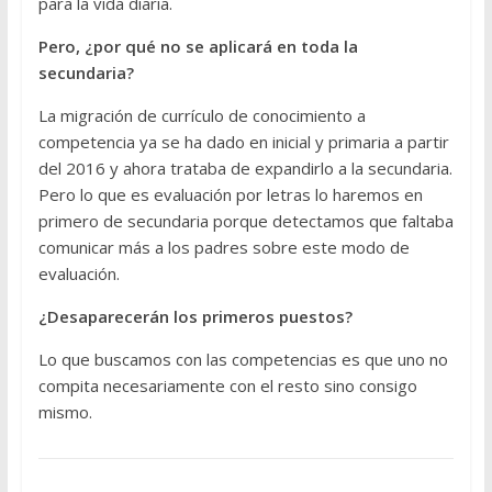
para la vida diaria.
Pero, ¿por qué no se aplicará en toda la
secundaria?
La migración de currículo de conocimiento a
competencia ya se ha dado en inicial y primaria a partir
del 2016 y ahora trataba de expandirlo a la secundaria.
Pero lo que es evaluación por letras lo haremos en
primero de secundaria porque detectamos que faltaba
comunicar más a los padres sobre este modo de
evaluación.
¿Desaparecerán los primeros puestos?
Lo que buscamos con las competencias es que uno no
compita necesariamente con el resto sino consigo
mismo.