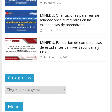
15 enero, 2022
MINEDU: Orientaciones para realizar
adaptaciones curriculares en las
experiencias de aprendizaje
5 enero, 2022
MINEDU: Evaluación de competencias
de estudiantes del nivel Secundaria y
EBA
14 diciembre, 2021
Categorías
Categorías
Menú