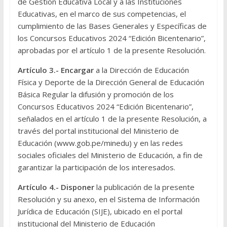
de Gestión Educativa Local y a las Instituciones
Educativas, en el marco de sus competencias, el
cumplimiento de las Bases Generales y Específicas de
los Concursos Educativos 2024 “Edición Bicentenario”,
aprobadas por el artículo 1 de la presente Resolución.
Artículo 3.- Encargar
a la Dirección de Educación
Física y Deporte de la Dirección General de Educación
Básica Regular la difusión y promoción de los
Concursos Educativos 2024 “Edición Bicentenario”,
señalados en el artículo 1 de la presente Resolución, a
través del portal institucional del Ministerio de
Educación (www.gob.pe/minedu) y en las redes
sociales oficiales del Ministerio de Educación, a fin de
garantizar la participación de los interesados.
Artículo 4.- Disponer
la publicación de la presente
Resolución y su anexo, en el Sistema de Información
Jurídica de Educación (SIJE), ubicado en el portal
institucional del Ministerio de Educación