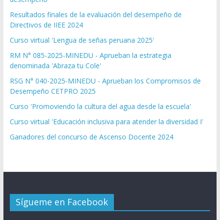
Resultados finales de la evaluación del desempeño de
Directivos de IIEE 2024
Curso virtual 'Lengua de señas peruana 2025'
RM N° 085-2025-MINEDU - Aprueban la estrategia
denominada 'Abraza tu Cole'
RSG N° 040-2025-MINEDU - Aprueban los Compromisos de
Desempeño CETPRO 2025
Curso 'Promoviendo la cultura del agua desde la escuela'
Curso virtual 'Educación inclusiva para atender la diversidad I'
Ganadores del concurso de Ascenso Docente 2024
Sígueme en Facebook