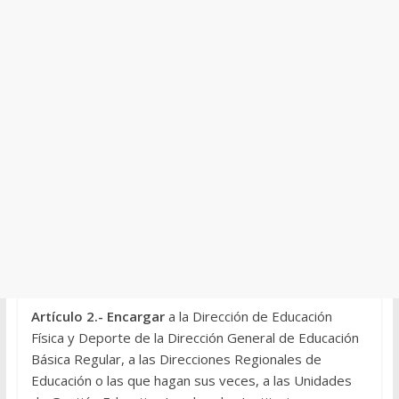
Artículo 2.- Encargar
a la Dirección de Educación
Física y Deporte de la Dirección General de Educación
Básica Regular, a las Direcciones Regionales de
Educación o las que hagan sus veces, a las Unidades