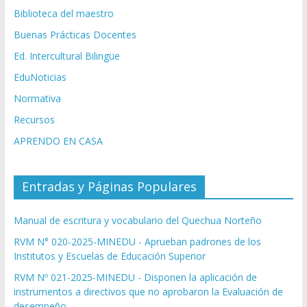
Biblioteca del maestro
Buenas Prácticas Docentes
Ed. Intercultural Bilingüe
EduNoticias
Normativa
Recursos
APRENDO EN CASA
Entradas y Páginas Populares
Manual de escritura y vocabulario del Quechua Norteño
RVM N° 020-2025-MINEDU - Aprueban padrones de los
Institutos y Escuelas de Educación Superior
RVM Nº 021-2025-MINEDU - Disponen la aplicación de
instrumentos a directivos que no aprobaron la Evaluación de
desempeño