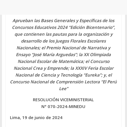
Aprueban las Bases Generales y Específicas de los
Concursos Educativos 2024 “Edición Bicentenario”,
que contienen las pautas para la organización y
desarrollo de los Juegos Florales Escolares
Nacionales; el Premio Nacional de Narrativa y
Ensayo “José María Arguedas”; la XX Olimpiada
Nacional Escolar de Matemática; el Concurso
Nacional Crea y Emprende; la XXXIV Feria Escolar
Nacional de Ciencia y Tecnología “Eureka”; y, el
Concurso Nacional de Comprensión Lectora “El Perú
Lee”
RESOLUCIÓN VICEMINISTERIAL
N° 070-2024-MINEDU
Lima, 19 de junio de 2024