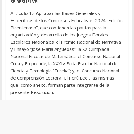
SE RESUELVE:
Artículo 1.- Aprobar
las Bases Generales y
Específicas de los Concursos Educativos 2024 “Edición
Bicentenario”, que contienen las pautas para la
organización y desarrollo de los Juegos Florales
Escolares Nacionales; el Premio Nacional de Narrativa
y Ensayo “José María Arguedas”; la XX Olimpiada
Nacional Escolar de Matemática; el Concurso Nacional
Crea y Emprende; la XXXIV Feria Escolar Nacional de
Ciencia y Tecnología “Eureka”; y, el Concurso Nacional
de Comprensión Lectora “El Perú Lee”, las mismas
que, como anexo, forman parte integrante de la
presente Resolución.