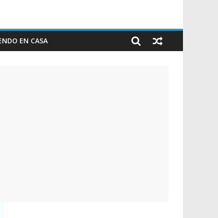
ENDO EN CASA