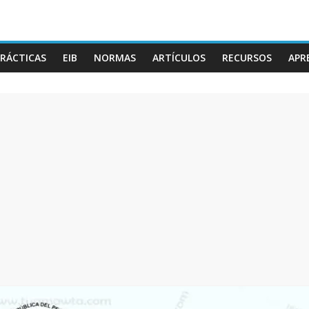
RÁCTICAS
EIB
NORMAS
ARTÍCULOS
RECURSOS
APR