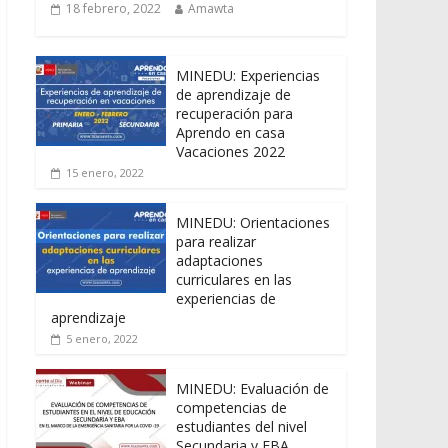
18 febrero, 2022
Amawta
MINEDU: Experiencias
de aprendizaje de
recuperación para
Aprendo en casa
Vacaciones 2022
15 enero, 2022
MINEDU: Orientaciones
para realizar
adaptaciones
curriculares en las
experiencias de
aprendizaje
5 enero, 2022
MINEDU: Evaluación de
competencias de
estudiantes del nivel
Secundaria y EBA