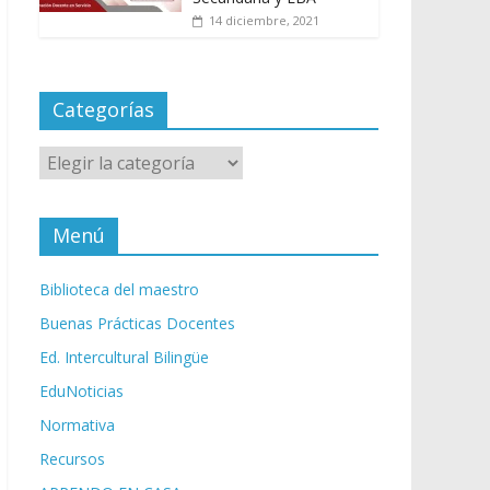
14 diciembre, 2021
Categorías
Categorías
Menú
Biblioteca del maestro
Buenas Prácticas Docentes
Ed. Intercultural Bilingüe
EduNoticias
Normativa
Recursos