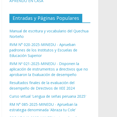
APRENDO EN CASA
Entradas y Páginas Populares
Manual de escritura y vocabulario del Quechua
Norteño
RVM N° 020-2025-MINEDU - Aprueban
padrones de los Institutos y Escuelas de
Educación Superior
RVM Nº 021-2025-MINEDU - Disponen la
aplicación de instrumentos a directivos que no
aprobaron la Evaluación de desempeño
Resultados finales de la evaluación del
desempeño de Directivos de IIEE 2024
Curso virtual 'Lengua de señas peruana 2025'
RM N° 085-2025-MINEDU - Aprueban la
estrategia denominada 'Abraza tu Cole'