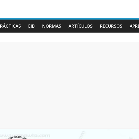
RÁCTICAS
EIB
NORMAS
ARTÍCULOS
RECURSOS
APR