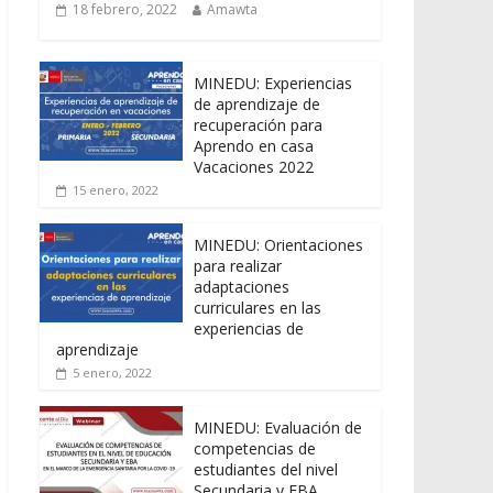
18 febrero, 2022
Amawta
MINEDU: Experiencias
de aprendizaje de
recuperación para
Aprendo en casa
Vacaciones 2022
15 enero, 2022
MINEDU: Orientaciones
para realizar
adaptaciones
curriculares en las
experiencias de
aprendizaje
5 enero, 2022
MINEDU: Evaluación de
competencias de
estudiantes del nivel
Secundaria y EBA