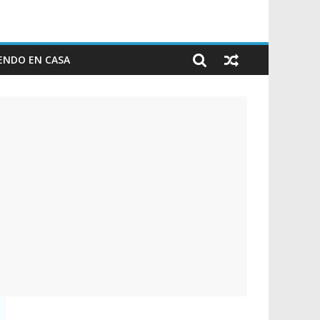
ENDO EN CASA