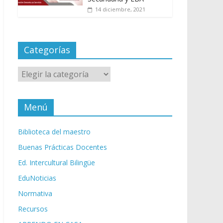
14 diciembre, 2021
Categorías
Categorías
Menú
Biblioteca del maestro
Buenas Prácticas Docentes
Ed. Intercultural Bilingüe
EduNoticias
Normativa
Recursos