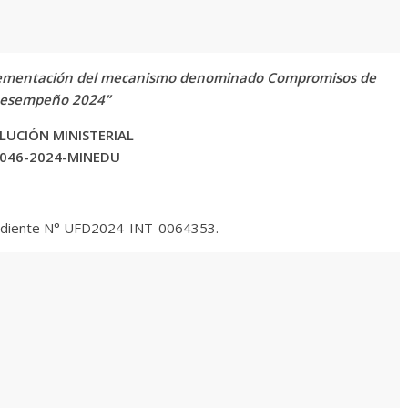
plementación del mecanismo denominado Compromisos de
esempeño 2024”
LUCIÓN MINISTERIAL
 046-2024-MINEDU
ediente N° UFD2024-INT-0064353.