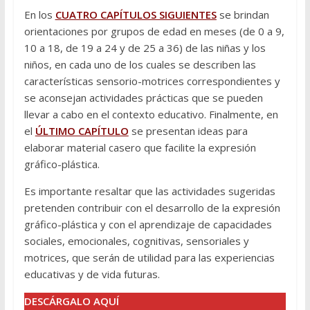
En los
CUATRO CAPÍTULOS SIGUIENTES
se brindan
orientaciones por grupos de edad en meses (de 0 a 9,
10 a 18, de 19 a 24 y de 25 a 36) de las niñas y los
niños, en cada uno de los cuales se describen las
características sensorio-motrices correspondientes y
se aconsejan actividades prácticas que se pueden
llevar a cabo en el contexto educativo. Finalmente, en
el
ÚLTIMO CAPÍTULO
se presentan ideas para
elaborar material casero que facilite la expresión
gráfico-plástica.
Es importante resaltar que las actividades sugeridas
pretenden contribuir con el desarrollo de la expresión
gráfico-plástica y con el aprendizaje de capacidades
sociales, emocionales, cognitivas, sensoriales y
motrices, que serán de utilidad para las experiencias
educativas y de vida futuras.
DESCÁRGALO AQUÍ