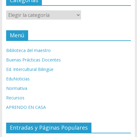
Categorías
Menú
Biblioteca del maestro
Buenas Prácticas Docentes
Ed. Intercultural Bilingüe
EduNoticias
Normativa
Recursos
APRENDO EN CASA
Entradas y Páginas Populares