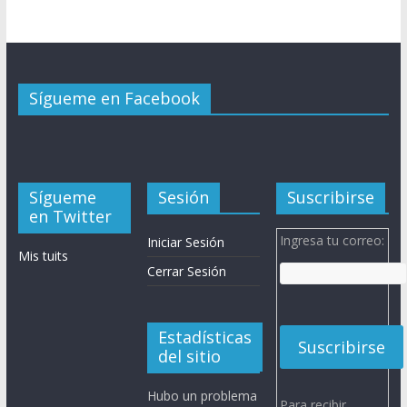
Sígueme en Facebook
Sígueme
Sesión
Suscribirse
en Twitter
Ingresa tu correo:
Iniciar Sesión
Mis tuits
Cerrar Sesión
Estadísticas
del sitio
Hubo un problema
Para recibir