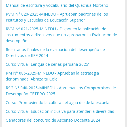
Manual de escritura y vocabulario del Quechua Norteño
RVM N° 020-2025-MINEDU - Aprueban padrones de los
Institutos y Escuelas de Educación Superior
RVM Nº 021-2025-MINEDU - Disponen la aplicación de
instrumentos a directivos que no aprobaron la Evaluación de
desempeño
Resultados finales de la evaluación del desempeño de
Directivos de IIEE 2024
Curso virtual 'Lengua de señas peruana 2025'
RM N° 085-2025-MINEDU - Aprueban la estrategia
denominada 'Abraza tu Cole'
RSG N° 040-2025-MINEDU - Aprueban los Compromisos de
Desempeño CETPRO 2025
Curso 'Promoviendo la cultura del agua desde la escuela'
Curso virtual 'Educación inclusiva para atender la diversidad I'
Ganadores del concurso de Ascenso Docente 2024