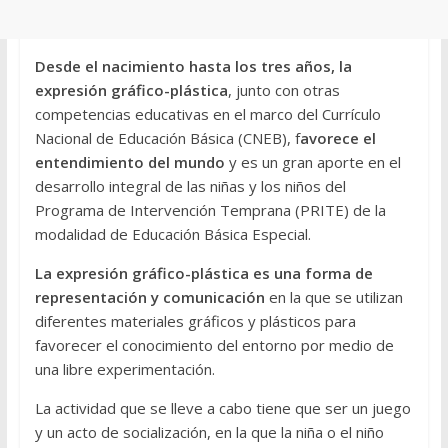
Desde el nacimiento hasta los tres años, la
expresión gráfico-plástica
, junto con otras
competencias educativas en el marco del Currículo
Nacional de Educación Básica (CNEB), f
avorece el
entendimiento del mundo
y es un gran aporte en el
desarrollo integral de las niñas y los niños del
Programa de Intervención Temprana (PRITE) de la
modalidad de Educación Básica Especial.
La expresión gráfico-plástica es una forma de
representación y comunicación
en la que se utilizan
diferentes materiales gráficos y plásticos para
favorecer el conocimiento del entorno por medio de
una libre experimentación.
La actividad que se lleve a cabo tiene que ser un juego
y un acto de socialización, en la que la niña o el niño