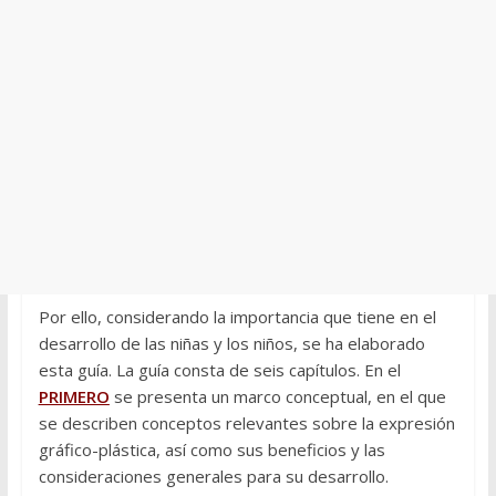
Por ello, considerando la importancia que tiene en el
desarrollo de las niñas y los niños, se ha elaborado
esta guía. La guía consta de seis capítulos. En el
PRIMERO
se presenta un marco conceptual, en el que
se describen conceptos relevantes sobre la expresión
gráfico-plástica, así como sus beneficios y las
consideraciones generales para su desarrollo.