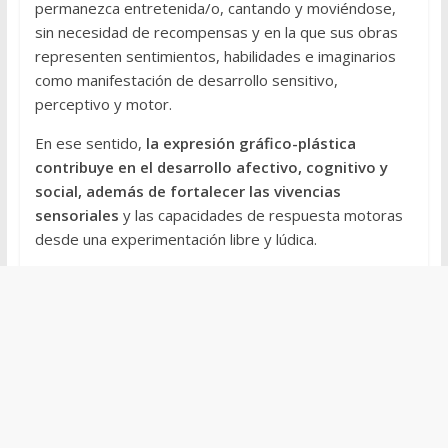
permanezca entretenida/o, cantando y moviéndose,
sin necesidad de recompensas y en la que sus obras
representen sentimientos, habilidades e imaginarios
como manifestación de desarrollo sensitivo,
perceptivo y motor.
En ese sentido,
la expresión gráfico-plástica
contribuye en el desarrollo afectivo, cognitivo y
social, además de fortalecer las vivencias
sensoriales
y las capacidades de respuesta motoras
desde una experimentación libre y lúdica.