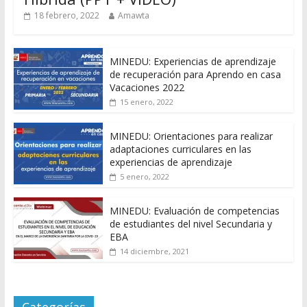
18 febrero, 2022
Amawta
MINEDU: Experiencias de aprendizaje
de recuperación para Aprendo en casa
Vacaciones 2022
15 enero, 2022
MINEDU: Orientaciones para realizar
adaptaciones curriculares en las
experiencias de aprendizaje
5 enero, 2022
MINEDU: Evaluación de competencias
de estudiantes del nivel Secundaria y
EBA
14 diciembre, 2021
Categorías