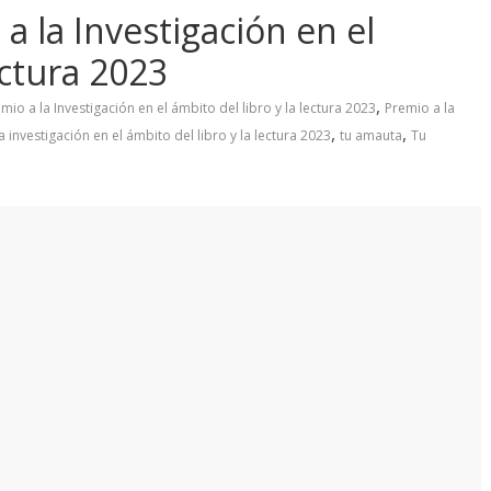
 la Investigación en el
ectura 2023
,
o a la Investigación en el ámbito del libro y la lectura 2023
Premio a la
,
,
a investigación en el ámbito del libro y la lectura 2023
tu amauta
Tu