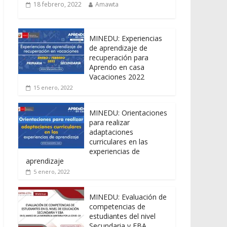
18 febrero, 2022
Amawta
MINEDU: Experiencias
de aprendizaje de
recuperación para
Aprendo en casa
Vacaciones 2022
15 enero, 2022
MINEDU: Orientaciones
para realizar
adaptaciones
curriculares en las
experiencias de
aprendizaje
5 enero, 2022
MINEDU: Evaluación de
competencias de
estudiantes del nivel
Secundaria y EBA