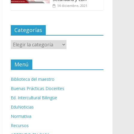
14 diciembre, 2021
Categorías
Categorías
Menú
Biblioteca del maestro
Buenas Prácticas Docentes
Ed. Intercultural Bilingüe
EduNoticias
Normativa
Recursos