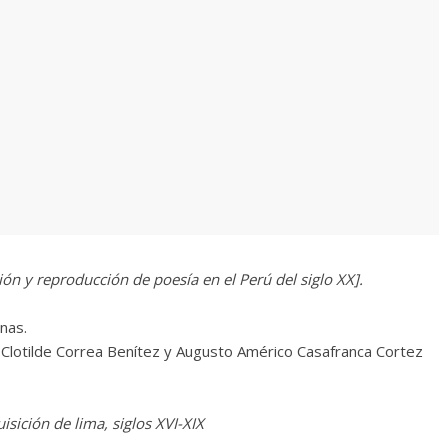
n y reproducción de poesía en el Perú del siglo XX].
nas.
Clotilde Correa Benítez y Augusto Américo Casafranca Cortez
uisición de lima, siglos XVI-XIX