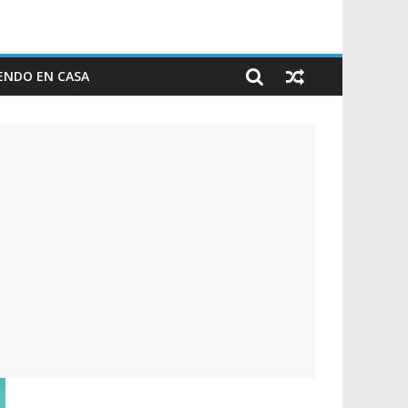
ENDO EN CASA