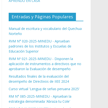
APRENDO EN CASA
Entradas y Páginas Populares
Manual de escritura y vocabulario del Quechua
Norteño
RVM N° 020-2025-MINEDU - Aprueban
padrones de los Institutos y Escuelas de
Educación Superior
RVM Nº 021-2025-MINEDU - Disponen la
aplicación de instrumentos a directivos que no
aprobaron la Evaluación de desempeño
Resultados finales de la evaluación del
desempeño de Directivos de IIEE 2024
Curso virtual 'Lengua de señas peruana 2025'
RM N° 085-2025-MINEDU - Aprueban la
estrategia denominada 'Abraza tu Cole'