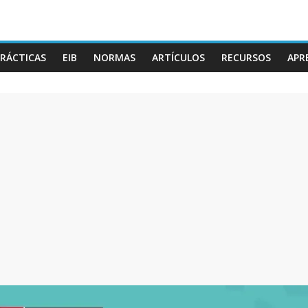
RÁCTICAS
EIB
NORMAS
ARTÍCULOS
RECURSOS
APR