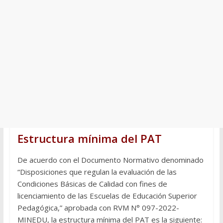
Estructura mínima del PAT
De acuerdo con el Documento Normativo denominado
“Disposiciones que regulan la evaluación de las
Condiciones Básicas de Calidad con fines de
licenciamiento de las Escuelas de Educación Superior
Pedagógica,” aprobada con RVM N° 097-2022-
MINEDU, la estructura mínima del PAT es la siguiente: