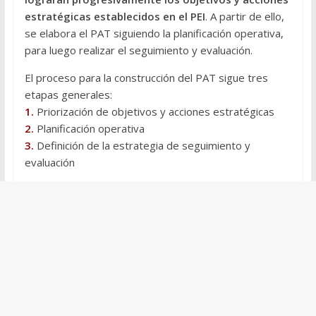
estratégicas establecidos en el PEI
. A partir de ello,
se elabora el PAT siguiendo la planificación operativa,
para luego realizar el seguimiento y evaluación.
El proceso para la construcción del PAT sigue tres
etapas generales:
1.
Priorización de objetivos y acciones estratégicas
2.
Planificación operativa
3.
Definición de la estrategia de seguimiento y
evaluación