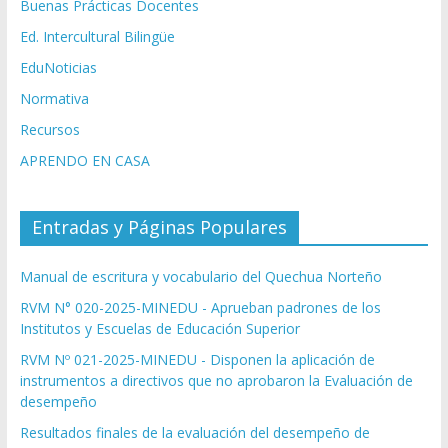
Buenas Prácticas Docentes
Ed. Intercultural Bilingüe
EduNoticias
Normativa
Recursos
APRENDO EN CASA
Entradas y Páginas Populares
Manual de escritura y vocabulario del Quechua Norteño
RVM N° 020-2025-MINEDU - Aprueban padrones de los
Institutos y Escuelas de Educación Superior
RVM Nº 021-2025-MINEDU - Disponen la aplicación de
instrumentos a directivos que no aprobaron la Evaluación de
desempeño
Resultados finales de la evaluación del desempeño de