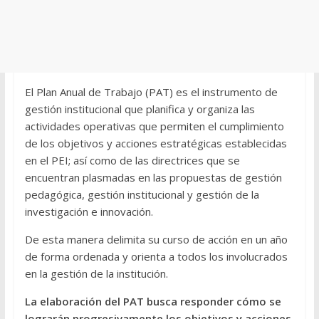
El Plan Anual de Trabajo (PAT) es el instrumento de
gestión institucional que planifica y organiza las
actividades operativas que permiten el cumplimiento
de los objetivos y acciones estratégicas establecidas
en el PEI; así como de las directrices que se
encuentran plasmadas en las propuestas de gestión
pedagógica, gestión institucional y gestión de la
investigación e innovación.
De esta manera delimita su curso de acción en un año
de forma ordenada y orienta a todos los involucrados
en la gestión de la institución.
La elaboración del PAT busca responder cómo se
lograrán progresivamente los objetivos y acciones