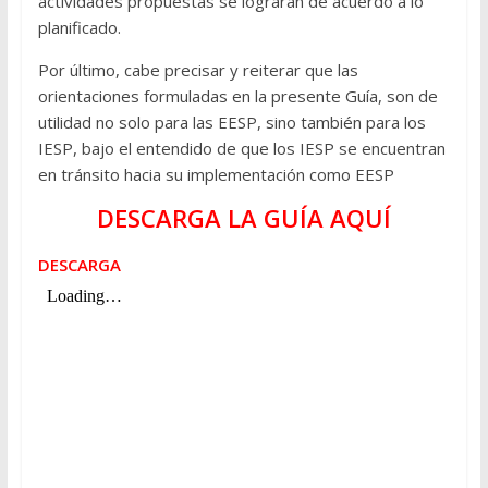
actividades propuestas se lograrán de acuerdo a lo
planificado.
Por último, cabe precisar y reiterar que las
orientaciones formuladas en la presente Guía, son de
utilidad no solo para las EESP, sino también para los
IESP, bajo el entendido de que los IESP se encuentran
en tránsito hacia su implementación como EESP
DESCARGA LA GUÍA AQUÍ
DESCARGA