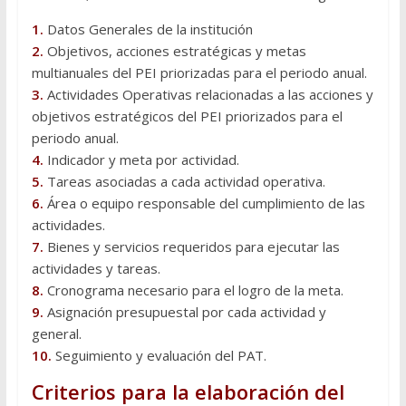
1.
Datos Generales de la institución
2.
Objetivos, acciones estratégicas y metas
multianuales del PEI priorizadas para el periodo anual.
3.
Actividades Operativas relacionadas a las acciones y
objetivos estratégicos del PEI priorizados para el
periodo anual.
4.
Indicador y meta por actividad.
5.
Tareas asociadas a cada actividad operativa.
6.
Área o equipo responsable del cumplimiento de las
actividades.
7.
Bienes y servicios requeridos para ejecutar las
actividades y tareas.
8.
Cronograma necesario para el logro de la meta.
9.
Asignación presupuestal por cada actividad y
general.
10.
Seguimiento y evaluación del PAT.
Criterios para la elaboración del