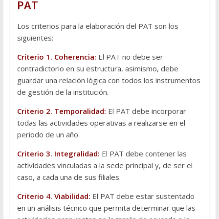
PAT
Los criterios para la elaboración del PAT son los
siguientes:
Criterio 1.
Coherencia:
El PAT no debe ser
contradictorio en su estructura, asimismo, debe
guardar una relación lógica con todos los instrumentos
de gestión de la institución.
Criterio 2.
Temporalidad:
El PAT debe incorporar
todas las actividades operativas a realizarse en el
periodo de un año.
Criterio 3.
Integralidad:
El PAT debe contener las
actividades vinculadas a la sede principal y, de ser el
caso, a cada una de sus filiales.
Criterio 4.
Viabilidad:
El PAT debe estar sustentado
en un análisis técnico que permita determinar que las