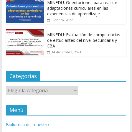
MINEDU: Orientaciones para realizar
adaptaciones curriculares en las
experiencias de aprendizaje
5 enero, 2022
MINEDU: Evaluación de competencias
de estudiantes del nivel Secundaria y
EBA
14 diciembre, 2021
Categorías
Categorías
Menú
Biblioteca del maestro