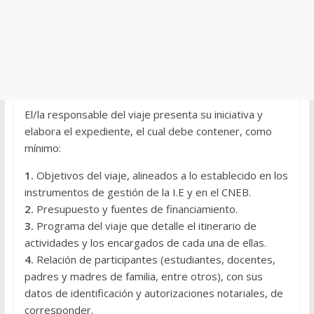
El/la responsable del viaje presenta su iniciativa y
elabora el expediente, el cual debe contener, como
mínimo:
1.
Objetivos del viaje, alineados a lo establecido en los
instrumentos de gestión de la I.E y en el CNEB.
2.
Presupuesto y fuentes de financiamiento.
3.
Programa del viaje que detalle el itinerario de
actividades y los encargados de cada una de ellas.
4.
Relación de participantes (estudiantes, docentes,
padres y madres de familia, entre otros), con sus
datos de identificación y autorizaciones notariales, de
corresponder.