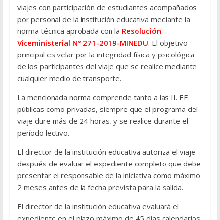
viajes con participación de estudiantes acompañados
por personal de la institución educativa mediante la
norma técnica aprobada con la
Resolución
Viceministerial N° 271-2019-MINEDU
.
El objetivo
principal es velar por la integridad física y psicológica
de los participantes del viaje que se realice mediante
cualquier medio de transporte.
La mencionada norma comprende tanto a las II. EE.
públicas como privadas, siempre que el programa del
viaje dure más de 24 horas, y se realice durante el
período lectivo.
El director de la institución educativa autoriza el viaje
después de evaluar el expediente completo que debe
presentar el responsable de la iniciativa como máximo
2 meses antes de la fecha prevista para la salida.
El director de la institución educativa evaluará el
expediente en el plazo máximo de 45 días calendarios