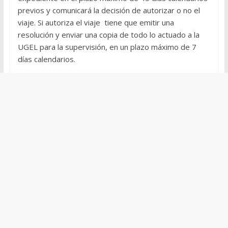
previos y comunicará la decisión de autorizar o no el
viaje. Si autoriza el viaje tiene que emitir una
resolución y enviar una copia de todo lo actuado a la
UGEL para la supervisión, en un plazo máximo de 7
días calendarios.