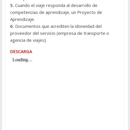
5.
Cuando el viaje responda al desarrollo de
competencias de aprendizaje, un Proyecto de
Aprendizaje.
6.
Documentos que acrediten la idoneidad del
proveedor del servicio (empresa de transporte o
agencia de viajes).
DESCARGA