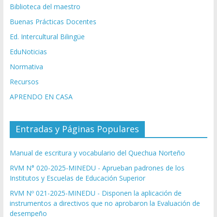
Biblioteca del maestro
Buenas Prácticas Docentes
Ed. Intercultural Bilingüe
EduNoticias
Normativa
Recursos
APRENDO EN CASA
Entradas y Páginas Populares
Manual de escritura y vocabulario del Quechua Norteño
RVM N° 020-2025-MINEDU - Aprueban padrones de los
Institutos y Escuelas de Educación Superior
RVM Nº 021-2025-MINEDU - Disponen la aplicación de
instrumentos a directivos que no aprobaron la Evaluación de
desempeño