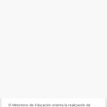
El Ministerio de Educación orienta la realización de