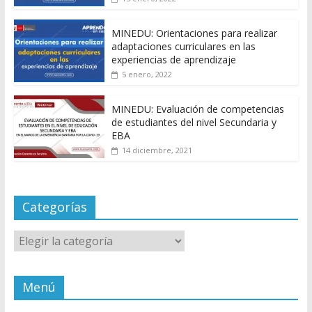
MINEDU: Orientaciones para realizar
adaptaciones curriculares en las
experiencias de aprendizaje
5 enero, 2022
MINEDU: Evaluación de competencias
de estudiantes del nivel Secundaria y
EBA
14 diciembre, 2021
Categorías
Categorías
Menú