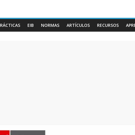
RÁCTICAS
EIB
NORMAS
ARTÍCULOS
RECURSOS
APR