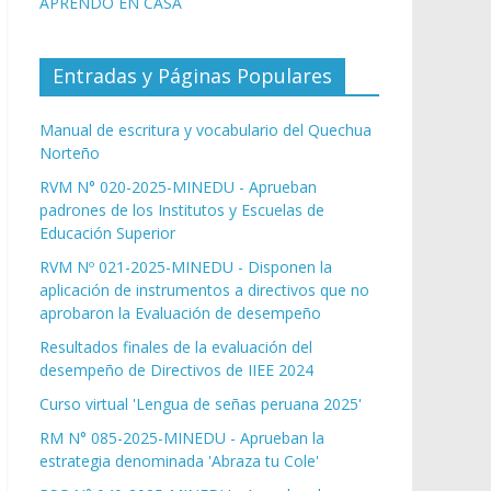
APRENDO EN CASA
Entradas y Páginas Populares
Manual de escritura y vocabulario del Quechua
Norteño
RVM N° 020-2025-MINEDU - Aprueban
padrones de los Institutos y Escuelas de
Educación Superior
RVM Nº 021-2025-MINEDU - Disponen la
aplicación de instrumentos a directivos que no
aprobaron la Evaluación de desempeño
Resultados finales de la evaluación del
desempeño de Directivos de IIEE 2024
Curso virtual 'Lengua de señas peruana 2025'
RM N° 085-2025-MINEDU - Aprueban la
estrategia denominada 'Abraza tu Cole'