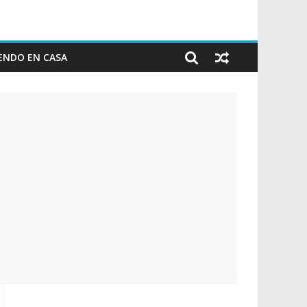
ENDO EN CASA