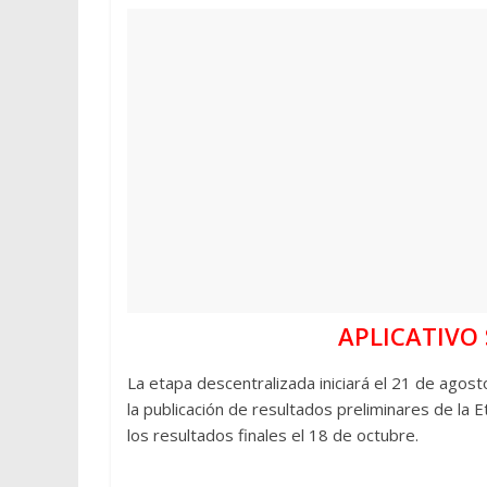
APLICATIVO 
La etapa descentralizada iniciará el 21 de agosto
la publicación de resultados preliminares de la
los resultados finales el 18 de octubre.