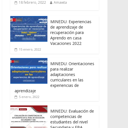
18 febrero, 2022
Amawta
MINEDU: Experiencias
de aprendizaje de
recuperación para
Aprendo en casa
Vacaciones 2022
15 enero, 2022
MINEDU: Orientaciones
para realizar
adaptaciones
curriculares en las
experiencias de
aprendizaje
5 enero, 2022
MINEDU: Evaluación de
competencias de
estudiantes del nivel
Secundaria y EBA