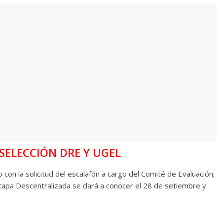
SELECCIÓN DRE Y UGEL
 con la solicitud del escalafón a cargo del Comité de Evaluación;
 Etapa Descentralizada se dará a conocer el 28 de setiembre y