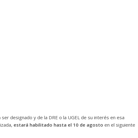
 ser designado y de la DRE o la UGEL de su interés en esa
lizada,
estará habilitado hasta el 10 de agosto
en el siguiente