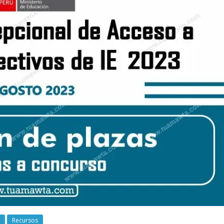
Recursos