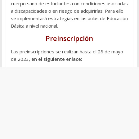
cuerpo sano de estudiantes con condiciones asociadas
a discapacidades o en riesgo de adquirirlas. Para ello
se implementará estrategias en las aulas de Educación
Básica a nivel nacional.
Preinscripción
Las preinscripciones se realizan hasta el 28 de mayo
de 2023,
en el siguiente enlace: