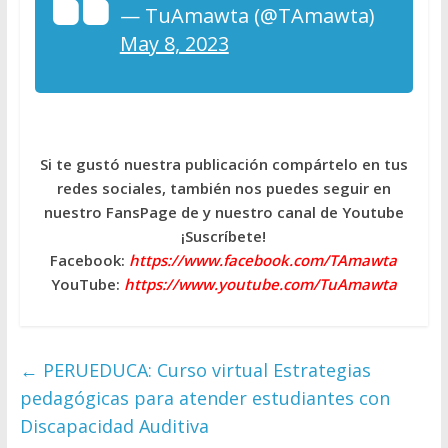
— TuAmawta (@TAmawta)
May 8, 2023
Si te gustó nuestra publicación compártelo en tus
redes sociales, también nos puedes seguir en
nuestro FansPage de y nuestro canal de Youtube
¡Suscríbete!
Facebook:
https://www.facebook.com/TAmawta
YouTube:
https://www.youtube.com/TuAmawta
←
PERUEDUCA: Curso virtual Estrategias
pedagógicas para atender estudiantes con
Discapacidad Auditiva