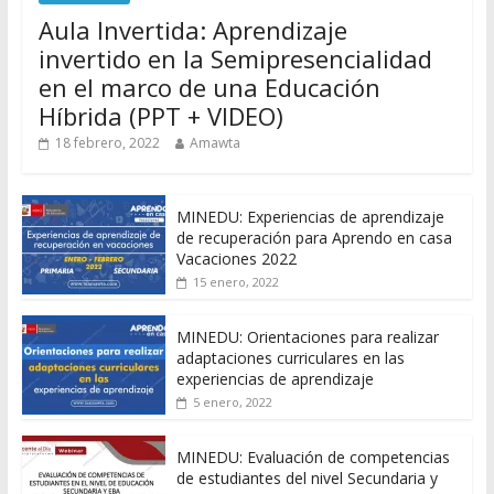
Aula Invertida: Aprendizaje
invertido en la Semipresencialidad
en el marco de una Educación
Híbrida (PPT + VIDEO)
18 febrero, 2022
Amawta
MINEDU: Experiencias de aprendizaje
de recuperación para Aprendo en casa
Vacaciones 2022
15 enero, 2022
MINEDU: Orientaciones para realizar
adaptaciones curriculares en las
experiencias de aprendizaje
5 enero, 2022
MINEDU: Evaluación de competencias
de estudiantes del nivel Secundaria y