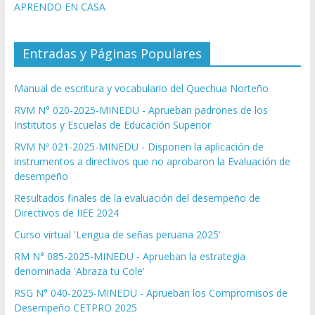
APRENDO EN CASA
Entradas y Páginas Populares
Manual de escritura y vocabulario del Quechua Norteño
RVM N° 020-2025-MINEDU - Aprueban padrones de los
Institutos y Escuelas de Educación Superior
RVM Nº 021-2025-MINEDU - Disponen la aplicación de
instrumentos a directivos que no aprobaron la Evaluación de
desempeño
Resultados finales de la evaluación del desempeño de
Directivos de IIEE 2024
Curso virtual 'Lengua de señas peruana 2025'
RM N° 085-2025-MINEDU - Aprueban la estrategia
denominada 'Abraza tu Cole'
RSG N° 040-2025-MINEDU - Aprueban los Compromisos de
Desempeño CETPRO 2025