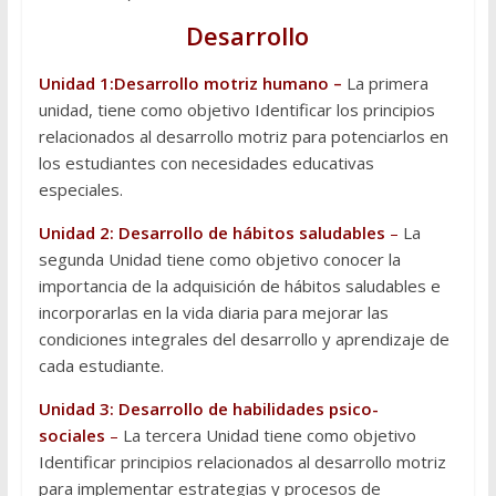
Desarrollo
Unidad 1:
Desarrollo motriz humano –
La primera
unidad, tiene como objetivo Identificar los principios
relacionados al desarrollo motriz para potenciarlos en
los estudiantes con necesidades educativas
especiales.
Unidad 2:
Desarrollo de hábitos saludables
–
La
segunda Unidad tiene como objetivo conocer la
importancia de la adquisición de hábitos saludables e
incorporarlas en la vida diaria para mejorar las
condiciones integrales del desarrollo y aprendizaje de
cada estudiante.
Unidad 3:
Desarrollo de habilidades psico-
sociales
–
La tercera Unidad tiene como objetivo
Identificar principios relacionados al desarrollo motriz
para implementar estrategias y procesos de