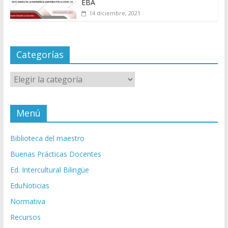
EBA
14 diciembre, 2021
Categorías
Categorías
Menú
Biblioteca del maestro
Buenas Prácticas Docentes
Ed. Intercultural Bilingüe
EduNoticias
Normativa
Recursos