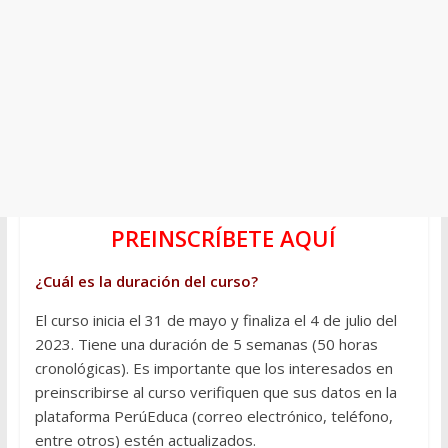
PREINSCRÍBETE AQUÍ
¿Cuál es la duración del curso?
El curso inicia el 31 de mayo y finaliza el 4 de julio del
2023. Tiene una duración de 5 semanas (50 horas
cronológicas). Es importante que los interesados en
preinscribirse al curso verifiquen que sus datos en la
plataforma PerúEduca (correo electrónico, teléfono,
entre otros) estén actualizados.