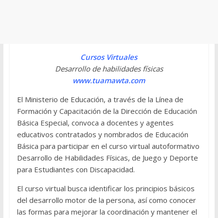
Cursos Virtuales
Desarrollo de habilidades físicas
www.tuamawta.com
El Ministerio de Educación, a través de la Línea de
Formación y Capacitación de la Dirección de Educación
Básica Especial, convoca a docentes y agentes
educativos contratados y nombrados de Educación
Básica para participar en el curso virtual autoformativo
Desarrollo de Habilidades Físicas, de Juego y Deporte
para Estudiantes con Discapacidad.
El curso virtual busca identificar los principios básicos
del desarrollo motor de la persona, así como conocer
las formas para mejorar la coordinación y mantener el