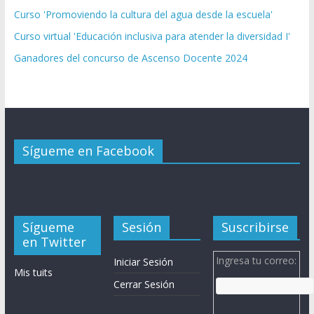
Curso 'Promoviendo la cultura del agua desde la escuela'
Curso virtual 'Educación inclusiva para atender la diversidad I'
Ganadores del concurso de Ascenso Docente 2024
Sígueme en Facebook
Sígueme
Sesión
Suscribirse
en Twitter
Ingresa tu correo:
Iniciar Sesión
Mis tuits
Cerrar Sesión