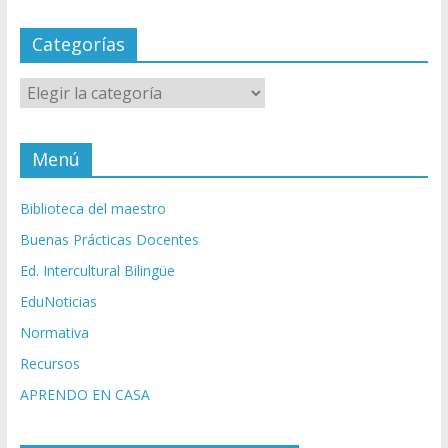
Categorías
Categorías
Menú
Biblioteca del maestro
Buenas Prácticas Docentes
Ed. Intercultural Bilingüe
EduNoticias
Normativa
Recursos
APRENDO EN CASA