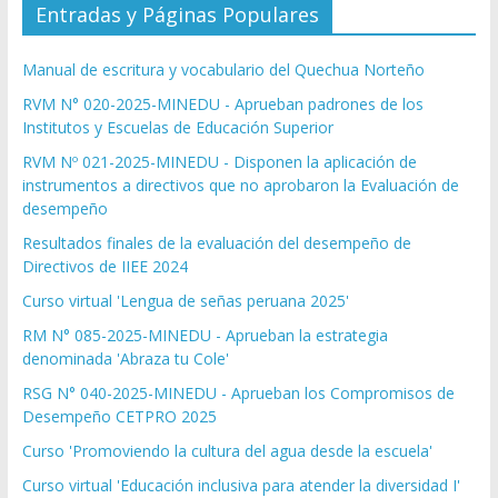
Entradas y Páginas Populares
Manual de escritura y vocabulario del Quechua Norteño
RVM N° 020-2025-MINEDU - Aprueban padrones de los
Institutos y Escuelas de Educación Superior
RVM Nº 021-2025-MINEDU - Disponen la aplicación de
instrumentos a directivos que no aprobaron la Evaluación de
desempeño
Resultados finales de la evaluación del desempeño de
Directivos de IIEE 2024
Curso virtual 'Lengua de señas peruana 2025'
RM N° 085-2025-MINEDU - Aprueban la estrategia
denominada 'Abraza tu Cole'
RSG N° 040-2025-MINEDU - Aprueban los Compromisos de
Desempeño CETPRO 2025
Curso 'Promoviendo la cultura del agua desde la escuela'
Curso virtual 'Educación inclusiva para atender la diversidad I'