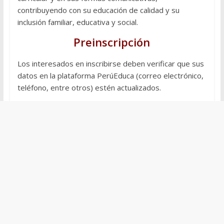
contribuyendo con su educación de calidad y su
inclusión familiar, educativa y social.
Preinscripción
Los interesados en inscribirse deben verificar que sus
datos en la plataforma PerúEduca (correo electrónico,
teléfono, entre otros) estén actualizados.