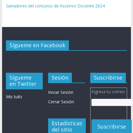
Ganadores del concurso de Ascenso Docente 2024
Sígueme en Facebook
Sígueme
Sesión
Suscribirse
en Twitter
Ingresa tu correo:
Iniciar Sesión
Mis tuits
Cerrar Sesión
Estadísticas
del sitio