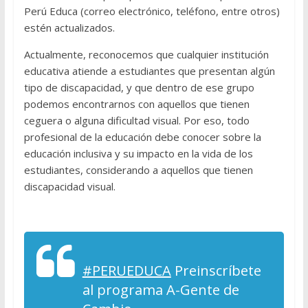
Perú Educa (correo electrónico, teléfono, entre otros)
estén actualizados.
Actualmente, reconocemos que cualquier institución
educativa atiende a estudiantes que presentan algún
tipo de discapacidad, y que dentro de ese grupo
podemos encontrarnos con aquellos que tienen
ceguera o alguna dificultad visual. Por eso, todo
profesional de la educación debe conocer sobre la
educación inclusiva y su impacto en la vida de los
estudiantes, considerando a aquellos que tienen
discapacidad visual.
#PERUEDUCA
Preinscríbete
al programa A-Gente de