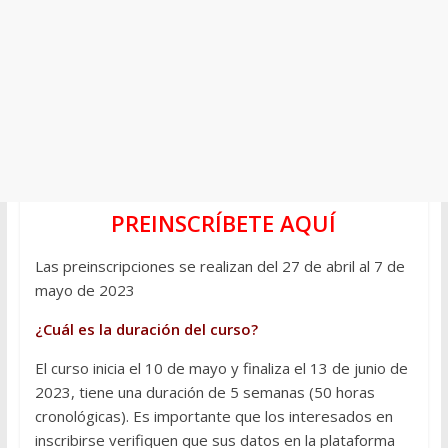
PREINSCRÍBETE AQUÍ
Las preinscripciones se realizan del 27 de abril al 7 de
mayo de 2023
¿Cuál es la duración del curso?
El curso inicia el 10 de mayo y finaliza el 13 de junio de
2023, tiene una duración de 5 semanas (50 horas
cronológicas). Es importante que los interesados en
inscribirse verifiquen que sus datos en la plataforma