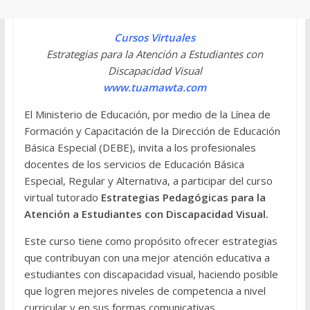
Cursos Virtuales
Estrategias para la Atención a Estudiantes con
Discapacidad Visual
www.tuamawta.com
El Ministerio de Educación, por medio de la Línea de
Formación y Capacitación de la Dirección de Educación
Básica Especial (DEBE), invita a los profesionales
docentes de los servicios de Educación Básica
Especial, Regular y Alternativa, a participar del curso
virtual tutorado
Estrategias Pedagógicas para la
Atención a Estudiantes con Discapacidad Visual.
Este curso tiene como propósito ofrecer estrategias
que contribuyan con una mejor atención educativa a
estudiantes con discapacidad visual, haciendo posible
que logren mejores niveles de competencia a nivel
curricular y en sus formas comunicativas,