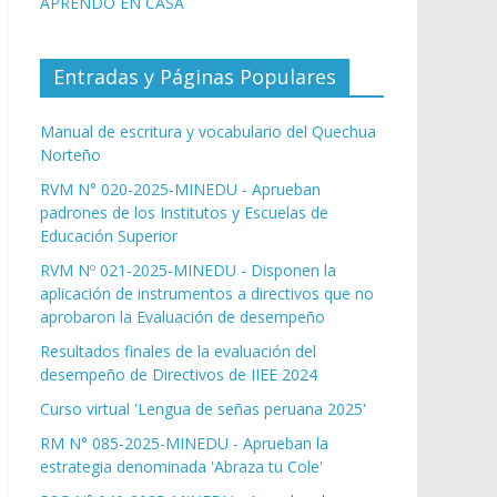
APRENDO EN CASA
Entradas y Páginas Populares
Manual de escritura y vocabulario del Quechua
Norteño
RVM N° 020-2025-MINEDU - Aprueban
padrones de los Institutos y Escuelas de
Educación Superior
RVM Nº 021-2025-MINEDU - Disponen la
aplicación de instrumentos a directivos que no
aprobaron la Evaluación de desempeño
Resultados finales de la evaluación del
desempeño de Directivos de IIEE 2024
Curso virtual 'Lengua de señas peruana 2025'
RM N° 085-2025-MINEDU - Aprueban la
estrategia denominada 'Abraza tu Cole'