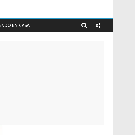
ENDO EN CASA