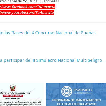
tro canal de Youtube ¡Suscríbete!
://www.facebook.com/TuAmawta
://www.youtube.com/TuAmawta
 las Bases del X Concurso Nacional de Buenas
 participar del II Simulacro Nacional Multipeligro