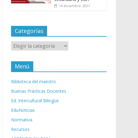
14 diciembre, 2021
Categorías
Categorías
Menú
Biblioteca del maestro
Buenas Prácticas Docentes
Ed. Intercultural Bilingüe
EduNoticias
Normativa
Recursos