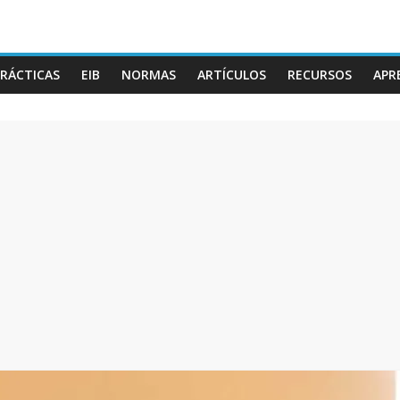
RÁCTICAS
EIB
NORMAS
ARTÍCULOS
RECURSOS
APR