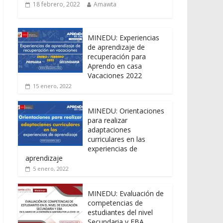
18 febrero, 2022
Amawta
MINEDU: Experiencias
de aprendizaje de
recuperación para
Aprendo en casa
Vacaciones 2022
15 enero, 2022
MINEDU: Orientaciones
para realizar
adaptaciones
curriculares en las
experiencias de
aprendizaje
5 enero, 2022
MINEDU: Evaluación de
competencias de
estudiantes del nivel
Secundaria y EBA